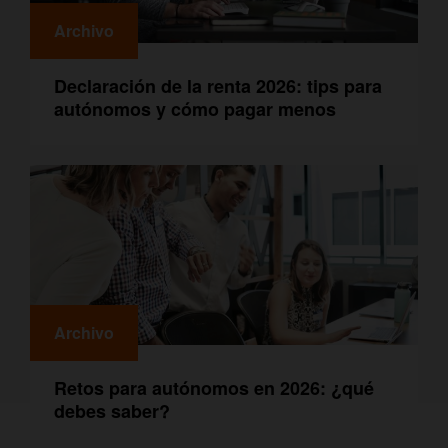
Archivo
Declaración de la renta 2026: tips para
autónomos y cómo pagar menos
Archivo
Retos para autónomos en 2026: ¿qué
debes saber?