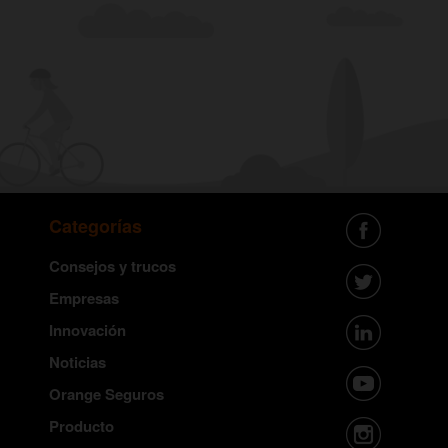
Categorías
Consejos y trucos
Empresas
Innovación
Noticias
Orange Seguros
Producto