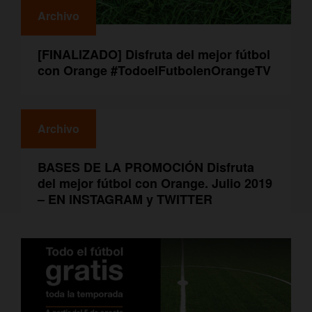
Archivo
[FINALIZADO] Disfruta del mejor fútbol
con Orange #TodoelFutbolenOrangeTV
Archivo
BASES DE LA PROMOCIÓN Disfruta
del mejor fútbol con Orange. Julio 2019
– EN INSTAGRAM y TWITTER