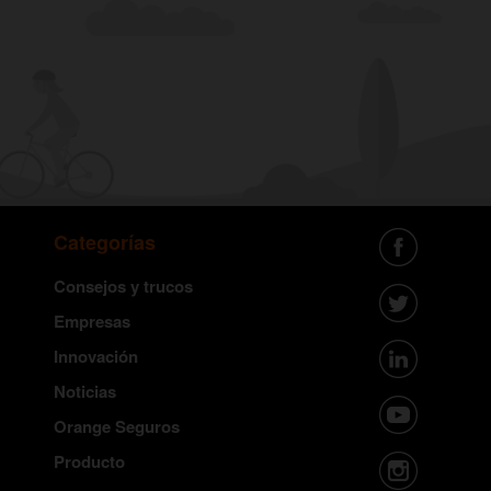
Categorías
Consejos y trucos
Empresas
Innovación
Noticias
Orange Seguros
Producto