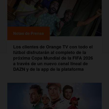
Notas de Prensa
Los clientes de Orange TV con todo el
fútbol disfrutarán al completo de la
próxima Copa Mundial de la FIFA 2026
a través de un nuevo canal lineal de
DAZN y de la app de la plataforma