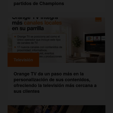
partidos de Champions
Televisión
Orange TV da un paso más en la
personalización de sus contenidos,
ofreciendo la televisión más cercana a
sus clientes