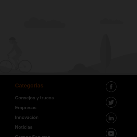
Categorías
Consejos y trucos
Empresas
Innovación
Noticias
Orange Seguros