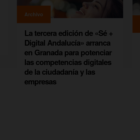
Archivo
La tercera edición de «Sé +
Digital Andalucía» arranca
en Granada para potenciar
las competencias digitales
de la ciudadanía y las
empresas