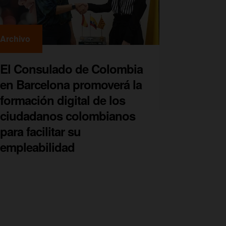
Archivo
El Consulado de Colombia
en Barcelona promoverá la
formación digital de los
ciudadanos colombianos
para facilitar su
empleabilidad