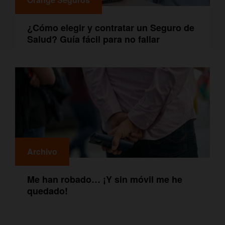
¿Cómo elegir y contratar un Seguro de
Salud? Guía fácil para no fallar
Archivo
Me han robado… ¡Y sin móvil me he
quedado!