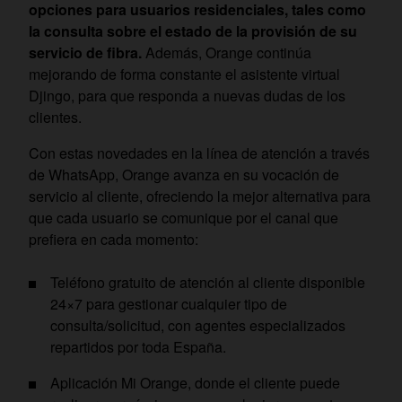
opciones para usuarios residenciales, tales como
la consulta sobre el estado de la provisión de su
servicio de fibra.
Además, Orange continúa
mejorando de forma constante el asistente virtual
Djingo, para que responda a nuevas dudas de los
clientes.
Con estas novedades en la línea de atención a través
de WhatsApp, Orange avanza en su vocación de
servicio al cliente, ofreciendo la mejor alternativa para
que cada usuario se comunique por el canal que
prefiera en cada momento:
Teléfono gratuito de atención al cliente disponible
24×7 para gestionar cualquier tipo de
consulta/solicitud, con agentes especializados
repartidos por toda España.
Aplicación Mi Orange, donde el cliente puede