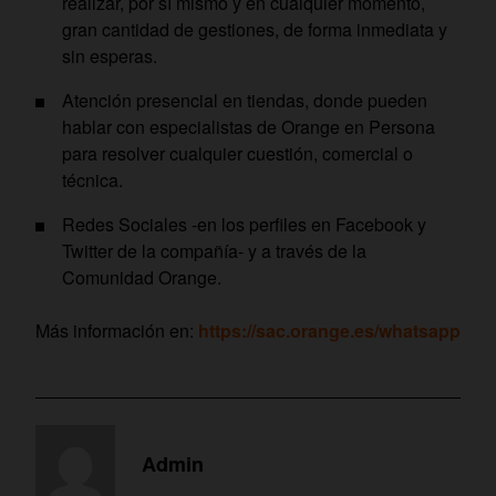
realizar, por sí mismo y en cualquier momento,
gran cantidad de gestiones, de forma inmediata y
sin esperas.
Atención presencial en tiendas, donde pueden
hablar con especialistas de Orange en Persona
para resolver cualquier cuestión, comercial o
técnica.
Redes Sociales -en los perfiles en Facebook y
Twitter de la compañía- y a través de la
Comunidad Orange.
Más información en:
https://sac.orange.es/whatsapp
Admin