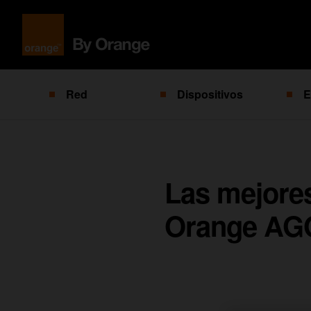
Red
Dispositivos
E
Las mejores
Orange A