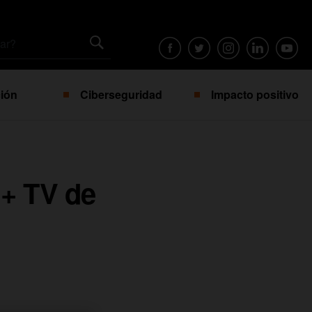
ión
Ciberseguridad
Impacto positivo
 + TV de