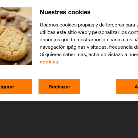
Nuestras cookies
Usamos cookies propias y de terceros para 
utilizas este sitio web y personalizar los con
anuncios que te mostramos en base a tus há
navegación (páginas visitadas, frecuencia d
Si quieres saber más, echa un vistazo a nue
cookies.
igurar
Rechazar
A