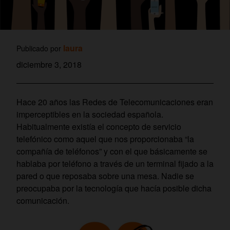
laura
Publicado por
diciembre 3, 2018
Hace 20 años las Redes de Telecomunicaciones eran
imperceptibles en la sociedad española.
Habitualmente existía el concepto de servicio
telefónico como aquel que nos proporcionaba “la
compañía de teléfonos” y con el que básicamente se
hablaba por teléfono a través de un terminal fijado a la
pared o que reposaba sobre una mesa. Nadie se
preocupaba por la tecnología que hacía posible dicha
comunicación.