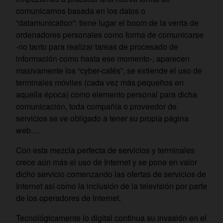
comunicarnos basada en los datos o
“datamunication”: tiene lugar el boom de la venta de
ordenadores personales como forma de comunicarse
-no tanto para realizar tareas de procesado de
información como hasta ese momento-, aparecen
masivamente los “cyber-cafés”, se extiende el uso de
terminales móviles (cada vez más pequeños en
aquella época) como elemento personal para dicha
comunicación, toda compañía o proveedor de
servicios se ve obligado a tener su propia página
web….
Con esta mezcla perfecta de servicios y terminales
crece aún más el uso de Internet y se pone en valor
dicho servicio comenzando las ofertas de servicios de
Internet así como la inclusión de la televisión por parte
de los operadores de Internet.
Tecnológicamente lo digital continua su invasión en el