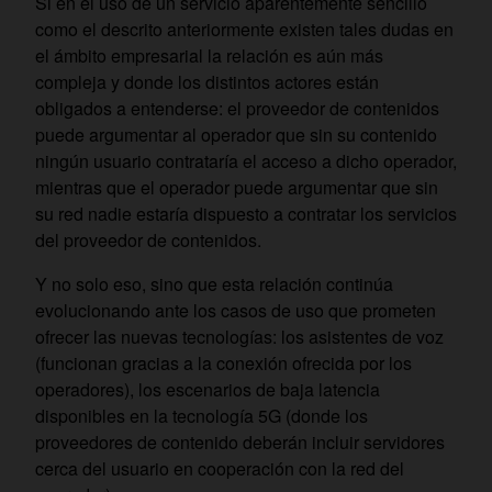
Si en el uso de un servicio aparentemente sencillo
como el descrito anteriormente existen tales dudas en
el ámbito empresarial la relación es aún más
compleja y donde los distintos actores están
obligados a entenderse: el proveedor de contenidos
puede argumentar al operador que sin su contenido
ningún usuario contrataría el acceso a dicho operador,
mientras que el operador puede argumentar que sin
su red nadie estaría dispuesto a contratar los servicios
del proveedor de contenidos.
Y no solo eso, sino que esta relación continúa
evolucionando ante los casos de uso que prometen
ofrecer las nuevas tecnologías: los asistentes de voz
(funcionan gracias a la conexión ofrecida por los
operadores), los escenarios de baja latencia
disponibles en la tecnología 5G (donde los
proveedores de contenido deberán incluir servidores
cerca del usuario en cooperación con la red del