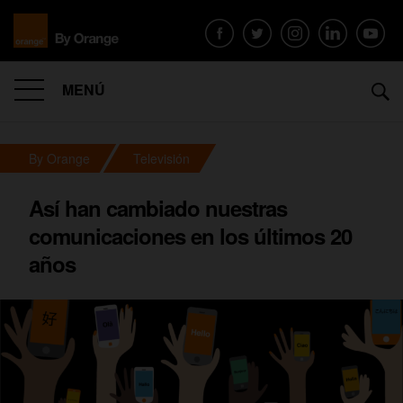
MENÚ
By Orange
Televisión
Así han cambiado nuestras
comunicaciones en los últimos 20
años