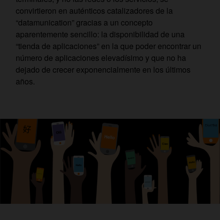
convirtieron en auténticos catalizadores de la
“datamunication” gracias a un concepto
aparentemente sencillo: la disponibilidad de una
“tienda de aplicaciones” en la que poder encontrar un
número de aplicaciones elevadísimo y que no ha
dejado de crecer exponencialmente en los últimos
años.