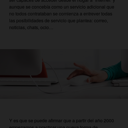
aunque se concebía como un servicio adicional que
no todos contrataban se comienza a entrever todas
las posibilidades de servicio que plantea: correo,
noticias, chats, ocio…
Y es que se puede afirmar que a partir del año 2000
empezamos a practicar una nueva forma de