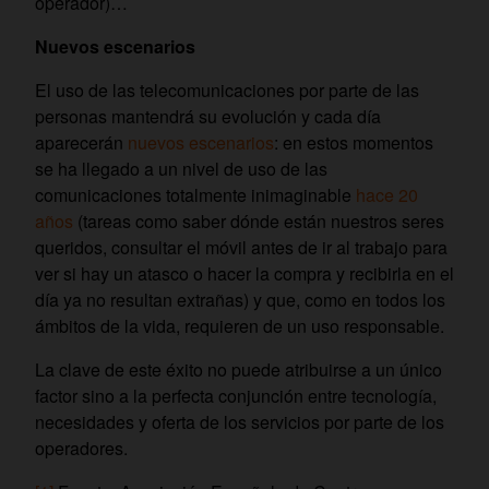
operador)…
Nuevos escenarios
El uso de las telecomunicaciones por parte de las
personas mantendrá su evolución y cada día
aparecerán
nuevos escenarios
: en estos momentos
se ha llegado a un nivel de uso de las
comunicaciones totalmente inimaginable
hace 20
años
(tareas como saber dónde están nuestros seres
queridos, consultar el móvil antes de ir al trabajo para
ver si hay un atasco o hacer la compra y recibirla en el
día ya no resultan extrañas) y que, como en todos los
ámbitos de la vida, requieren de un uso responsable.
La clave de este éxito no puede atribuirse a un único
factor sino a la perfecta conjunción entre tecnología,
necesidades y oferta de los servicios por parte de los
operadores.