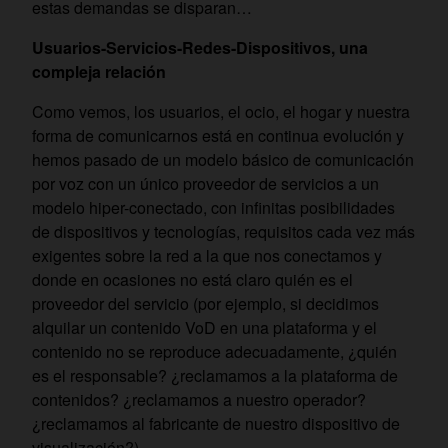
estas demandas se disparan…
Usuarios-Servicios-Redes-Dispositivos, una
compleja relación
Como vemos, los usuarios, el ocio, el hogar y nuestra
forma de comunicarnos está en continua evolución y
hemos pasado de un modelo básico de comunicación
por voz con un único proveedor de servicios a un
modelo hiper-conectado, con infinitas posibilidades
de dispositivos y tecnologías, requisitos cada vez más
exigentes sobre la red a la que nos conectamos y
donde en ocasiones no está claro quién es el
proveedor del servicio (por ejemplo, si decidimos
alquilar un contenido VoD en una plataforma y el
contenido no se reproduce adecuadamente, ¿quién
es el responsable? ¿reclamamos a la plataforma de
contenidos? ¿reclamamos a nuestro operador?
¿reclamamos al fabricante de nuestro dispositivo de
visualización?).