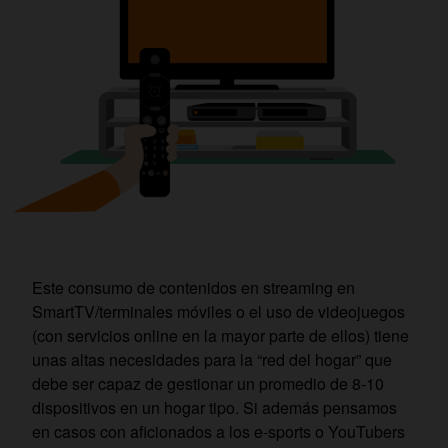
Este consumo de contenidos en streaming en
SmartTV/terminales móviles o el uso de videojuegos
(con servicios online en la mayor parte de ellos) tiene
unas altas necesidades para la “red del hogar” que
debe ser capaz de gestionar un promedio de 8-10
dispositivos en un hogar tipo. Si además pensamos
en casos con aficionados a los e-sports o YouTubers