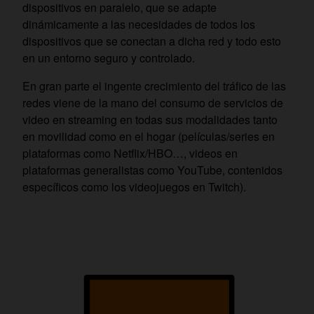
dispositivos en paralelo, que se adapte
dinámicamente a las necesidades de todos los
dispositivos que se conectan a dicha red y todo esto
en un entorno seguro y controlado.
En gran parte el ingente crecimiento del tráfico de las
redes viene de la mano del consumo de servicios de
video en streaming en todas sus modalidades tanto
en movilidad como en el hogar (películas/series en
plataformas como Netflix/HBO…, videos en
plataformas generalistas como YouTube, contenidos
específicos como los videojuegos en Twitch).