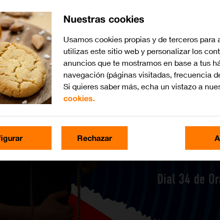
Nuestras cookies
Usamos cookies propias y de terceros para 
utilizas este sitio web y personalizar los con
anuncios que te mostramos en base a tus há
navegación (páginas visitadas, frecuencia d
Si quieres saber más, echa un vistazo a nue
cookies.
igurar
Rechazar
A