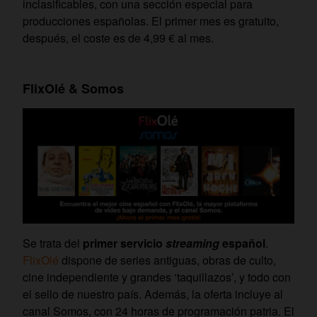
inclasificables, con una sección especial para
producciones españolas. El primer mes es gratuito,
después, el coste es de 4,99 € al mes.
FlixOlé & Somos
Se trata del
primer servicio
streaming
español
.
FlixOlé
dispone de series antiguas, obras de culto,
cine independiente y grandes ‘taquillazos’, y todo con
el sello de nuestro país. Además, la oferta incluye al
canal Somos, con 24 horas de programación patria. El