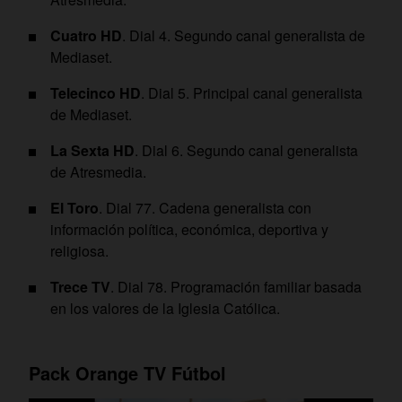
Cuatro HD
. Dial 4. Segundo canal generalista de
Mediaset.
Telecinco HD
. Dial 5. Principal canal generalista
de Mediaset.
La Sexta HD
. Dial 6. Segundo canal generalista
de Atresmedia.
El Toro
. Dial 77. Cadena generalista con
información política, económica, deportiva y
religiosa.
Trece TV
. Dial 78. Programación familiar basada
en los valores de la Iglesia Católica.
Pack Orange TV Fútbol