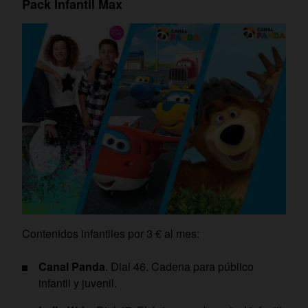
Pack Infantil Max
Contenidos infantiles por 3 € al mes:
Canal Panda
. Dial 46. Cadena para público
infantil y juvenil.