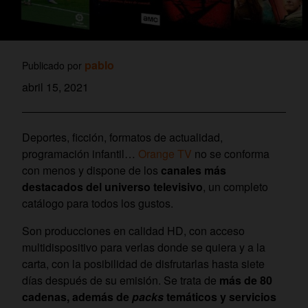
pablo
Publicado por
abril 15, 2021
Deportes, ficción, formatos de actualidad,
programación infantil…
Orange TV
no se conforma
con menos y dispone de los
canales más
destacados del universo televisivo
, un completo
catálogo para todos los gustos.
Son producciones en calidad HD, con acceso
multidispositivo para verlas donde se quiera y a la
carta, con la posibilidad de disfrutarlas hasta siete
días después de su emisión. Se trata de
más de 80
cadenas, además de
packs
temáticos y servicios