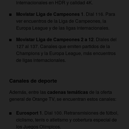
internacionales en HDR y calidad 4K.
Movistar Liga de Campeones 1
. Dial 116. Para
ver encuentros de la Liga de Campeones, la
Europa League y de las ligas internacionales.
Movistar Liga de Campeones 2 a 12
. Diales del
127 al 137. Canales que emiten partidos de la
Champions y la Europa League, más encuentros
de ligas internacionales.
Canales de deporte
Además, entre las
cadenas temáticas
de la oferta
general de Orange TV, se encuentran estos canales:
Eurosport 1
. Dial 100. Retransmisiones de fútbol,
ciclismo, tenis o atletismo y cobertura especial de
los Juegos Olímpicos.