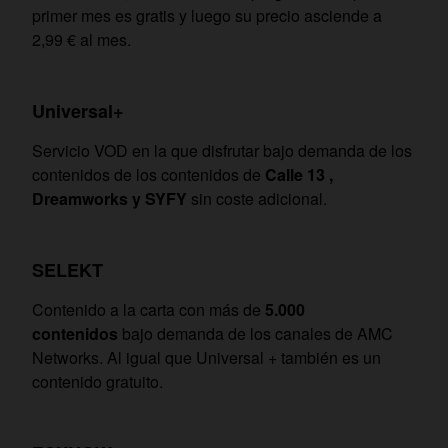
primer mes es gratis y luego su precio asciende a
2,99 € al mes.
Universal+
Servicio VOD en la que disfrutar bajo demanda de los
contenidos de los contenidos de
Calle 13 ,
Dreamworks y SYFY
sin coste adicional.
SELEKT
Contenido a la carta con más de
5.000
contenidos
bajo demanda de los canales de AMC
Networks. Al igual que Universal + también es un
contenido gratuito.