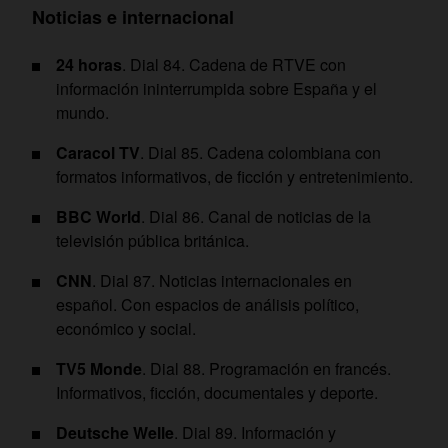
Noticias e internacional
24 horas
. Dial 84. Cadena de RTVE con
información ininterrumpida sobre España y el
mundo.
Caracol TV
. Dial 85. Cadena colombiana con
formatos informativos, de ficción y entretenimiento.
BBC World
. Dial 86. Canal de noticias de la
televisión pública británica.
CNN
. Dial 87. Noticias internacionales en
español. Con espacios de análisis político,
económico y social.
TV5 Monde
. Dial 88. Programación en francés.
Informativos, ficción, documentales y deporte.
Deutsche Welle
. Dial 89. Información y