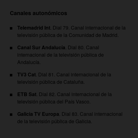
Canales autonómicos
Telemadrid Int
. Dial 79. Canal internacional de la
televisión pública de la Comunidad de Madrid.
Canal Sur Andalucía
. Dial 80. Canal
internacional de la televisión pública de
Andalucía.
TV3 Cat
. Dial 81. Canal internacional de la
televisión pública de Cataluña.
ETB Sat
. Dial 82. Canal internacional de la
televisión pública del País Vasco.
Galicia TV Europa
. Dial 83. Canal internacional
de la televisión pública de Galicia.