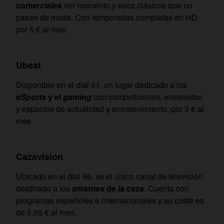
comerciales
del momento y esos clásicos que no
pasan de moda. Con temporadas completas en HD
por 5 € al mes.
Ubeat
Disponible en el dial 61, un lugar dedicado a los
eSports
y el
gaming
con competiciones, entrevistas
y espacios de actualidad y entretenimiento, por 3 € al
mes.
Cazavision
Ubicado en el dial 95, es el único canal de televisión
destinado a los
amantes de la caza
. Cuenta con
programas españoles e internacionales y su coste es
de 6,95 € al mes.