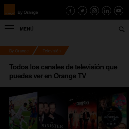
MENÚ
By Orange
Televisión
Todos los canales de televisión que
puedes ver en Orange TV