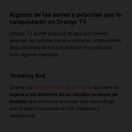
Algunas de las series y películas que te
conquistarán en Orange TV
Orange TV puede presumir de que sus canales
atesoran las mejores series y películas, producciones
deslumbrantes de las que disfrutar una y otra vez.
Solo algunos ejemplos:
‘Breaking Bad’
Una de las
mejores series de la historia
que narra la
bajada a los infiernos de un cándido profesor de
instituto
que comienza a cocinar una nueva droga
que le hará inmensamente rico, poderoso y
desgraciado.