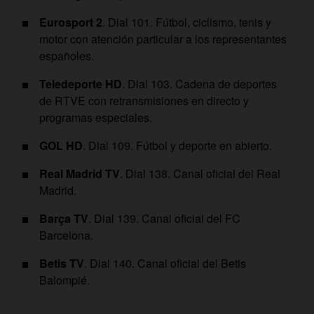
Eurosport 2
. Dial 101. Fútbol, ciclismo, tenis y
motor con atención particular a los representantes
españoles.
Teledeporte HD
. Dial 103. Cadena de deportes
de RTVE con retransmisiones en directo y
programas especiales.
GOL HD
. Dial 109. Fútbol y deporte en abierto.
Real Madrid TV
. Dial 138. Canal oficial del Real
Madrid.
Barça TV
. Dial 139. Canal oficial del FC
Barcelona.
Betis TV
. Dial 140. Canal oficial del Betis
Balompié.