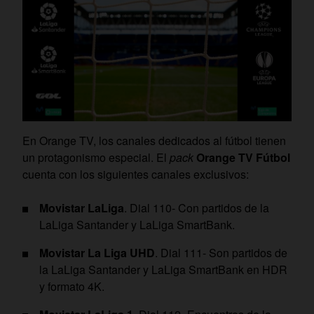
En Orange TV, los canales dedicados al fútbol tienen
un protagonismo especial. El
pack
Orange TV Fútbol
cuenta con los siguientes canales exclusivos:
Movistar LaLiga
. Dial 110- Con partidos de la
LaLiga Santander y LaLiga SmartBank.
Movistar La Liga UHD
. Dial 111- Son partidos de
la LaLiga Santander y LaLiga SmartBank en HDR
y formato 4K.