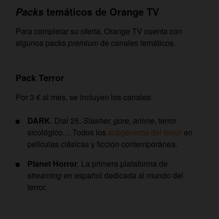
temáticos de Orange TV
Packs
Para completar su oferta, Orange TV cuenta con
algunos packs
premium
de canales temáticos.
Pack Terror
Por 3 € al mes, se incluyen los canales:
DARK
. Dial 25.
Slasher, gore, anime
, terror
sicológico… Todos los
subgéneros del terror
en
películas clásicas y ficción contemporánea.
Planet Horror
. La primera plataforma de
streaming
en español dedicada al mundo del
terror.