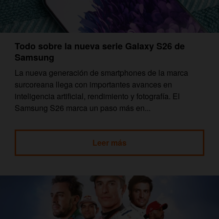
Todo sobre la nueva serie Galaxy S26 de
Samsung
La nueva generación de smartphones de la marca
surcoreana llega con importantes avances en
inteligencia artificial, rendimiento y fotografía. El
Samsung S26 marca un paso más en...
Leer más