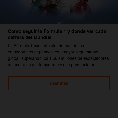
Cómo seguir la Fórmula 1 y dónde ver cada
carrera del Mundial
La Fórmula 1 continúa siendo uno de los
campeonatos deportivos con mayor seguimiento
global, superando los 1.500 millones de espectadores
acumulados por temporada y con presencia en...
Leer más