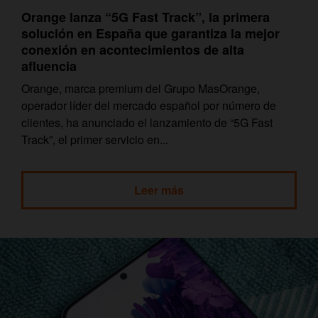
Orange lanza “5G Fast Track”, la primera
solución en España que garantiza la mejor
conexión en acontecimientos de alta
afluencia
Orange, marca premium del Grupo MasOrange,
operador líder del mercado español por número de
clientes, ha anunciado el lanzamiento de “5G Fast
Track”, el primer servicio en...
Leer más