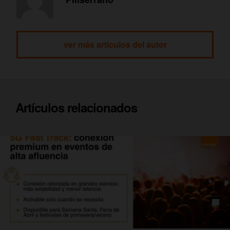
ver más artículos del autor
Artículos relacionados