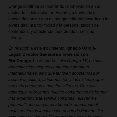
Orange continúa así liderando la innovación en el
sector de la televisión en España, a través de la
consolidación de una estrategia editorial basada en la
diversidad, la proximidad y la personalización de
contenidos, y ofreciendo todo desde un mismo
interfaz.
En relación a este movimiento,
Ignacio García-
Legaz, Director General de Televisión en
MasOrange
, ha afirmado:
“»En Orange TV, no solo
ofrecemos los mejores contenidos premium
internacionales, sino que también apostamos por
acercar la cultura, la información y las historias que
son más cercanas a nuestros clientes. Con esta
estrategia, reforzamos nuestro compromiso de brindar
una experiencia televisiva completa, relevante y
personalizada para cada abonado, acercando el
mejor contenido local a cada rincón de España. De
esta manera, Orange TV se reafirma como la oferta