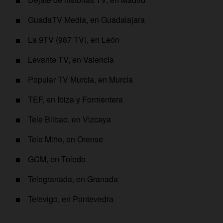
GuadaTV Media, en Guadalajara
La 9TV (987 TV), en León
Levante TV, en Valencia
Popular TV Murcia, en Murcia
TEF, en Ibiza y Formentera
Tele Bilbao, en Vizcaya
Tele Miño, en Orense
GCM, en Toledo
Telegranada, en Granada
Televigo, en Pontevedra