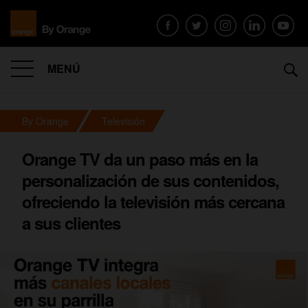
MENÚ
By Orange
Televisión
Orange TV da un paso más en la
personalización de sus contenidos,
ofreciendo la televisión más cercana
a sus clientes