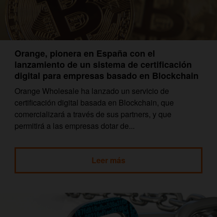
Orange, pionera en España con el
lanzamiento de un sistema de certificación
digital para empresas basado en Blockchain
Orange Wholesale ha lanzado un servicio de
certificación digital basada en Blockchain, que
comercializará a través de sus partners, y que
permitirá a las empresas dotar de...
Leer más