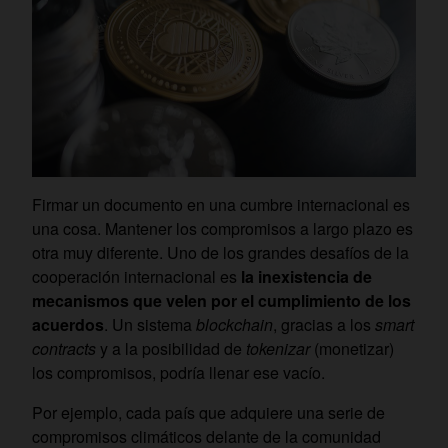
Firmar un documento en una cumbre internacional es
una cosa. Mantener los compromisos a largo plazo es
otra muy diferente. Uno de los grandes desafíos de la
cooperación internacional es
la inexistencia de
mecanismos que velen por el cumplimiento de los
acuerdos
. Un sistema
blockchain
, gracias a los
smart
contracts
y a la posibilidad de
tokenizar
(monetizar)
los compromisos, podría llenar ese vacío.
Por ejemplo, cada país que adquiere una serie de
compromisos climáticos delante de la comunidad