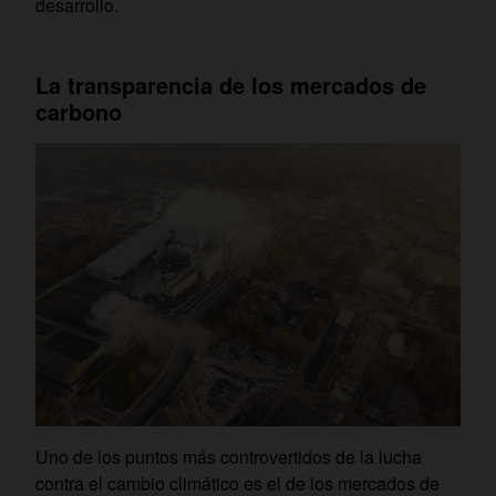
desarrollo.
La transparencia de los mercados de
carbono
Uno de los puntos más controvertidos de la lucha
contra el cambio climático es el de los mercados de