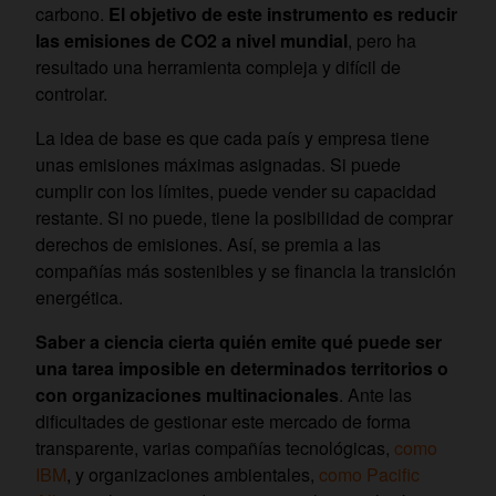
carbono.
El objetivo de este instrumento es reducir
las emisiones de CO2 a nivel mundial
, pero ha
resultado una herramienta compleja y difícil de
controlar.
La idea de base es que cada país y empresa tiene
unas emisiones máximas asignadas. Si puede
cumplir con los límites, puede vender su capacidad
restante. Si no puede, tiene la posibilidad de comprar
derechos de emisiones. Así, se premia a las
compañías más sostenibles y se financia la transición
energética.
Saber a ciencia cierta quién emite qué puede ser
una tarea imposible en determinados territorios o
con organizaciones multinacionales
. Ante las
dificultades de gestionar este mercado de forma
transparente, varias compañías tecnológicas,
como
IBM
, y organizaciones ambientales,
como Pacific