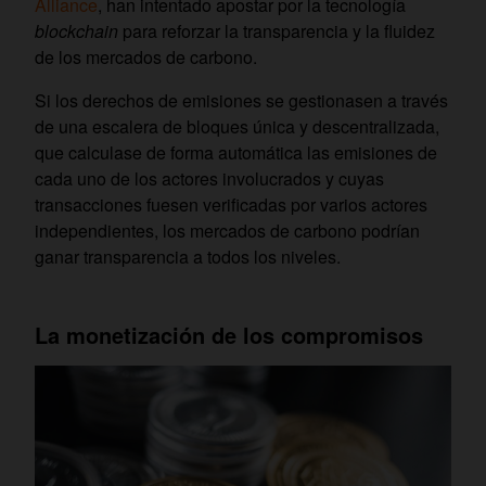
Alliance
, han intentado apostar por la tecnología
blockchain
para reforzar la transparencia y la fluidez
de los mercados de carbono.
Si los derechos de emisiones se gestionasen a través
de una escalera de bloques única y descentralizada,
que calculase de forma automática las emisiones de
cada uno de los actores involucrados y cuyas
transacciones fuesen verificadas por varios actores
independientes, los mercados de carbono podrían
ganar transparencia a todos los niveles.
La monetización de los compromisos