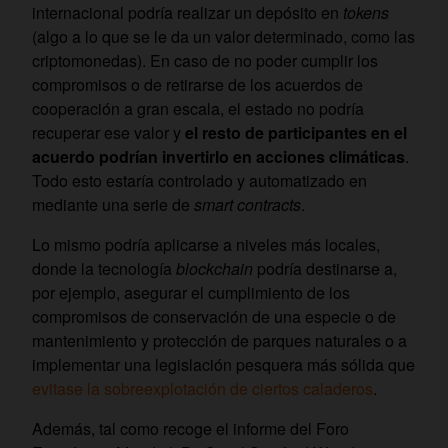
internacional podría realizar un depósito en
tokens
(algo a lo que se le da un valor determinado, como las
criptomonedas). En caso de no poder cumplir los
compromisos o de retirarse de los acuerdos de
cooperación a gran escala, el estado no podría
recuperar ese valor y
el resto de participantes en el
acuerdo podrían invertirlo en acciones climáticas
.
Todo esto estaría controlado y automatizado en
mediante una serie de
smart contracts
.
Lo mismo podría aplicarse a niveles más locales,
donde la tecnología
blockchain
podría destinarse a,
por ejemplo, asegurar el cumplimiento de los
compromisos de conservación de una especie o de
mantenimiento y protección de parques naturales o a
implementar una legislación pesquera más sólida que
evitase la sobreexplotación de ciertos caladeros
.
Además, tal como recoge el informe del Foro