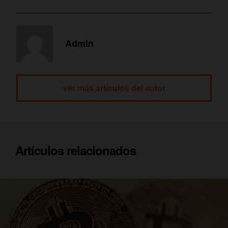
Admin
ver más artículos del autor
Artículos relacionados