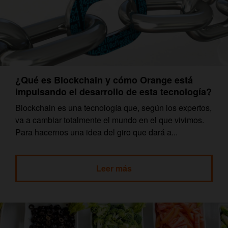
¿Qué es Blockchain y cómo Orange está
impulsando el desarrollo de esta tecnología?
Blockchain es una tecnología que, según los expertos,
va a cambiar totalmente el mundo en el que vivimos.
Para hacernos una idea del giro que dará a...
Leer más