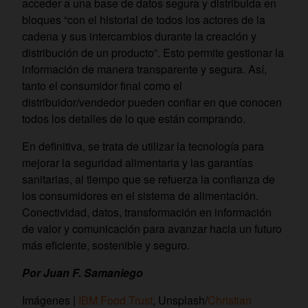
acceder a una base de datos segura y distribuida en
bloques “con el historial de todos los actores de la
cadena y sus intercambios durante la creación y
distribución de un producto”. Esto permite gestionar la
información de manera transparente y segura. Así,
tanto el consumidor final como el
distribuidor/vendedor pueden confiar en que conocen
todos los detalles de lo que están comprando.
En definitiva, se trata de utilizar la tecnología para
mejorar la seguridad alimentaria y las garantías
sanitarias, al tiempo que se refuerza la confianza de
los consumidores en el sistema de alimentación.
Conectividad, datos, transformación en información
de valor y comunicación para avanzar hacia un futuro
más eficiente, sostenible y seguro.
Por Juan F. Samaniego
Imágenes |
IBM Food Trust
, Unsplash/
Christia
n