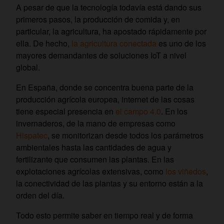
A pesar de que la tecnología todavía está dando sus
primeros pasos, la producción de comida y, en
particular, la agricultura, ha apostado rápidamente por
ella. De hecho,
la agricultura conectada
es uno de los
mayores demandantes de soluciones IoT a nivel
global.
En España, donde se concentra buena parte de la
producción agrícola europea, internet de las cosas
tiene especial presencia en
el campo 4.0
. En los
invernaderos, de la mano de empresas como
Hispatec
, se monitorizan desde todos los parámetros
ambientales hasta las cantidades de agua y
fertilizante que consumen las plantas. En las
explotaciones agrícolas extensivas, como
los viñedos
,
la conectividad de las plantas y su entorno están a la
orden del día.
Todo esto permite saber en tiempo real y de forma