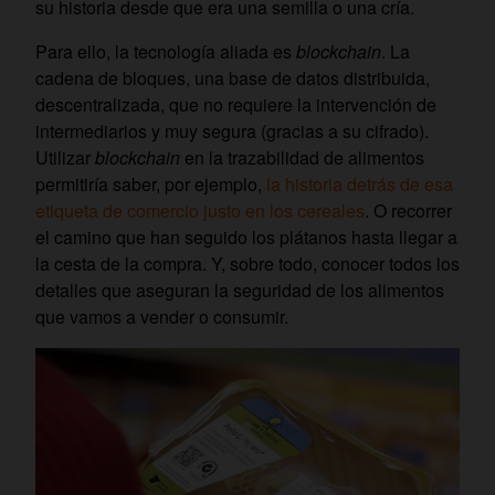
su historia desde que era una semilla o una cría.
Para ello, la tecnología aliada es
blockchain
. La
cadena de bloques, una base de datos distribuida,
descentralizada, que no requiere la intervención de
intermediarios y muy segura (gracias a su cifrado).
Utilizar
blockchain
en la trazabilidad de alimentos
permitiría saber, por ejemplo,
la historia detrás de esa
etiqueta de comercio justo en los cereales
. O recorrer
el camino que han seguido los plátanos hasta llegar a
la cesta de la compra. Y, sobre todo, conocer todos los
detalles que aseguran la seguridad de los alimentos
que vamos a vender o consumir.