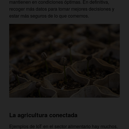
mantienen en condiciones óptimas. En definitiva,
recoger más datos para tomar mejores decisiones y
estar más seguros de lo que comemos.
La agricultura conectada
Ejemplos de IoT en el sector alimentario hay muchos.