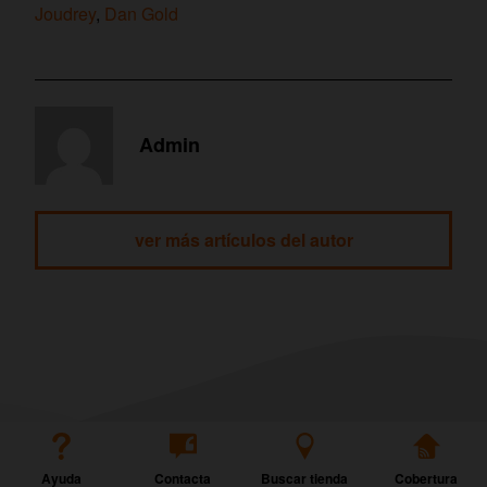
Joudrey
,
Dan Gold
Admin
ver más artículos del autor
Ayuda
Contacta
Buscar tienda
Cobertura