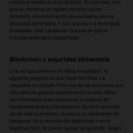
precisa el estado de la producción. No solo eso, sino
que se mantiene un registro concreto de los
alimentos. Una información que es básica para la
seguridad alimentaria. Y que, gracias a la tecnología
blockchain
, está cambiando la forma en que la
industria entiende la trazabilidad.
y seguridad alimentaria
Blockchain
Una vez que tenemos los datos recopilados, la
siguiente pregunta es qué hacer con ellos. La
respuesta es múltiple. Pero una de las soluciones que
más peso ha ganado recientemente ha sido utilizar
esa información para avanzar en un sistema de
trazabilidad global y transparente. Es decir, que esté
donde esté el producto, ya sea en un contenedor de
transporte, en el almacén del distribuidor o en el
supermercado, se pueda repasar su recorrido. Seguir