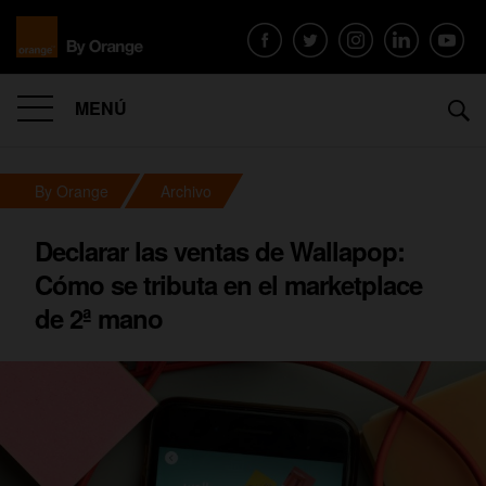
MENÚ
By Orange
Archivo
Declarar las ventas de Wallapop:
Cómo se tributa en el marketplace
de 2ª mano