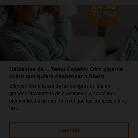
Hablemos de… Temu España: Otro gigante
chino que quiere desbancar a Shein
Bienvenidos a la era de las compras online en
grandes plataformas de ecommerce y, sobre todo,
bienvenidos a un mundo en el que las compras online
las...
Leer más