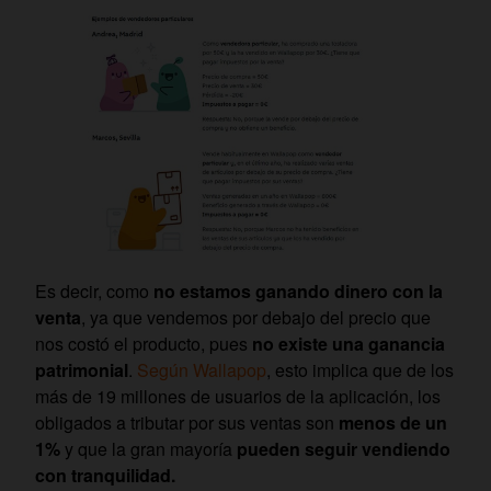
Es decir, como
no estamos ganando dinero con la
venta
, ya que vendemos por debajo del precio que
nos costó el producto, pues
no existe una ganancia
patrimonial
.
Según Wallapop
, esto implica que de los
más de 19 millones de usuarios de la aplicación, los
obligados a tributar por sus ventas son
menos de un
1%
y que la gran mayoría
pueden seguir vendiendo
con tranquilidad.