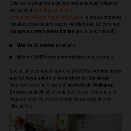
Esto es, la plataforma de compraventa está obligada
por la ley a
recopilar, verificar y
comunicar determinada información
a las autoridades
fiscales sobre determinados vendedores. En concreto
los que superen estos límites
(en un año natural):
Más de 30 ventas
en el año.
Más de 2.000 euros
obtenidos
por las ventas.
Eso sí, sólo computan para la DAC7 las
ventas en las
que se haya usado el monedero de Wallapop
(sean en persona o no)
o el servicio de Wallapop
Envíos
; es decir, si la venta ha sido en persona y el
pago en efectivo, no se contabilizará a efectos de
tributación.