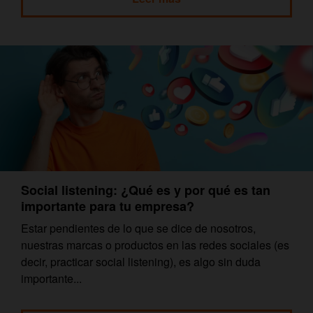
Social listening: ¿Qué es y por qué es tan
importante para tu empresa?
Estar pendientes de lo que se dice de nosotros,
nuestras marcas o productos en las redes sociales (es
decir, practicar social listening), es algo sin duda
importante...