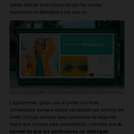
deben tributar ante Hacienda por las ventas
realizadas en Wallapop y los que no.
Lógicamente, quien use el portal con fines
comerciales siempre estará vendiendo por encima del
coste (incluso aunque sean productos de segunda
mano que compra para revenderlos); mientras que
lo
normal es que los particulares no obtengan