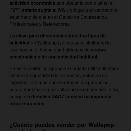
actividad económica
que tributaría como tal en el
IRPF,
estaría sujeta al IVA
y obligaría al vendedor a
estar dado de alta en el Censo de Empresarios,
Profesionales y Retenedores.
La clave para diferenciar estos dos tipos de
actividad
en Wallapop (y otras apps similares) la
tenemos en el hecho que hablemos de
ventas
ocasionales o de una actividad habitual.
En este sentido, la Agencia Tributaria utiliza diversos
criterios (regularidad de las ventas, volumen de
ingresos, forma en que se ofrecen los productos…)
para determinar si una actividad es empresarial o no,
aunque
la directiva DAC7 también ha impuesto
otros requisitos
.
¿Cuánto puedes vender por Wallapop