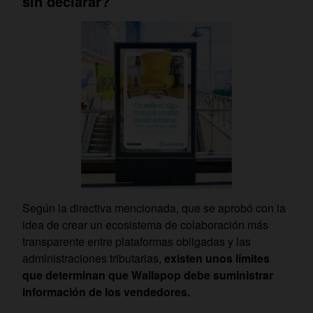
sin declarar?
Según la directiva mencionada, que se aprobó con la
idea de crear un ecosistema de colaboración más
transparente entre plataformas obligadas y las
administraciones tributarias,
existen unos límites
que determinan que Wallapop debe suministrar
información de los vendedores.