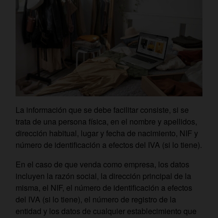
La información que se debe facilitar consiste, si se
trata de una persona física, en el nombre y apellidos,
dirección habitual, lugar y fecha de nacimiento, NIF y
número de identificación a efectos del IVA (si lo tiene).
En el caso de que venda como empresa, los datos
incluyen la razón social, la dirección principal de la
misma, el NIF, el número de identificación a efectos
del IVA (si lo tiene), el número de registro de la
entidad y los datos de cualquier establecimiento que