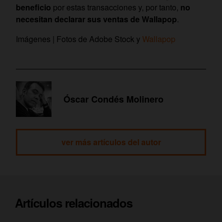
beneficio
por estas transacciones y, por tanto,
no
necesitan declarar sus ventas de Wallapop
.
Imágenes | Fotos de Adobe Stock y
Wallapop
Óscar Condés Molinero
ver más artículos del autor
Artículos relacionados