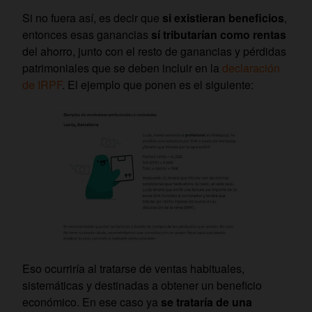
Si no fuera así, es decir que
si existieran beneficios
,
entonces esas ganancias
sí tributarían como rentas
del ahorro, junto con el resto de ganancias y pérdidas
patrimoniales que se deben incluir en la
declaración
de IRPF
. El ejemplo que ponen es el siguiente:
Eso ocurriría al tratarse de ventas habituales,
sistemáticas y destinadas a obtener un beneficio
económico. En ese caso ya
se trataría de una