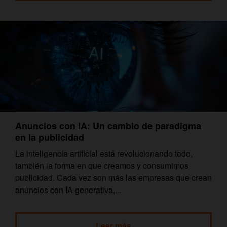
Anuncios con IA: Un cambio de paradigma
en la publicidad
La inteligencia artificial está revolucionando todo,
también la forma en que creamos y consumimos
publicidad. Cada vez son más las empresas que crean
anuncios con IA generativa,...
Leer más