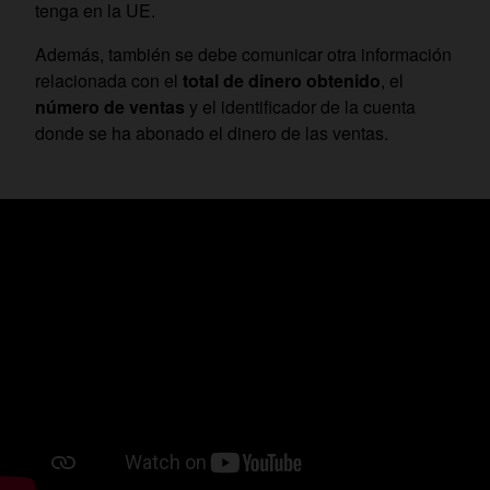
tenga en la UE.
Además, también se debe comunicar otra información
relacionada con el
total de dinero obtenido
, el
número de ventas
y el identificador de la cuenta
donde se ha abonado el dinero de las ventas.