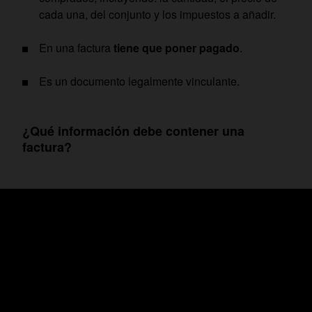
cada una, del conjunto y los impuestos a añadir.
En una factura
tiene que poner pagado
.
Es un documento legalmente vinculante.
¿Qué información debe contener una
factura?