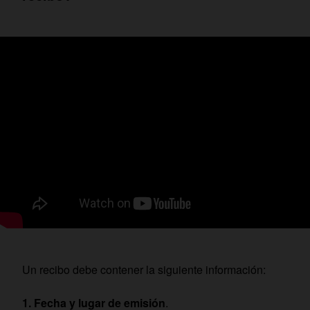
Un recibo debe contener la siguiente información:
Fecha y lugar de emisión
.