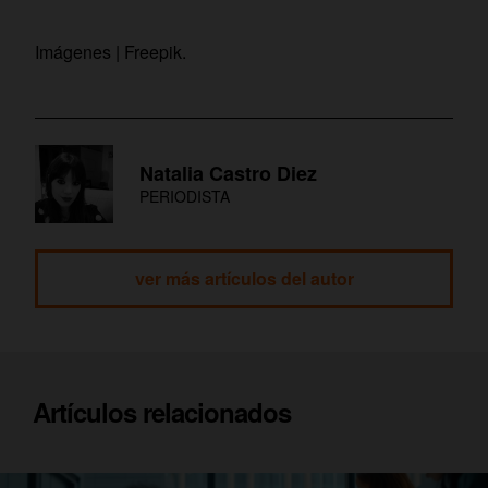
Imágenes | Freepik.
Natalia Castro Diez
PERIODISTA
ver más artículos del autor
Artículos relacionados