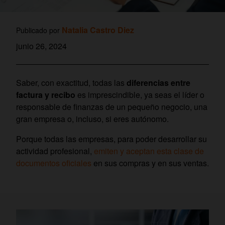
Natalia Castro Diez
Publicado por
junio 26, 2024
Saber, con exactitud, todas las
diferencias entre
factura y recibo
es imprescindible, ya seas el líder o
responsable de finanzas de un pequeño negocio, una
gran empresa o, incluso, si eres autónomo.
Porque todas las empresas, para poder desarrollar su
actividad profesional,
emiten y aceptan esta clase de
documentos oficiales
en sus compras y en sus ventas.