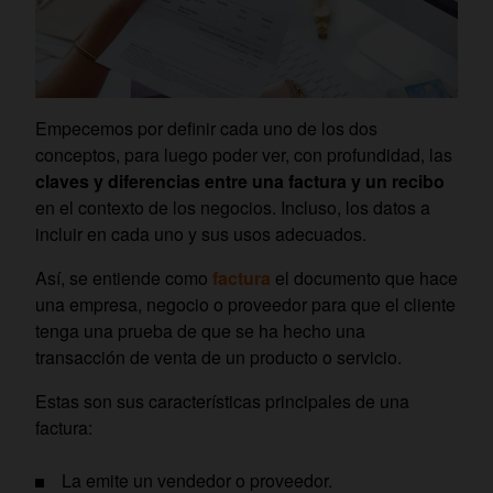
Empecemos por definir cada uno de los dos
conceptos, para luego poder ver, con profundidad, las
claves y diferencias entre una factura y un recibo
en el contexto de los negocios. Incluso, los datos a
incluir en cada uno y sus usos adecuados.
Así, se entiende como
factura
el documento que hace
una empresa, negocio o proveedor para que el cliente
tenga una prueba de que se ha hecho una
transacción de venta de un producto o servicio.
Estas son sus características principales de una
factura:
La emite un vendedor o proveedor.