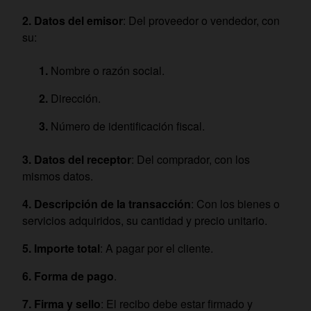
Datos del emisor
: Del proveedor o vendedor, con
su:
Nombre o razón social.
Dirección.
Número de identificación fiscal.
Datos del receptor
: Del comprador, con los
mismos datos.
Descripción de la transacción
: Con los bienes o
servicios adquiridos, su cantidad y precio unitario.
Importe total
: A pagar por el cliente.
Forma de pago
.
Firma y sello
: El recibo debe estar firmado y