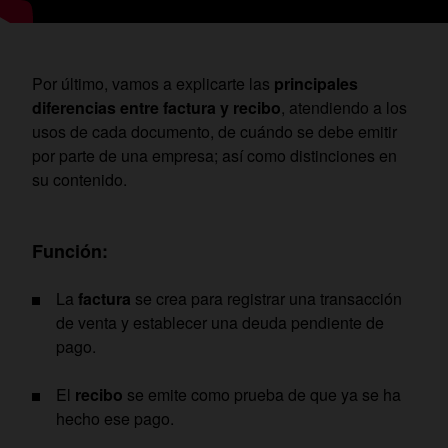
Por último, vamos a explicarte las
principales
diferencias entre factura y recibo
, atendiendo a los
usos de cada documento, de cuándo se debe emitir
por parte de una empresa; así como distinciones en
su contenido.
Función:
La
factura
se crea para registrar una transacción
de venta y establecer una deuda pendiente de
pago.
El
recibo
se emite como prueba de que ya se ha
hecho ese pago.