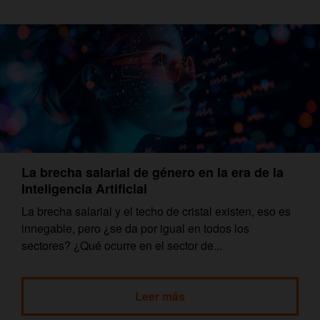
La brecha salarial de género en la era de la
Inteligencia Artificial
La brecha salarial y el techo de cristal existen, eso es
innegable, pero ¿se da por igual en todos los
sectores? ¿Qué ocurre en el sector de...
Leer más