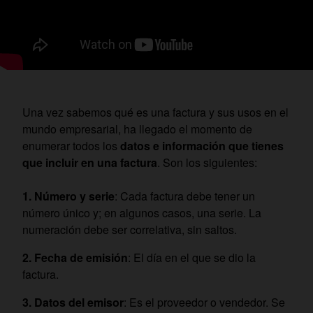
Una vez sabemos qué es una factura y sus usos en el
mundo empresarial, ha llegado el momento de
enumerar todos los
datos e información que tienes
que incluir en una factura
. Son los siguientes:
Número y serie
: Cada factura debe tener un
número único y; en algunos casos, una serie. La
numeración debe ser correlativa, sin saltos.
Fecha de emisión
: El día en el que se dio la
factura.
Datos del emisor
: Es el proveedor o vendedor. Se