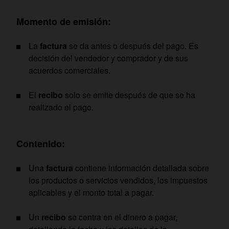
Momento de emisión:
La
factura
se da antes o después del pago. Es
decisión del vendedor y comprador y de sus
acuerdos comerciales.
El
recibo
solo se emite después de que se ha
realizado el pago.
Contenido:
Una
factura
contiene información detallada sobre
los productos o servicios vendidos, los impuestos
aplicables y el monto total a pagar.
Un
recibo
se centra en el dinero a pagar,