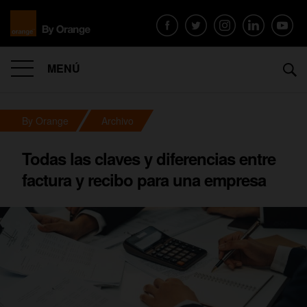
MENÚ
By Orange
Archivo
Todas las claves y diferencias entre
factura y recibo para una empresa