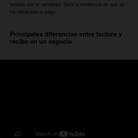
sellado por el vendedor. Será la evidencia de que se
ha efectuado el pago.
Principales diferencias entre factura y
recibo en un negocio