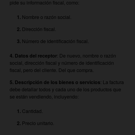
pide su información fiscal, como:
Nombre o razón social.
Dirección fiscal.
Número de identificación fiscal.
Datos del receptor
: De nuevo, nombre o razón
social, dirección fiscal y número de identificación
fiscal, pero del cliente. Del que compra.
Descripción de los bienes o servicios
: La factura
debe detallar todos y cada uno de los productos que
se están vendiendo, incluyendo:
Cantidad.
Precio unitario.