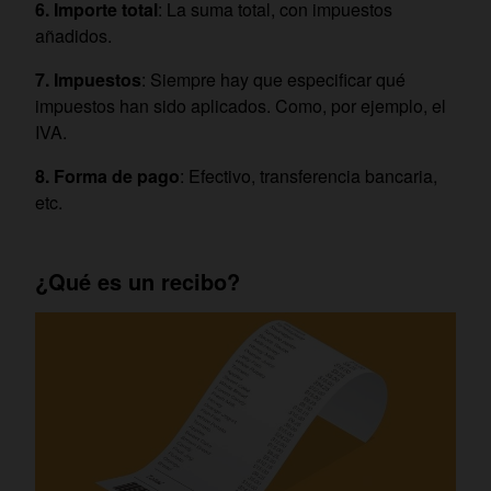
Importe total
: La suma total, con impuestos
añadidos.
Impuestos
: Siempre hay que especificar qué
impuestos han sido aplicados. Como, por ejemplo, el
IVA.
Forma de pago
: Efectivo, transferencia bancaria,
etc.
¿Qué es un recibo?