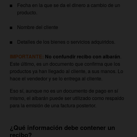
Fecha en la que se da el dinero a cambio de un
producto.
Nombre del cliente
Detalles de los bienes o servicios adquiridos.
IMPORTANTE:
No confundir recibo con albarán
.
Este último, es un documento que confirma que los
productos ya han llegado al cliente, a sus manos. Lo
hace el vendedor y se lo entrega al cliente.
Eso sí, aunque no es un documento de pago en sí
mismo, el albarán puede ser utilizado como respaldo
para la emisión de una factura posterior.
¿Qué información debe contener un
recibo?