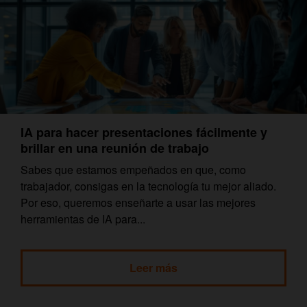
IA para hacer presentaciones fácilmente y
brillar en una reunión de trabajo
Sabes que estamos empeñados en que, como
trabajador, consigas en la tecnología tu mejor aliado.
Por eso, queremos enseñarte a usar las mejores
herramientas de IA para...
Leer más