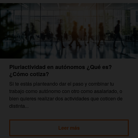
Pluriactividad en autónomos ¿Qué es?
¿Cómo cotiza?
Si te estás planteando dar el paso y combinar tu
trabajo como autónomo con otro como asalariado, o
bien quieres realizar dos actividades que coticen de
distinta...
Leer más