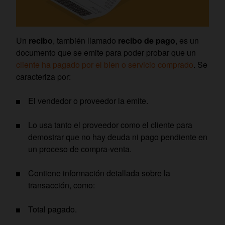
Un
recibo
, también llamado
recibo de pago
, es un
documento que se emite para poder probar que un
cliente ha pagado por el bien o servicio comprado
. Se
caracteriza por:
El vendedor o proveedor la emite.
Lo usa tanto el proveedor como el cliente para
demostrar que no hay deuda ni pago pendiente en
un proceso de compra-venta.
Contiene información detallada sobre la
transacción, como:
Total pagado.