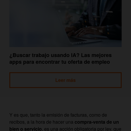
¿Buscar trabajo usando IA? Las mejores
apps para encontrar tu oferta de empleo
Leer más
Y es que, tanto la emisión de facturas, como de
recibos, a la hora de hacer una
compra-venta de un
bien o servicio
, es una acción obligatoria por ley, que