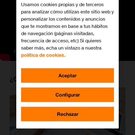
Usamos cookies propias y de terceros
para analizar cómo utilizas este sitio web y
personalizar los contenidos y anuncios
que te mostramos en base a tus hábitos
de navegación (páginas visitadas,
frecuencia de acceso, etc) Si quieres
saber más, echa un vistazo a nuestra
política de cookies.
Aceptar
¿Qué es una factura?
Configurar
Rechazar