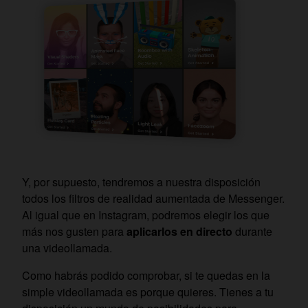
Y, por supuesto, tendremos a nuestra disposición
todos los filtros de realidad aumentada de Messenger.
Al igual que en Instagram, podremos elegir los que
más nos gusten para
aplicarlos en directo
durante
una videollamada.
Como habrás podido comprobar, si te quedas en la
simple videollamada es porque quieres. Tienes a tu