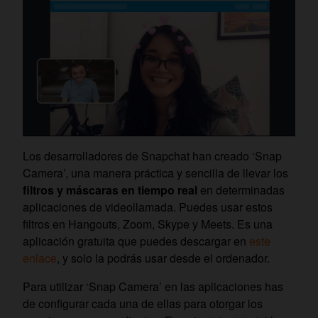
Los desarrolladores de Snapchat han creado ‘Snap
Camera’, una manera práctica y sencilla de llevar los
filtros y máscaras en tiempo real
en determinadas
aplicaciones de videollamada. Puedes usar estos
filtros en Hangouts, Zoom, Skype y Meets. Es una
aplicación gratuita que puedes descargar en
este
enlace
, y solo la podrás usar desde el ordenador.
Para utilizar ‘Snap Camera’ en las aplicaciones has
de configurar cada una de ellas para otorgar los