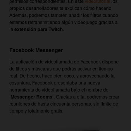
permisos correspondientes. En este
videotutorial
los
propios desarrolladores te explican cómo hacerlo.
Además, podremos también añadir los filtros cuando
estemos retransmitiendo algún videojuego gracias a
la
extensión para Twitch
.
Facebook Messenger
La aplicación de videollamada de Facebook dispone
de filtros y máscaras que podrás activar en tiempo
real. De hecho, hace bien poco, y aprovechando la
coyuntura, Facebook presentaba una nueva
herramienta de videollamada bajo el nombre de
‘
Messenger Rooms
‘. Gracias a ella, podremos crear
reuniones de hasta cincuenta personas, sin límite de
tiempo y totalmente gratis.