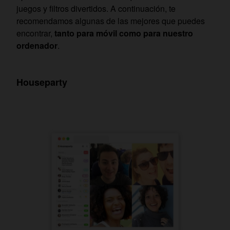
juegos y filtros divertidos. A continuación, te
recomendamos algunas de las mejores que puedes
encontrar,
tanto para móvil como para nuestro
ordenador
.
Houseparty