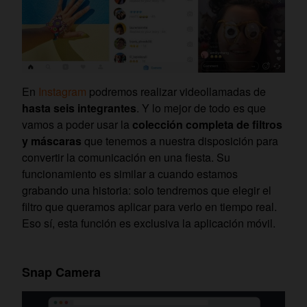
En
Instagram
podremos realizar videollamadas de
hasta seis integrantes
. Y lo mejor de todo es que
vamos a poder usar la
colección completa de filtros
y máscaras
que tenemos a nuestra disposición para
convertir la comunicación en una fiesta. Su
funcionamiento es similar a cuando estamos
grabando una historia: solo tendremos que elegir el
filtro que queramos aplicar para verlo en tiempo real.
Eso sí, esta función es exclusiva la aplicación móvil.
Snap Camera