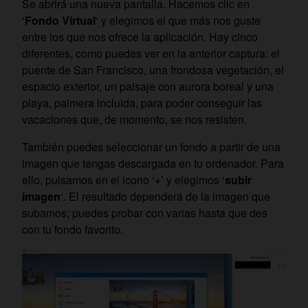
Se abrirá una nueva pantalla. Hacemos clic en
‘
Fondo Virtual
‘ y elegimos el que más nos guste
entre los que nos ofrece la aplicación. Hay cinco
diferentes, como puedes ver en la anterior captura: el
puente de San Francisco, una frondosa vegetación, el
espacio exterior, un paisaje con aurora boreal y una
playa, palmera incluida, para poder conseguir las
vacaciones que, de momento, se nos resisten.
También puedes seleccionar un fondo a partir de una
imagen que tengas descargada en tu ordenador. Para
ello, pulsamos en el icono ‘+’ y elegimos ‘
subir
imagen
‘. El resultado dependerá de la imagen que
subamos; puedes probar con varias hasta que des
con tu fondo favorito.