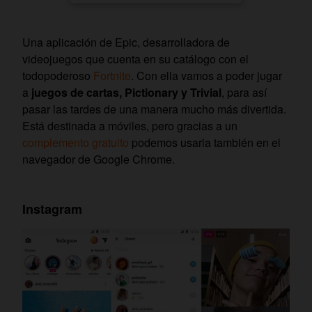
Una aplicación de Epic, desarrolladora de
videojuegos que cuenta en su catálogo con el
todopoderoso
Fortnite
. Con ella vamos a poder jugar
a
juegos de cartas, Pictionary y Trivial
, para así
pasar las tardes de una manera mucho más divertida.
Está destinada a móviles, pero gracias a un
complemento gratuito
podemos usarla también en el
navegador de Google Chrome.
Instagram