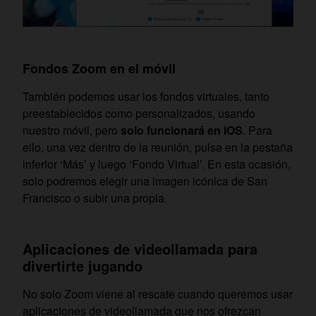
Fondos Zoom en el móvil
También podemos usar los fondos virtuales, tanto
preestablecidos como personalizados, usando
nuestro móvil, pero
solo funcionará en iOS
. Para
ello, una vez dentro de la reunión, pulsa en la pestaña
inferior ‘Más’ y luego ‘Fondo Virtual’. En esta ocasión,
solo podremos elegir una imagen icónica de San
Francisco o subir una propia.
Aplicaciones de videollamada para
divertirte jugando
No solo Zoom viene al rescate cuando queremos usar
aplicaciones de videollamada que nos ofrezcan