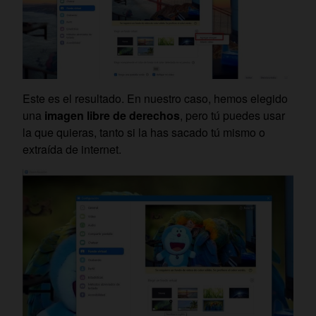
Este es el resultado. En nuestro caso, hemos elegido
una
imagen libre de derechos
, pero tú puedes usar
la que quieras, tanto si la has sacado tú mismo o
extraída de internet.