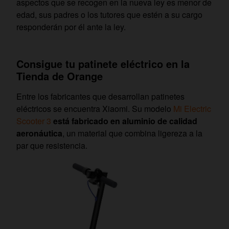
aspectos que se recogen en la nueva ley es menor de
edad, sus padres o los tutores que estén a su cargo
responderán por él ante la ley.
Consigue tu patinete eléctrico en la
Tienda de Orange
Entre los fabricantes que desarrollan patinetes
eléctricos se encuentra Xiaomi. Su modelo
Mi Electric
Scooter 3
está fabricado en aluminio de calidad
aeronáutica
, un material que combina ligereza a la
par que resistencia.