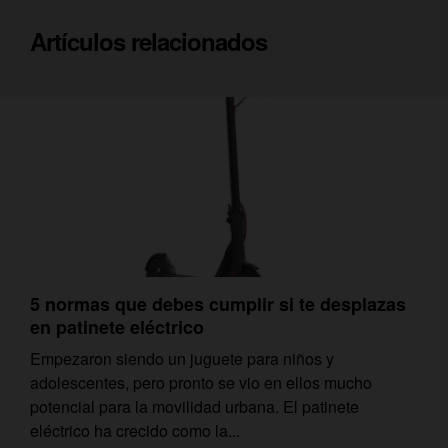
Artículos relacionados
5 normas que debes cumplir si te desplazas
en patinete eléctrico
Empezaron siendo un juguete para niños y
adolescentes, pero pronto se vio en ellos mucho
potencial para la movilidad urbana. El patinete
eléctrico ha crecido como la...