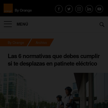
MENÚ
By Orange
Archivo
Las 6 normativas que debes cumplir
si te desplazas en patinete eléctrico