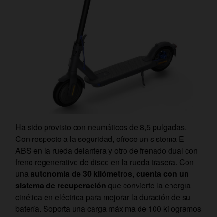
Ha sido provisto con neumáticos de 8,5 pulgadas.
Con respecto a la seguridad, ofrece un sistema E-
ABS en la rueda delantera y otro de frenado dual con
freno regenerativo de disco en la rueda trasera. Con
una
autonomía de 30 kilómetros
,
cuenta con un
sistema de recuperación
que convierte la energía
cinética en eléctrica para mejorar la duración de su
batería. Soporta una carga máxima de 100 kilogramos