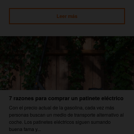
Leer más
7 razones para comprar un patinete eléctrico
Con el precio actual de la gasolina, cada vez más
personas buscan un medio de transporte alternativo al
coche. Los patinetes eléctricos siguen sumando
buena fama y...