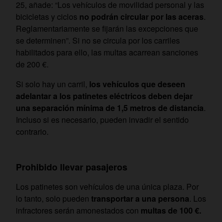
25, añade: “Los vehículos de movilidad personal y las
bicicletas y ciclos
no podrán circular por las aceras
.
Reglamentariamente se fijarán las excepciones que
se determinen”. Si no se circula por los carriles
habilitados para ello, las multas acarrean sanciones
de 200 €.
Si solo hay un carril,
los vehículos que deseen
adelantar a los patinetes eléctricos deben dejar
una separación mínima de 1,5 metros de distancia
.
Incluso si es necesario, pueden invadir el sentido
contrario.
Prohibido llevar pasajeros
Los patinetes son vehículos de una única plaza. Por
lo tanto, solo pueden
transportar a una persona
. Los
infractores serán amonestados con
multas de 100 €.