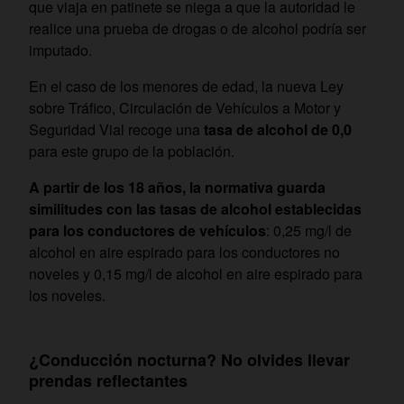
que viaja en patinete se niega a que la autoridad le
realice una prueba de drogas o de alcohol podría ser
imputado.
En el caso de los menores de edad, la
nueva Ley
sobre Tráfico, Circulación de Vehículos a Motor y
Seguridad Vial recoge una
tasa de alcohol de 0,0
para este grupo de la población.
A partir de los 18 años, la normativa guarda
similitudes con las tasas de alcohol establecidas
para los conductores de vehículos
: 0,25 mg/l de
alcohol en aire espirado para los conductores no
noveles y 0,15 mg/l de alcohol en aire espirado para
los noveles.
¿Conducción nocturna? No olvides llevar
prendas reflectantes