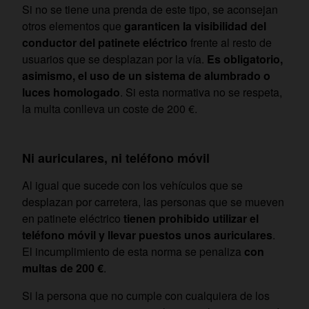
Si no se tiene una prenda de este tipo, se aconsejan
otros elementos que
garanticen la visibilidad del
conductor del patinete eléctrico
frente al resto de
usuarios que se desplazan por la vía.
Es obligatorio,
asimismo, el uso de un sistema de alumbrado o
luces homologado
. Si esta normativa no se respeta,
la multa conlleva un coste de 200 €.
Ni auriculares, ni teléfono móvil
Al igual que sucede con los vehículos que se
desplazan por carretera, las personas que se mueven
en patinete eléctrico
tienen prohibido utilizar el
teléfono móvil y llevar puestos unos auriculares
.
El incumplimiento de esta norma se penaliza
con
multas de 200 €
.
Si la persona que no cumple con cualquiera de los