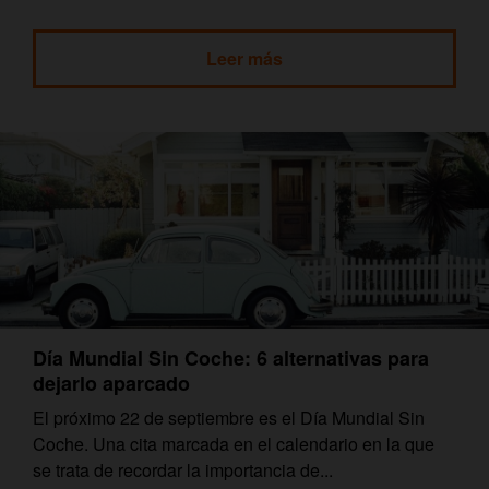
Leer más
Día Mundial Sin Coche: 6 alternativas para
dejarlo aparcado
El próximo 22 de septiembre es el Día Mundial Sin
Coche. Una cita marcada en el calendario en la que
se trata de recordar la importancia de...