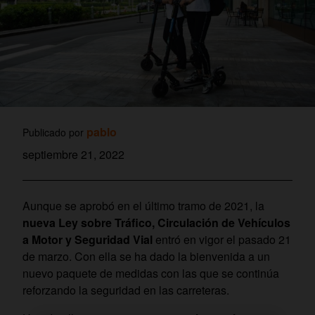
pablo
Publicado por
septiembre 21, 2022
Aunque se aprobó en el último tramo de 2021, la
nueva Ley sobre Tráfico, Circulación de Vehículos
a Motor y Seguridad Vial
entró en vigor el pasado 21
de marzo. Con ella se ha dado la bienvenida a un
nuevo paquete de medidas con las que se continúa
reforzando la seguridad en las carreteras.