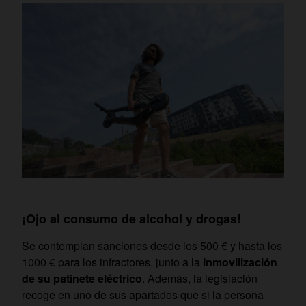
¡Ojo al consumo de alcohol y drogas!
Se contemplan sanciones desde los 500 € y hasta los
1000 € para los infractores, junto a la
inmovilización
de su patinete eléctrico
. Además, la legislación
recoge en uno de sus apartados que si la persona