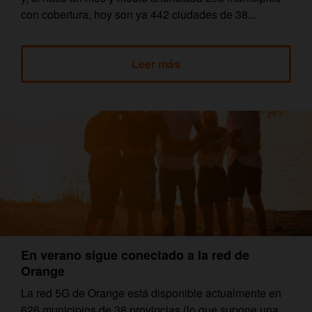
con cobertura, hoy son ya 442 ciudades de 38...
Leer más
En verano sigue conectado a la red de
Orange
La red 5G de Orange está disponible actualmente en
626 municipios de 38 provincias (lo que supone una