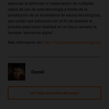
estimular la definición e implantación de múltiples
casos de uso de esta tecnología a través de la
constitución de un ecosistema de socios tecnológicos,
que unirán sus esfuerzos con el fin de acelerar el
proceso para hacer realidad en un futuro cercano la
llamada “economía digital”.
Más información en:
https://5gpilotosgalicia.orange.es/
Daniel
ver más artículos del autor