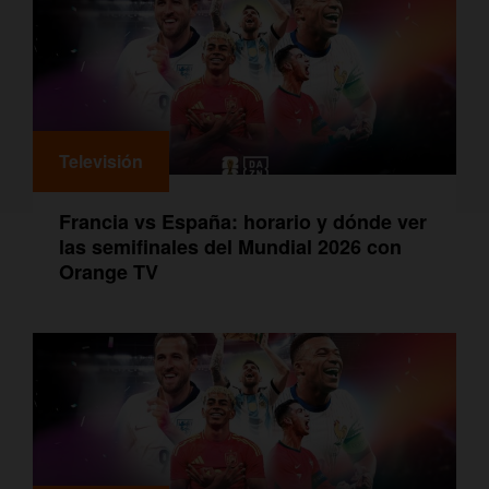
Televisión
Francia vs España: horario y dónde ver
las semifinales del Mundial 2026 con
Orange TV