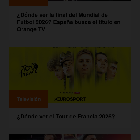
¿Dónde ver la final del Mundial de
Fútbol 2026? España busca el título en
Orange TV
Televisión
¿Dónde ver el Tour de Francia 2026?