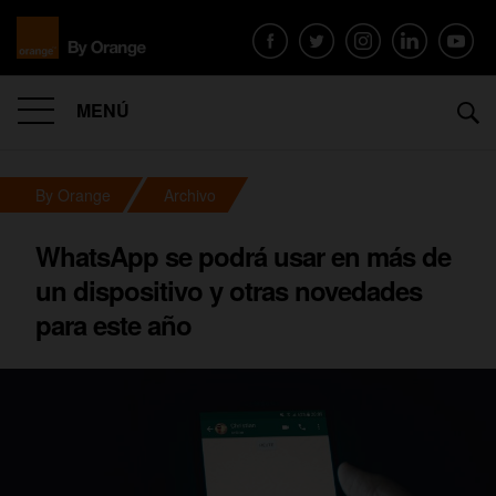
MENÚ
By Orange
Archivo
WhatsApp se podrá usar en más de
un dispositivo y otras novedades
para este año