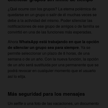
¿Qué ocurre con los grupos? La eterna polémica de
quedarse en un grupo o salir de él muchas veces se
debe a la actividad del mismo. Poder silenciar las
notificaciones de ese grupo de amigos o de familia se
convirtió en una de las funciones más esperadas.
Ahora
WhatsApp está trabajando en que la opción
de silenciar un grupo sea para siempre
. Ya se
permite seleccionar un plazo de 8 horas, de una
semana o de un año. Con la nueva función, la opción
de un año será sustituida por una permanente que se
podrá revocar en cualquier momento que el usuario
así lo elija.
Más seguridad para los mensajes
Un
selfie
o una foto de las vacaciones, un documento