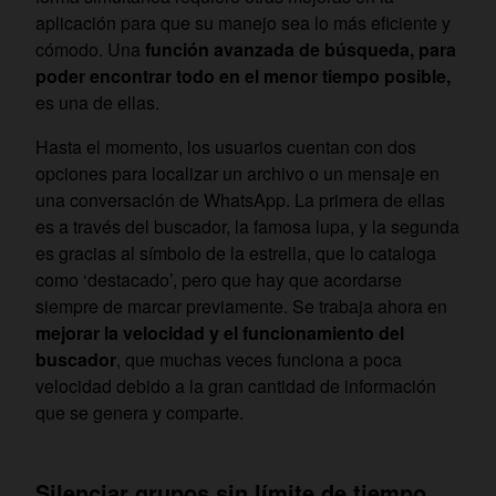
aplicación para que su manejo sea lo más eficiente y
cómodo. Una
función avanzada de búsqueda, para
poder encontrar todo en el menor tiempo posible,
es una de ellas.
Hasta el momento, los usuarios cuentan con dos
opciones para localizar un archivo o un mensaje en
una conversación de WhatsApp. La primera de ellas
es a través del buscador, la famosa lupa, y la segunda
es gracias al símbolo de la estrella, que lo cataloga
como ‘destacado’, pero que hay que acordarse
siempre de marcar previamente. Se trabaja ahora en
mejorar la velocidad y el funcionamiento del
buscador
, que muchas veces funciona a poca
velocidad debido a la gran cantidad de información
que se genera y comparte.
Silenciar grupos sin límite de tiempo