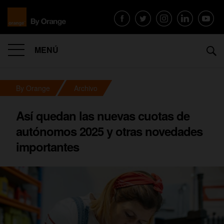
MENÚ
By Orange
Archivo
Así quedan las nuevas cuotas de
autónomos 2025 y otras novedades
importantes