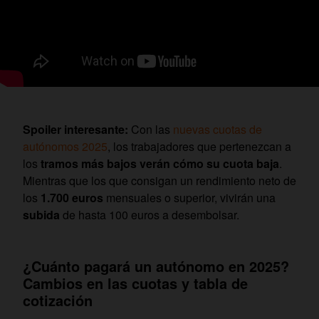
Spoiler interesante:
Con las
nuevas cuotas de
autónomos 2025
, los trabajadores que pertenezcan a
los
tramos más bajos verán cómo su cuota baja
.
Mientras que los que consigan un rendimiento neto de
los
1.700 euros
mensuales o superior, vivirán una
subida
de hasta 100 euros a desembolsar.
¿Cuánto pagará un autónomo en 2025?
Cambios en las cuotas y tabla de
cotización