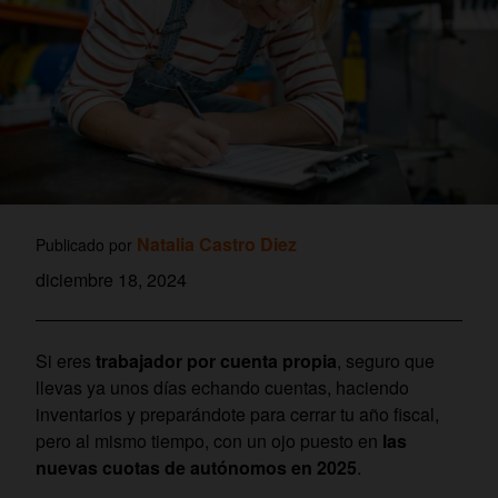
Natalia Castro Diez
Publicado por
diciembre 18, 2024
Si eres
trabajador por cuenta propia
, seguro que
llevas ya unos días echando cuentas, haciendo
inventarios y preparándote para cerrar tu año fiscal,
pero al mismo tiempo, con un ojo puesto en
las
nuevas cuotas de autónomos en 2025
.