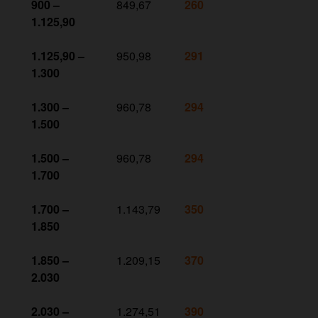
900 –
849,67
260
1.125,90
1.125,90 –
950,98
291
1.300
1.300 –
960,78
294
1.500
1.500 –
960,78
294
1.700
1.700 –
1.143,79
350
1.850
1.850 –
1.209,15
370
2.030
2.030 –
1.274,51
390