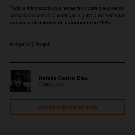
Toda la información que necesitas y para que puedas
consultarla siempre que tengas alguna duda sobre las
nuevas cotizaciones de autónomos en 2025
.
Imágenes | Freepik.
Natalia Castro Diez
PERIODISTA
ver más artículos del autor