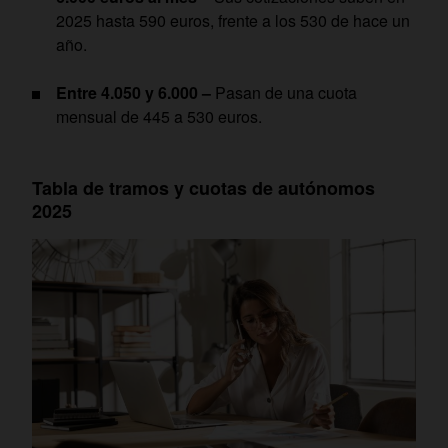
2025 hasta 590 euros, frente a los 530 de hace un
año.
Entre 4.050 y 6.000 –
Pasan de una cuota
mensual de 445 a 530 euros.
Tabla de tramos y cuotas de autónomos
2025