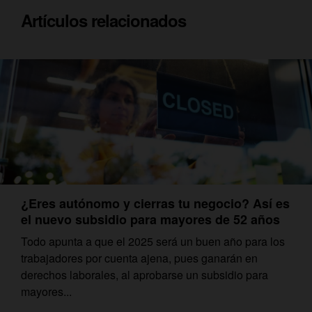
Artículos relacionados
¿Eres autónomo y cierras tu negocio? Así es
el nuevo subsidio para mayores de 52 años
Todo apunta a que el 2025 será un buen año para los
trabajadores por cuenta ajena, pues ganarán en
derechos laborales, al aprobarse un subsidio para
mayores...