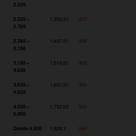
2.330
2.330 –
1.356,51
415
2.760
2.760 –
1.437,91
440
3.190
3.190 –
1.519,61
465
3.620
3.620 –
1.601,31
490
4.050
4.050 –
1.732,03
530
6.000
Desde 6.000
1.928,1
590