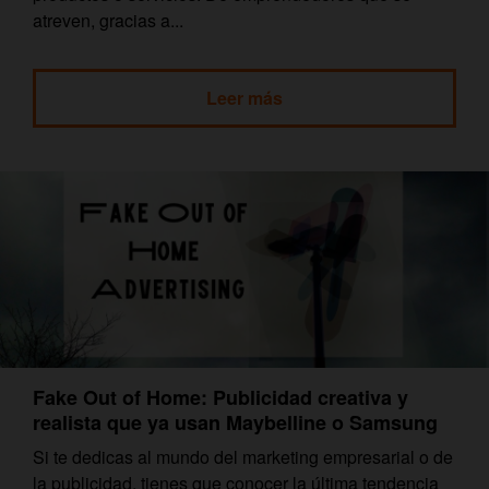
atreven, gracias a...
Leer más
Fake Out of Home: Publicidad creativa y
realista que ya usan Maybelline o Samsung
Si te dedicas al mundo del marketing empresarial o de
la publicidad, tienes que conocer la última tendencia