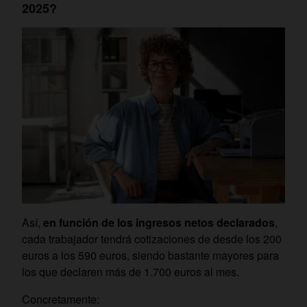
2025?
Así,
en función de los ingresos netos declarados
,
cada trabajador tendrá cotizaciones de desde los 200
euros a los 590 euros, siendo bastante mayores para
los que declaren más de 1.700 euros al mes.
Concretamente: