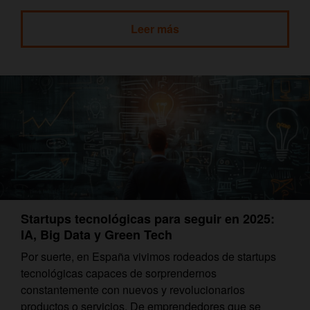
Leer más
Startups tecnológicas para seguir en 2025:
IA, Big Data y Green Tech
Por suerte, en España vivimos rodeados de startups
tecnológicas capaces de sorprendernos
constantemente con nuevos y revolucionarios
productos o servicios. De emprendedores que se