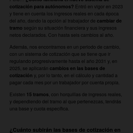
cotización para autónomos?
Entró en vigor en 2023
y tiene en cuenta los ingresos reales en cada época
del año, dando la opción al trabajador de
cambiar de
tramo
según su situación financiera y sus ingresos
netos declarados. Con hasta seis cambios al año.
Además, nos encontramos en un periodo de cambio,
con un sistema de cotización que se tiene que ir
regulando progresivamente hasta el año 2031 y, en
2025, se aplicarán
cambios en las bases de
cotización
y, por lo tanto, en el cálculo y cantidad a
pagar cada mes por un trabajador por cuenta propia.
Existen
15 tramos
, con horquillas de ingresos reales,
y dependiendo del tramo al que pertenezcas, tendrás
una base y cuota específica.
¿Cuánto subirán las bases de cotización en