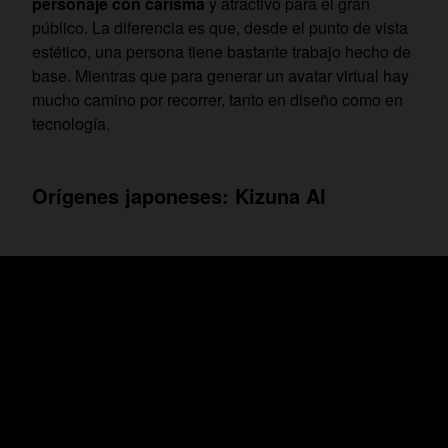
personaje con carisma
y atractivo para el gran
público. La diferencia es que, desde el punto de vista
estético, una persona tiene bastante trabajo hecho de
base. Mientras que para generar un avatar virtual hay
mucho camino por recorrer, tanto en diseño como en
tecnología.
Orígenes japoneses: Kizuna AI