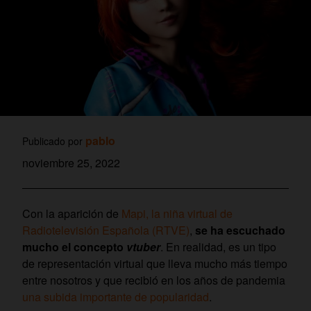
pablo
Publicado por
noviembre 25, 2022
Con la aparición de
Mapi, la niña virtual de
Radiotelevisión Española (RTVE)
,
se ha escuchado
mucho el concepto
vtuber
. En realidad, es un tipo
de representación virtual que lleva mucho más tiempo
entre nosotros y que recibió en los años de pandemia
una subida importante de popularidad
.