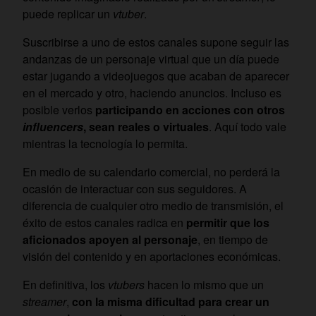
puede replicar un
vtuber
.
Suscribirse a uno de estos canales supone seguir las
andanzas de un personaje virtual que un día puede
estar jugando a videojuegos que acaban de aparecer
en el mercado y otro, haciendo anuncios. Incluso es
posible verlos
participando en acciones con otros
influencers
, sean reales o virtuales
. Aquí todo vale
mientras la tecnología lo permita.
En medio de su calendario comercial, no perderá la
ocasión de interactuar con sus seguidores. A
diferencia de cualquier otro medio de transmisión, el
éxito de estos canales radica en
permitir que los
aficionados apoyen al personaje
, en tiempo de
visión del contenido y en aportaciones económicas.
En definitiva, los
vtubers
hacen lo mismo que un
streamer
,
con la misma dificultad para crear un