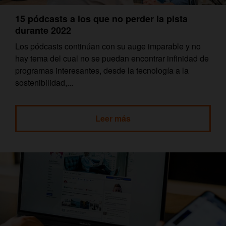
15 pódcasts a los que no perder la pista
durante 2022
Los pódcasts continúan con su auge imparable y no
hay tema del cual no se puedan encontrar infinidad de
programas interesantes, desde la tecnología a la
sostenibilidad,...
Leer más