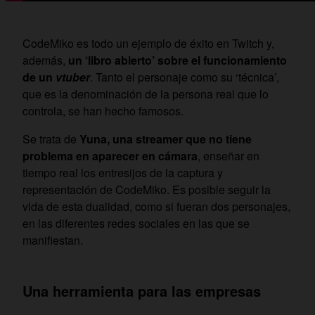
CodeMiko es todo un ejemplo de éxito en Twitch y,
además,
un ‘libro abierto’ sobre el funcionamiento
de un
vtuber
. Tanto el personaje como su ‘técnica’,
que es la denominación de la persona real que lo
controla, se han hecho famosos.
Se trata de
Yuna, una streamer que no tiene
problema en aparecer en cámara
, enseñar en
tiempo real los entresijos de la captura y
representación de CodeMiko. Es posible seguir la
vida de esta dualidad, como si fueran dos personajes,
en las diferentes redes sociales en las que se
manifiestan.
Una herramienta para las empresas