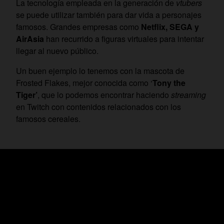
La tecnología empleada en la generación de
vtubers
se puede utilizar también para dar vida a personajes
famosos. Grandes empresas como
Netflix, SEGA y
AirAsia
han recurrido a figuras virtuales para intentar
llegar al nuevo público.
Un buen ejemplo lo tenemos con la mascota de
Frosted Flakes, mejor conocida como ‘
Tony the
Tiger’
, que lo podemos encontrar haciendo
streaming
en Twitch con contenidos relacionados con los
famosos cereales.