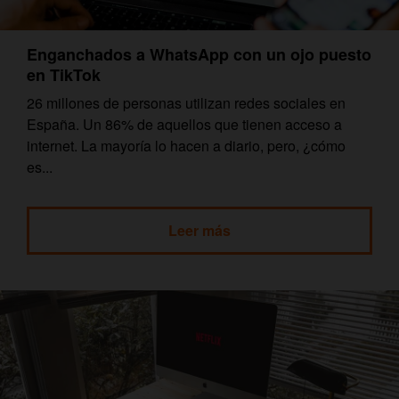
Enganchados a WhatsApp con un ojo puesto
en TikTok
26 millones de personas utilizan redes sociales en
España. Un 86% de aquellos que tienen acceso a
internet. La mayoría lo hacen a diario, pero, ¿cómo
es...
Leer más