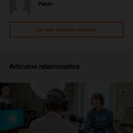
Pablo
ver más artículos del autor
Artículos relacionados