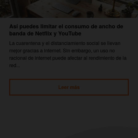
Así puedes limitar el consumo de ancho de
banda de Netflix y YouTube
La cuarentena y el distanciamiento social se llevan
mejor gracias a internet. Sin embargo, un uso no
racional de internet puede afectar al rendimiento de la
red...
Leer más