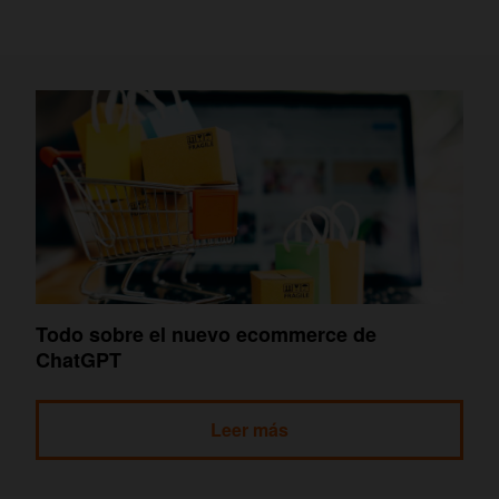
Todo sobre el nuevo ecommerce de
ChatGPT
Leer más