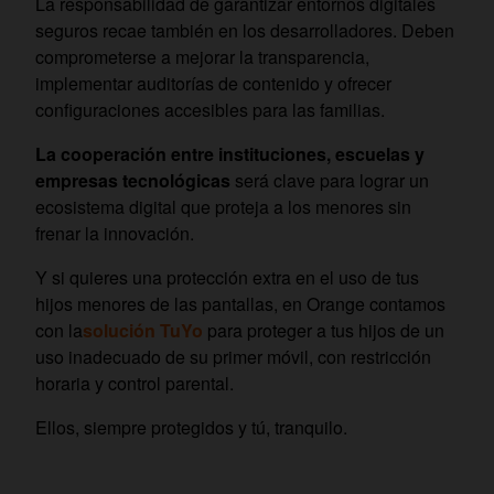
La responsabilidad de garantizar entornos digitales
seguros recae también en los desarrolladores. Deben
comprometerse a mejorar la transparencia,
implementar auditorías de contenido y ofrecer
configuraciones accesibles para las familias.
La cooperación entre instituciones, escuelas y
empresas tecnológicas
será clave para lograr un
ecosistema digital que proteja a los menores sin
frenar la innovación.
Y si quieres una protección extra en el uso de tus
hijos menores de las pantallas, en Orange contamos
con la
solución TuYo
para proteger a tus hijos de un
uso inadecuado de su primer móvil, con restricción
horaria y control parental.
Ellos, siempre protegidos y tú, tranquilo.