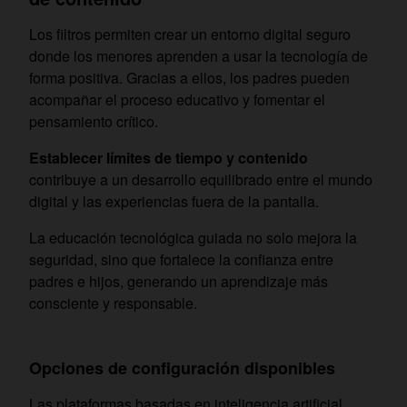
Los filtros permiten crear un entorno digital seguro
donde los menores aprenden a usar la tecnología de
forma positiva. Gracias a ellos, los padres pueden
acompañar el proceso educativo y fomentar el
pensamiento crítico.
Establecer límites de tiempo y contenido
contribuye a un desarrollo equilibrado entre el mundo
digital y las experiencias fuera de la pantalla.
La educación tecnológica guiada no solo mejora la
seguridad, sino que fortalece la confianza entre
padres e hijos, generando un aprendizaje más
consciente y responsable.
Opciones de configuración disponibles
Las plataformas basadas en inteligencia artificial