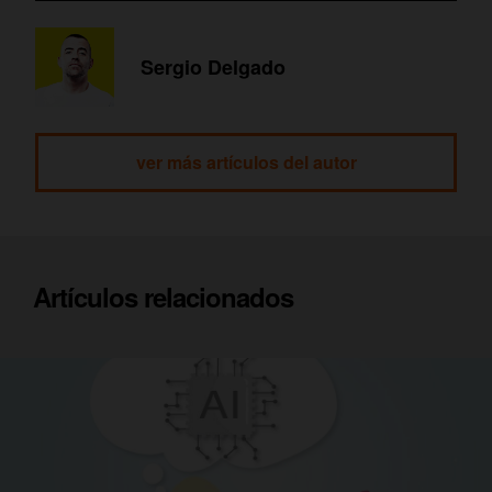
Sergio Delgado
ver más artículos del autor
Artículos relacionados