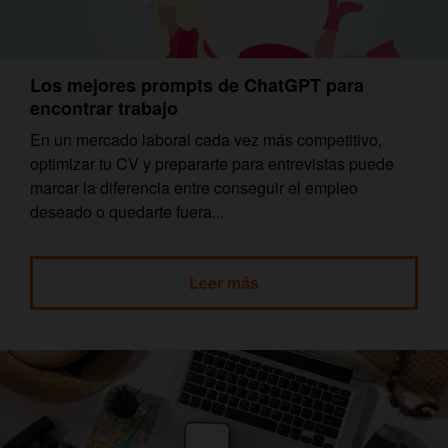
Los mejores prompts de ChatGPT para
encontrar trabajo
En un mercado laboral cada vez más competitivo,
optimizar tu CV y prepararte para entrevistas puede
marcar la diferencia entre conseguir el empleo
deseado o quedarte fuera...
Leer más