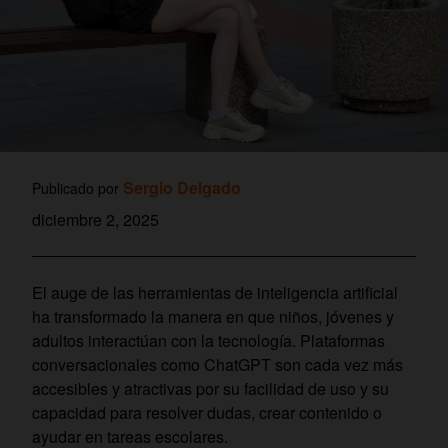
Sergio Delgado
Publicado por
diciembre 2, 2025
El auge de las herramientas de inteligencia artificial
ha transformado la manera en que niños, jóvenes y
adultos interactúan con la tecnología. Plataformas
conversacionales como ChatGPT son cada vez más
accesibles y atractivas por su facilidad de uso y su
capacidad para resolver dudas, crear contenido o
ayudar en tareas escolares.