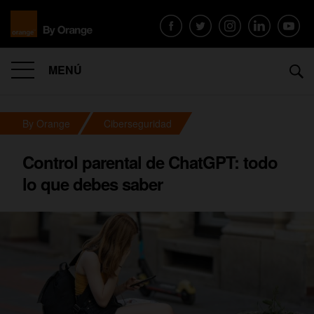
MENÚ
By Orange
Ciberseguridad
Control parental de ChatGPT: todo
lo que debes saber