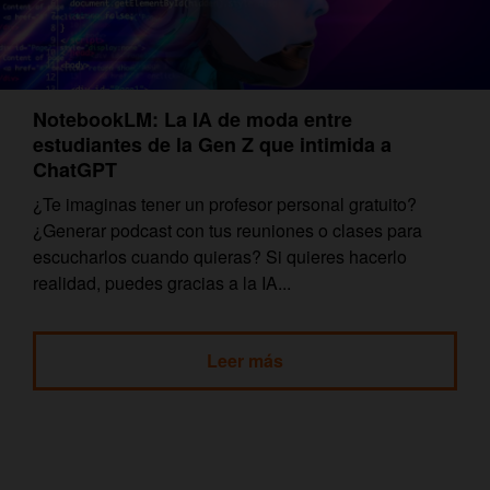
NotebookLM: La IA de moda entre
estudiantes de la Gen Z que intimida a
ChatGPT
¿Te imaginas tener un profesor personal gratuito?
¿Generar podcast con tus reuniones o clases para
escucharlos cuando quieras? Si quieres hacerlo
realidad, puedes gracias a la IA...
Leer más