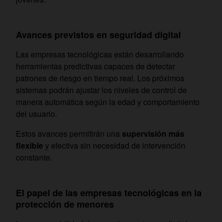
Avances previstos en seguridad digital
Las empresas tecnológicas están desarrollando
herramientas predictivas capaces de detectar
patrones de riesgo en tiempo real. Los próximos
sistemas podrán ajustar los niveles de control de
manera automática según la edad y comportamiento
del usuario.
Estos avances permitirán una
supervisión más
flexible
y efectiva sin necesidad de intervención
constante.
El papel de las empresas tecnológicas en la
protección de menores