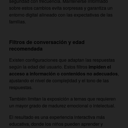
seguridad con frecuencia. Mantenerse informado
sobre estos cambios evita sorpresas y garantiza un
entorno digital alineado con las expectativas de las
familias.
Filtros de conversación y edad
recomendada
Existen configuraciones que adaptan las respuestas
según la edad del usuario. Estos filtros
impiden el
acceso a información o contenidos no adecuados
,
ajustando el nivel de complejidad y el tono de las
respuestas.
También limitan la exposición a temas que requieren
un mayor grado de madurez emocional o intelectual.
El resultado es una experiencia interactiva más
educativa, donde los niños pueden aprender y