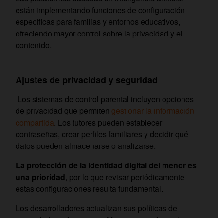
están implementando funciones de configuración
específicas para familias y entornos educativos,
ofreciendo mayor control sobre la privacidad y el
contenido.
Ajustes de privacidad y seguridad
Los sistemas de control parental incluyen opciones
de privacidad que permiten
gestionar la información
compartida
. Los tutores pueden establecer
contraseñas, crear perfiles familiares y decidir qué
datos pueden almacenarse o analizarse.
La protección de la identidad digital del menor es
una prioridad
, por lo que revisar periódicamente
estas configuraciones resulta fundamental.
Los desarrolladores actualizan sus políticas de