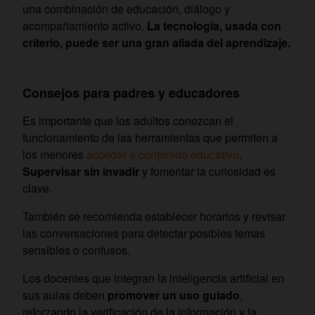
una combinación de educación, diálogo y
acompañamiento activo.
La tecnología, usada con
criterio, puede ser una gran aliada del aprendizaje.
Consejos para padres y educadores
Es importante que los adultos conozcan el
funcionamiento de las herramientas que permiten a
los menores
acceder a contenido educativo
.
Supervisar sin invadir
y fomentar la curiosidad es
clave.
También se recomienda establecer horarios y revisar
las conversaciones para detectar posibles temas
sensibles o confusos.
Los docentes que integran la inteligencia artificial en
sus aulas deben
promover un uso guiado
,
reforzando la verificación de la información y la