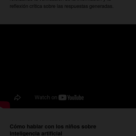
reflexión crítica sobre las respuestas generadas.
Cómo hablar con los niños sobre
inteligencia artificial