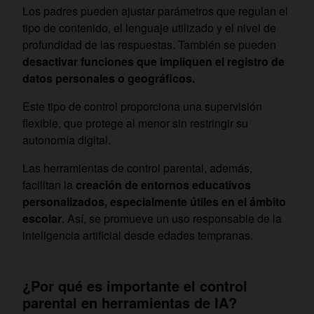
Los padres pueden ajustar parámetros que regulan el
tipo de contenido, el lenguaje utilizado y el nivel de
profundidad de las respuestas. También se pueden
desactivar funciones que impliquen el registro de
datos personales o geográficos.
Este tipo de control proporciona una supervisión
flexible, que protege al menor sin restringir su
autonomía digital.
Las herramientas de control parental, además,
facilitan la
creación de entornos educativos
personalizados, especialmente útiles en el ámbito
escolar
. Así, se promueve un uso responsable de la
inteligencia artificial desde edades tempranas.
¿Por qué es importante el control
parental en herramientas de IA?