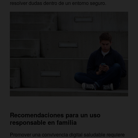
resolver dudas dentro de un entorno seguro.
Recomendaciones para un uso
responsable en familia
Promover una convivencia digital saludable requiere