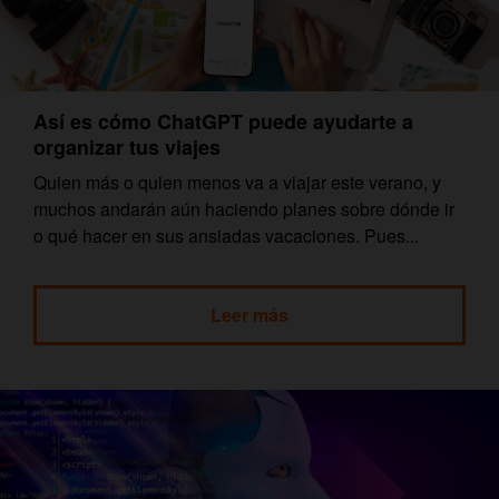
Así es cómo ChatGPT puede ayudarte a
organizar tus viajes
Quien más o quien menos va a viajar este verano, y
muchos andarán aún haciendo planes sobre dónde ir
o qué hacer en sus ansiadas vacaciones. Pues...
Leer más