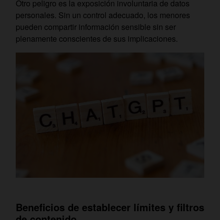
Otro peligro es la exposición involuntaria de datos
personales. Sin un control adecuado, los menores
pueden compartir información sensible sin ser
plenamente conscientes de sus implicaciones.
Beneficios de establecer límites y filtros
de contenido