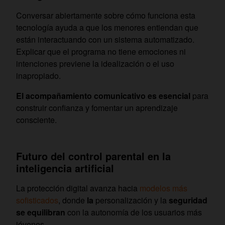
Conversar abiertamente sobre cómo funciona esta
tecnología ayuda a que los menores entiendan que
están interactuando con un sistema automatizado.
Explicar que el programa no tiene emociones ni
intenciones previene la idealización o el uso
inapropiado.
El acompañamiento comunicativo es esencial
para
construir confianza y fomentar un aprendizaje
consciente.
Futuro del control parental en la
inteligencia artificial
La protección digital avanza hacia
modelos más
sofisticados
, donde
la
personalización y la
seguridad
se equilibran
con la autonomía de los usuarios más
jóvenes.