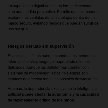
La supervisión digital no es una forma de censura,
sino una medida preventiva. Permite que los menores
exploren las ventajas de la tecnología dentro de un
marco seguro, evitando riesgos que puedan surgir del
uso sin guía.
Riesgos del uso sin supervisión
El acceso sin filtros puede exponer a los menores a
información falsa, lenguaje inapropiado o temas
delicados. Aunque las plataformas cuentan con
sistemas de moderación, estos no siempre son
capaces de detectar todas las posibles desviaciones.
Además, la dependencia excesiva de la inteligencia
artificial
puede afectar la autonomía y la capacidad
de razonamiento crítico de los niños
.