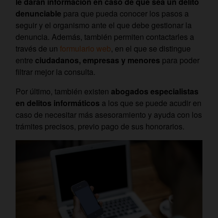
le darán información en caso de que sea un delito
denunciable
para que pueda conocer los pasos a
seguir y el organismo ante el que debe gestionar la
denuncia. Además, también permiten contactarles a
través de un
formulario web
, en el que se distingue
entre
ciudadanos, empresas y menores
para poder
filtrar mejor la consulta.
Por último, también existen
abogados especialistas
en delitos informáticos
a los que se puede acudir en
caso de necesitar más asesoramiento y ayuda con los
trámites precisos, previo pago de sus honorarios.