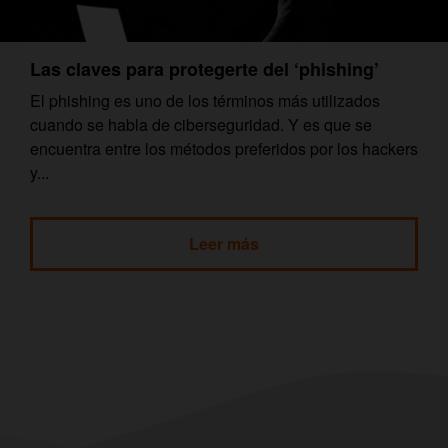
Las claves para protegerte del ‘phishing’
El phishing es uno de los términos más utilizados
cuando se habla de ciberseguridad. Y es que se
encuentra entre los métodos preferidos por los hackers
y...
Leer más