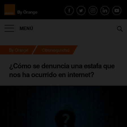
MENÚ
By Orange
Ciberseguridad
¿Cómo se denuncia una estafa que
nos ha ocurrido en internet?