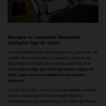
Siempre es necesario denunciar
cualquier tipo de delito
Los ciberdelitos están penados por ley y, por tanto, se
pueden denunciar ante los Cuerpos y Fuerzas de
Seguridad del Estado. Es imprescindible hacer el
trámite
para evitar que otras personas caigan en
ellos y para que los estafadores no queden
impunes
.
Hoy en día existen muchos tipos de estafas en la red,
desde la suplantación de identidad hasta las
extorsiones de tipo sentimental y los robos de dinero.