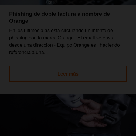
Phishing de doble factura a nombre de
Orange
En los últimos días está circulando un intento de
phishing con la marca Orange. El email se envía
desde una dirección «Equipo Orange.es» haciendo
referencia a una...
Leer más