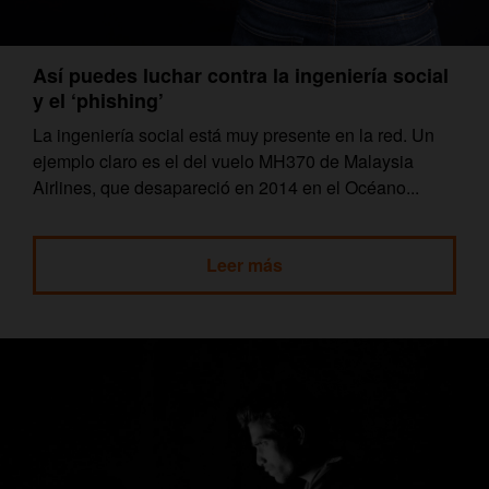
Así puedes luchar contra la ingeniería social
y el ‘phishing’
La ingeniería social está muy presente en la red. Un
ejemplo claro es el del vuelo MH370 de Malaysia
Airlines, que desapareció en 2014 en el Océano...
Leer más