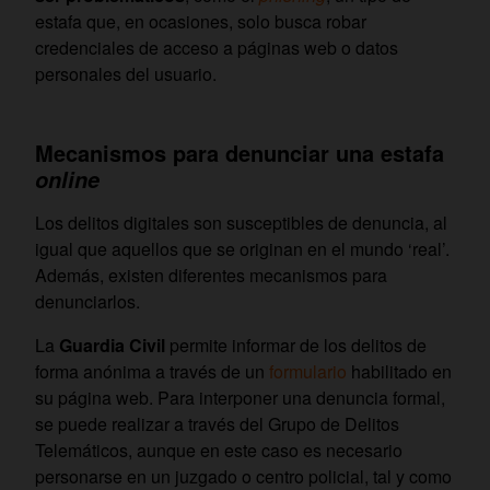
estafa que, en ocasiones, solo busca robar
credenciales de acceso a páginas web o datos
personales del usuario.
Mecanismos para denunciar una estafa
online
Los delitos digitales son susceptibles de denuncia, al
igual que aquellos que se originan en el mundo ‘real’.
Además, existen diferentes mecanismos para
denunciarlos.
La
Guardia Civil
permite informar de los delitos de
forma anónima a través de un
formulario
habilitado en
su página web. Para interponer una denuncia formal,
se puede realizar a través del Grupo de Delitos
Telemáticos, aunque en este caso es necesario
personarse en un juzgado o centro policial, tal y como