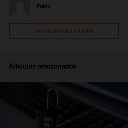
Pablo
ver más artículos del autor
Artículos relacionados