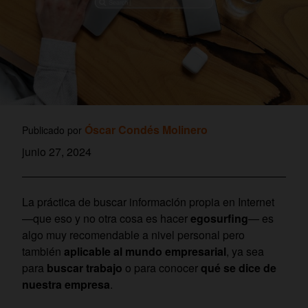
Óscar Condés Molinero
Publicado por
junio 27, 2024
La práctica de buscar información propia en Internet
—que eso y no otra cosa es hacer
egosurfing
— es
algo muy recomendable a nivel personal pero
también
aplicable al mundo empresarial
, ya sea
para
buscar trabajo
o para conocer
qué se dice de
nuestra empresa
.