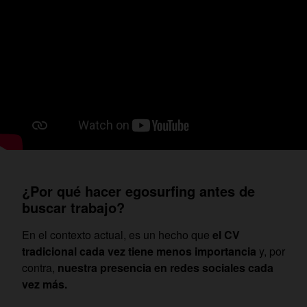
¿Por qué hacer egosurfing antes de
buscar trabajo?
En el contexto actual, es un hecho que
el CV
tradicional cada vez tiene menos importancia
y, por
contra,
nuestra presencia en redes sociales cada
vez más.