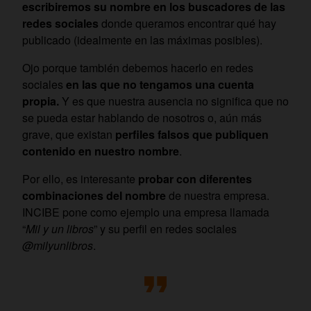
escribiremos su nombre en los buscadores de las
redes sociales
donde queramos encontrar qué hay
publicado (idealmente en las máximas posibles).
Ojo porque también debemos hacerlo en redes
sociales
en las que no tengamos una cuenta
propia.
Y es que nuestra ausencia no significa que no
se pueda estar hablando de nosotros o, aún más
grave, que existan
perfiles falsos que publiquen
contenido en nuestro nombre
.
Por ello, es interesante
probar con diferentes
combinaciones del nombre
de nuestra empresa.
INCIBE pone como ejemplo una empresa llamada
“
Mil y un libros
” y su perfil en redes sociales
@milyunlibros
.