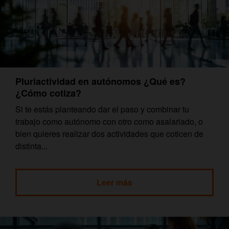
Pluriactividad en autónomos ¿Qué es?
¿Cómo cotiza?
Si te estás planteando dar el paso y combinar tu
trabajo como autónomo con otro como asalariado, o
bien quieres realizar dos actividades que coticen de
distinta...
Leer más