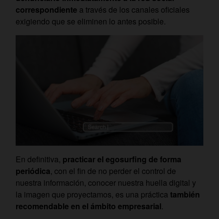
correspondiente
a través de los canales oficiales
exigiendo que se eliminen lo antes posible.
En definitiva,
practicar el egosurfing de forma
periódica
, con el fin de no perder el control de
nuestra información, conocer nuestra huella digital y
la imagen que proyectamos, es una práctica
también
recomendable en el ámbito empresarial
.