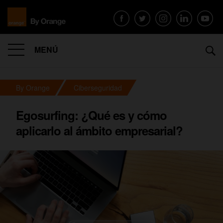
MENÚ
By Orange
Ciberseguridad
Egosurfing: ¿Qué es y cómo
aplicarlo al ámbito empresarial?