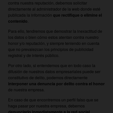
contra nuestra reputación, debemos solicitar
directamente al administrador de la web donde esté
publicada la información
que rectifique o elimine el
contenido
.
Para ello, tendremos que demostrar la inexactitud de
los datos o bien cómo estos atentan contra nuestro
honor y/o reputación, y siempre teniendo en cuenta
que no prevalezcan los principios de publicidad
registral y de interés público.
Por otro lado, si entendemos que en todo caso la
difusión de nuestros datos empresariales puede ser
constitutivo de delito, podemos directamente
interponer una denuncia por delito contra el honor
de nuestra empresa.
En caso de que encontremos un perfil falso que se
haga pasar por nuestra empresa, debemos
denunciarlo inmediatamente a la red social