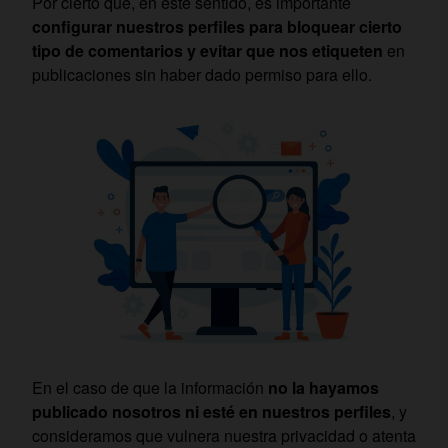
Por cierto que, en este sentido, es importante
configurar nuestros perfiles para bloquear cierto
tipo de comentarios y evitar que nos etiqueten
en
publicaciones sin haber dado permiso para ello.
En el caso de que la información
no la hayamos
publicado nosotros ni esté en nuestros perfiles
, y
consideramos que vulnera nuestra privacidad o atenta