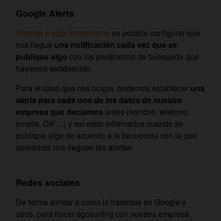
Google Alerts
Gracias a esta herramienta
es posible configurar que
nos llegue
una notificación cada vez que se
publique algo
con los parámetros de búsqueda que
hayamos establecido.
Para el caso que nos ocupa, podemos establecer
una
alerta para cada uno de los datos de nuestra
empresa que decíamos
antes (nombre, teléfono,
emails, CIF…) y así estar informados cuando se
publique algo de acuerdo a la frecuencia con la que
queramos nos lleguen las alertas.
Redes sociales
De forma similar a como lo haremos en Google y
otros, para hacer egosurfing con nuestra empresa