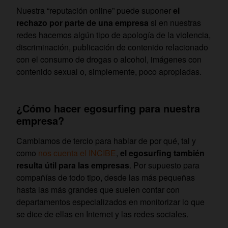
Nuestra “reputación online” puede suponer
el
rechazo por parte de una empresa
si en nuestras
redes hacemos algún tipo de apología de la violencia,
discriminación, publicación de contenido relacionado
con el consumo de drogas o alcohol, imágenes con
contenido sexual o, simplemente, poco apropiadas.
¿Cómo hacer egosurfing para nuestra
empresa?
Cambiamos de tercio para hablar de por qué, tal y
como
nos cuenta el INCIBE
,
el egosurfing también
resulta útil para las empresas
. Por supuesto para
compañías de todo tipo, desde las más pequeñas
hasta las más grandes que suelen contar con
departamentos especializados en monitorizar lo que
se dice de ellas en Internet y las redes sociales.