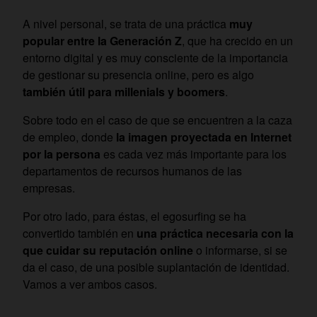
A nivel personal, se trata de una práctica
muy
popular entre la Generación Z
, que ha crecido en un
entorno digital y es muy consciente de la importancia
de gestionar su presencia online, pero es algo
también útil para millenials y boomers
.
Sobre todo en el caso de que se encuentren a la caza
de empleo, donde
la imagen proyectada en Internet
por la persona
es cada vez más importante para los
departamentos de recursos humanos de las
empresas.
Por otro lado, para éstas, el egosurfing se ha
convertido también en
una práctica necesaria con la
que cuidar su reputación online
o informarse, si se
da el caso, de una posible suplantación de identidad.
Vamos a ver ambos casos.