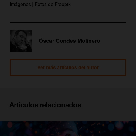
Imágenes | Fotos de Freepik
Óscar Condés Molinero
ver más artículos del autor
Artículos relacionados