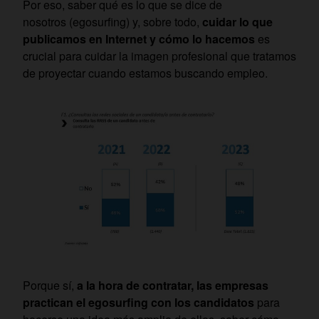
Por eso, saber qué es lo que se dice de
nosotros (egosurfing) y, sobre todo,
cuidar lo que
publicamos en Internet y cómo lo hacemos
es
crucial para cuidar la imagen profesional que tratamos
de proyectar cuando estamos buscando empleo.
Porque sí,
a la hora de contratar, las empresas
practican el egosurfing con los candidatos
para