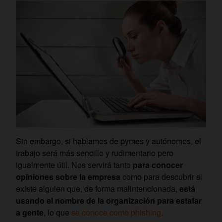
Sin embargo, si hablamos de pymes y autónomos, el
trabajo será más sencillo y rudimentario pero
igualmente útil. Nos servirá tanto
para conocer
opiniones sobre la empresa
como para descubrir si
existe alguien que, de forma malintencionada,
está
usando el nombre de la organización para estafar
a gente
, lo que
se conoce como phishing
.