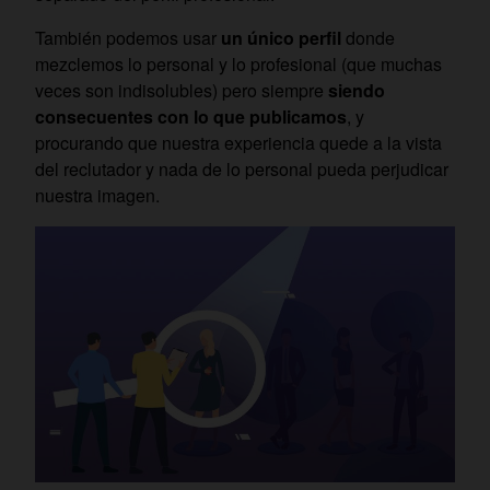
También podemos usar
un único perfil
donde
mezclemos lo personal y lo profesional (que muchas
veces son indisolubles) pero siempre
siendo
consecuentes con lo que publicamos
, y
procurando que nuestra experiencia quede a la vista
del reclutador y nada de lo personal pueda perjudicar
nuestra imagen.