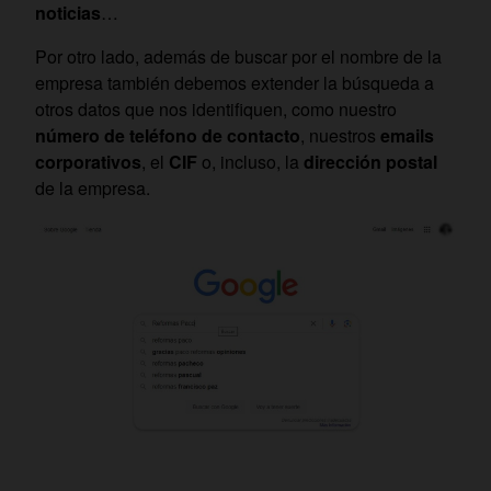
noticias
…
Por otro lado, además de buscar por el nombre de la
empresa también debemos extender la búsqueda a
otros datos que nos identifiquen, como nuestro
número de teléfono de contacto
, nuestros
emails
corporativos
, el
CIF
o, incluso, la
dirección postal
de la empresa.