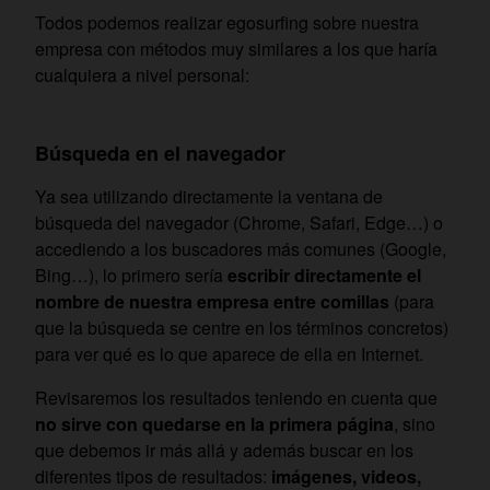
Todos podemos realizar egosurfing sobre nuestra
empresa con métodos muy similares a los que haría
cualquiera a nivel personal:
Búsqueda en el navegador
Ya sea utilizando directamente la
ventana de
búsqueda del navegador (Chrome, Safari, Edge…) o
accediendo a los buscadores
más comunes (Google,
Bing…), lo primero sería
escribir directamente el
nombre de nuestra empresa entre comillas
(para
que la búsqueda se centre en los términos concretos)
para ver qué es lo que aparece de ella en Internet.
Revisaremos los resultados teniendo en cuenta que
no sirve con quedarse en la primera página
, sino
que debemos ir más allá y además buscar en los
diferentes tipos de resultados:
imágenes, videos,