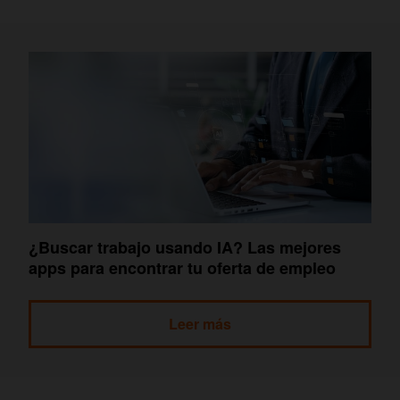
¿Buscar trabajo usando IA? Las mejores
apps para encontrar tu oferta de empleo
Leer más