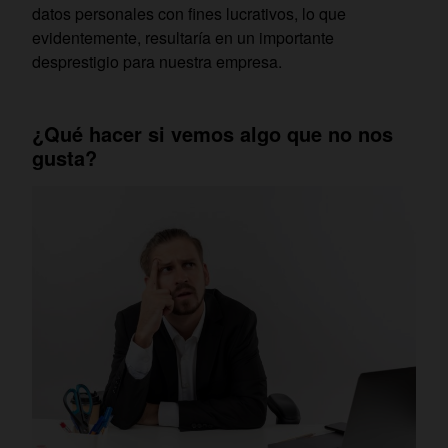
datos personales con fines lucrativos, lo que
evidentemente, resultaría en un importante
desprestigio para nuestra empresa.
¿Qué hacer si vemos algo que no nos
gusta?