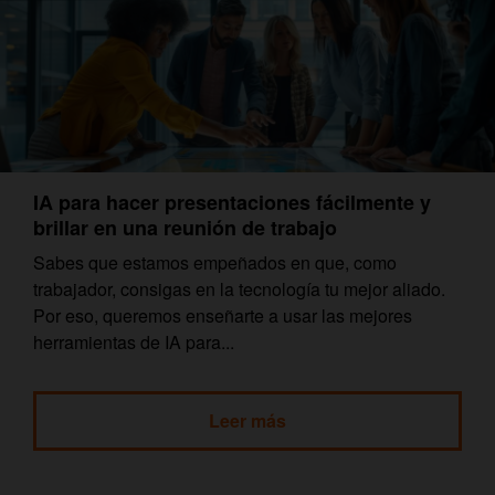
IA para hacer presentaciones fácilmente y
brillar en una reunión de trabajo
Sabes que estamos empeñados en que, como
trabajador, consigas en la tecnología tu mejor aliado.
Por eso, queremos enseñarte a usar las mejores
herramientas de IA para...
Leer más