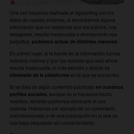
Una vez hayamos realizado el egosurfing con los
datos de nuestra empresa, si encontramos alguna
información que no sabíamos que era pública, nos
desagrada, resulta inadecuada o directamente nos
perjudica,
podemos actuar de distintas maneras
.
En primer lugar, si la fuente de la información fuimos
nosotros mismos y (por las razones que sea) ahora
resulta inadecuada, lo más sencillo y directo es
eliminarlo de la plataforma
en la que se encuentre.
Si se trata de algún contenido publicado
en nuestros
perfiles sociales
, aunque no lo hayamos hecho
nosotros, también podremos eliminarlo si nos
molesta. Hablamos por ejemplo de un comentario
malintencionado o de una publicación en la que se
nos haya etiquetado sin consentimiento.