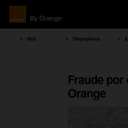
Red
Dispositivos
E
Fraude por 
Orange