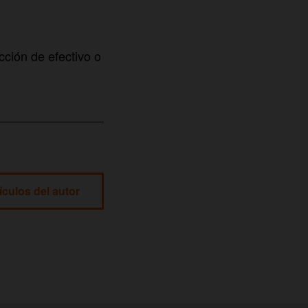
cción de efectivo o
ículos del autor