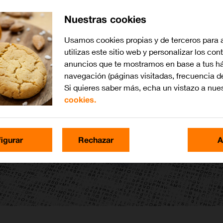
Nuestras cookies
Usamos cookies propias y de terceros para 
utilizas este sitio web y personalizar los con
anuncios que te mostramos en base a tus há
navegación (páginas visitadas, frecuencia d
Si quieres saber más, echa un vistazo a nue
cookies.
igurar
Rechazar
A