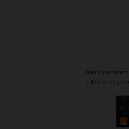
Ante la inmediatez 
le lleva a la sigui