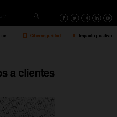
ión
Ciberseguridad
Impacto positivo
s a clientes