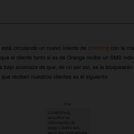
s está circulando un nuevo intento de
smishing
con la ma
 que el cliente tanto si es de Orange recibe un SMS ind
os bajo amenaza de que, de no ser así, se le bloquearán 
que reciben nuestros clientes es el siguiente: