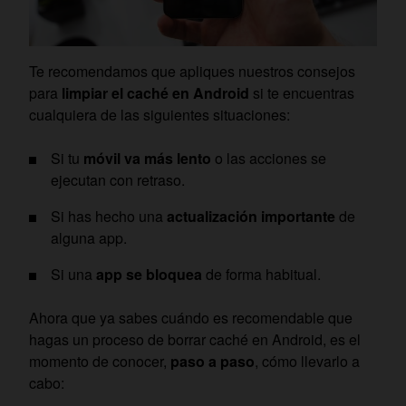
Te recomendamos que apliques nuestros consejos
para
limpiar el caché en Android
si te encuentras
cualquiera de las siguientes situaciones:
Si tu
móvil va más lento
o las acciones se
ejecutan con retraso.
Si has hecho una
actualización importante
de
alguna app.
Si una
app se bloquea
de forma habitual.
Ahora que ya sabes cuándo es recomendable que
hagas un proceso de borrar caché en Android, es el
momento de conocer,
paso a paso
, cómo llevarlo a
cabo: