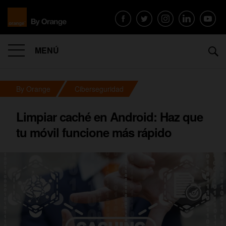
MENÚ
By Orange
Ciberseguridad
Limpiar caché en Android: Haz que
tu móvil funcione más rápido