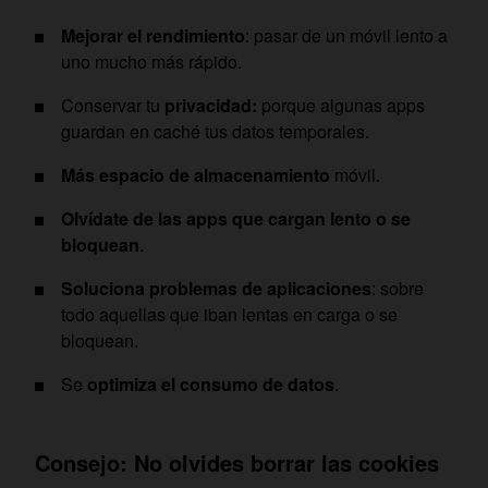
Mejorar el rendimiento
: pasar de un móvil lento a
uno mucho más rápido.
Conservar tu
privacidad:
porque algunas apps
guardan en caché tus datos temporales.
Más espacio de almacenamiento
móvil.
Olvídate de las apps que cargan lento o se
bloquean
.
Soluciona problemas de aplicaciones
: sobre
todo aquellas que iban lentas en carga o se
bloquean.
Se
optimiza el consumo de datos
.
Consejo: No olvides borrar las cookies