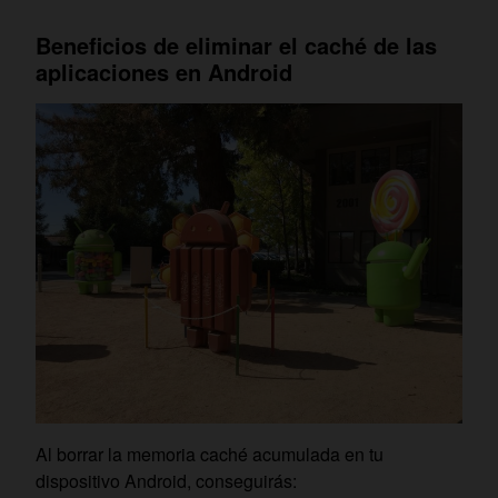
Beneficios de eliminar el caché de las
aplicaciones en Android
Al borrar la memoria caché acumulada en tu
dispositivo Android, conseguirás: