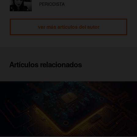
PERIODISTA
ver más artículos del autor
Artículos relacionados