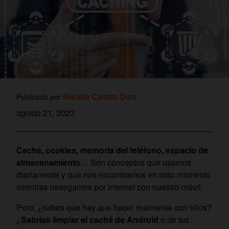
Natalia Castro Diez
Publicado por
agosto 21, 2023
Caché, cookies, memoria del teléfono, espacio de
almacenamiento
… Son conceptos que usamos
diariamente y que nos encontramos en todo momento
mientras navegamos por internet con nuestro móvil.
Pero, ¿sabes que hay que hacer realmente con ellos?
¿
Sabrías limpiar el caché de Android
o de tus