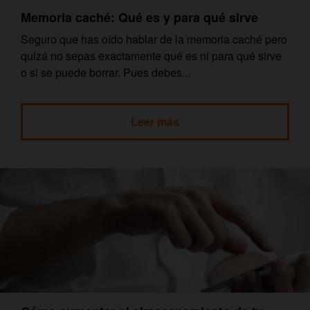
Memoria caché: Qué es y para qué sirve
Seguro que has oído hablar de la memoria caché pero
quizá no sepas exactamente qué es ni para qué sirve
o si se puede borrar. Pues debes...
Leer más