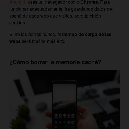
Android
, usas un navegador como
Chrome
. Para
funcionar adecuadamente, irá guardando datos de
caché de cada web que visites, pero también
cookies.
Si no las borras nunca, el
tiempo de carga de las
webs
será mucho más alto.
¿Cómo borrar la memoria caché?