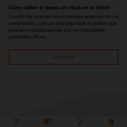
Cómo saber si tienes un virus en tu móvil
Cuando las palabras virus o malware aparecen en una
conversación, casi con total seguridad, lo primero que
pasa por nuestras cabezas son los ordenadores
personales. No es...
Leer más