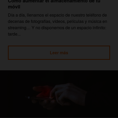
Cómo aumentar el almacenamiento de tu
móvil
Día a día, llenamos el espacio de nuestro teléfono de
decenas de fotografías, vídeos, películas y música en
streaming… Y no disponemos de un espacio infinito:
tarde...
Leer más