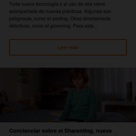
Toda nueva tecnología o el uso de ella viene
acompañada de nuevas prácticas. Algunas son
peligrosas, como el sexting. Otras directamente
delictivas, como el grooming. Para esta...
Leer más
Concienciar sobre el Sharenting, nueva