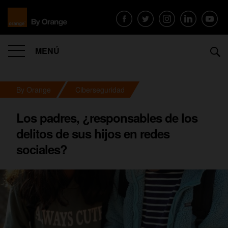
MENÚ
By Orange
Ciberseguridad
Los padres, ¿responsables de los
delitos de sus hijos en redes
sociales?