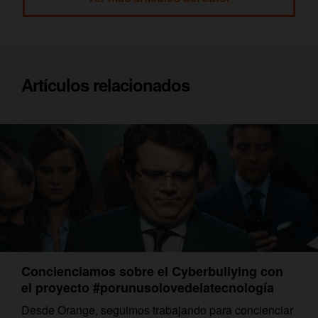
Artículos relacionados
Concienciamos sobre el Cyberbullying con
el proyecto #porunusolovedelatecnología
Desde Orange, seguimos trabajando para concienciar