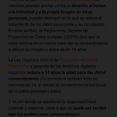
menores pueden atentar contra el
derecho al honor,
a la intimidad y a la propia imagen de otras
personas,
pueden delinquir en lo que se refiere al
tratamiento de los datos personales y su circulación.
En este sentido, el Reglamento General de
Protección de Datos europeo (GDPR) dice que la
edad mínima de un menor para dar su consentimiento
a utilizar su imagen o datos es de 16 años.
La Ley Orgánica 3/2018 de
Protección de Datos
Personales
y garantía de los derechos digitales
española
reduce a 14 años la edad para dar dicho
consentimiento
y lo considera también lícito en
menores de 14, si consta el consentimiento del titular
de la patria potestad o tutela.
Y es ahí donde se establece la responsabilidad
paternal y maternal, pese a que no
suele ser verdad
que los padres sean conocedores y