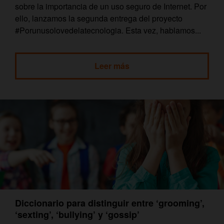
sobre la importancia de un uso seguro de Internet. Por
ello, lanzamos la segunda entrega del proyecto
#Porunusolovedelatecnologia. Esta vez, hablamos...
Leer más
Diccionario para distinguir entre ‘grooming’,
‘sexting’, ‘bullying’ y ‘gossip’