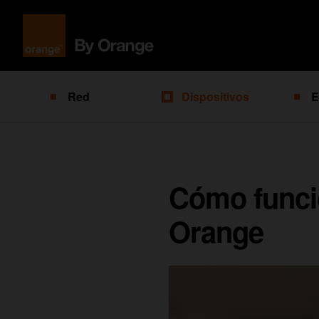
Red
Dispositivos
E
Cómo funcio
Orange