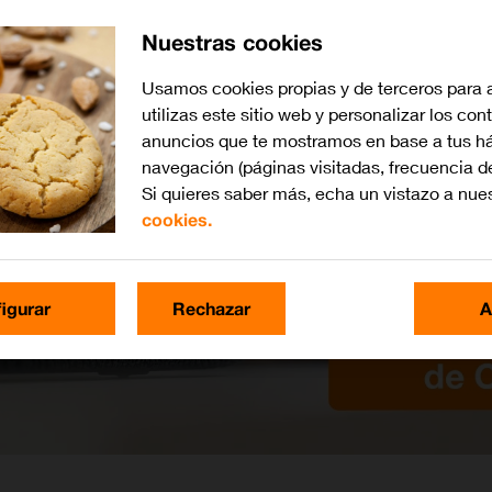
Nuestras cookies
Usamos cookies propias y de terceros para 
utilizas este sitio web y personalizar los con
anuncios que te mostramos en base a tus há
navegación (páginas visitadas, frecuencia d
Si quieres saber más, echa un vistazo a nue
cookies.
igurar
Rechazar
A