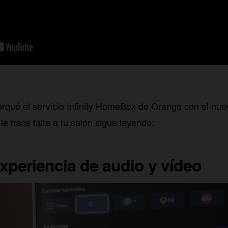
orqué el servicio Infinity HomeBox de Orange con el nu
le hace falta a tu salón sigue leyendo:
xperiencia de audio y vídeo