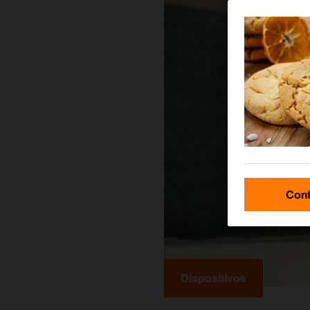
Conf
Dispositivos