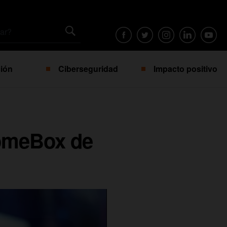
ión
Ciberseguridad
Impacto positivo
HomeBox de