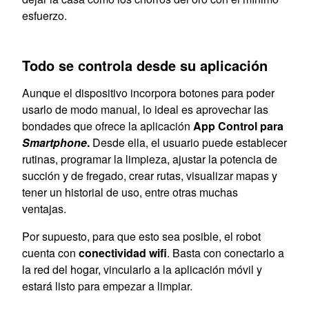
esfuerzo.
Todo se controla desde su aplicación
Aunque el dispositivo incorpora botones para poder
usarlo de modo manual, lo ideal es aprovechar las
bondades que ofrece la aplicación
App Control para
Smartphone
.
Desde ella, el usuario puede establecer
rutinas, programar la limpieza, ajustar la potencia de
succión y de fregado, crear rutas, visualizar mapas y
tener un historial de uso, entre otras muchas
ventajas.
Por supuesto, para que esto sea posible, el robot
cuenta con
conectividad wifi
. Basta con conectarlo a
la red del hogar, vincularlo a la aplicación móvil y
estará listo para empezar a limpiar.