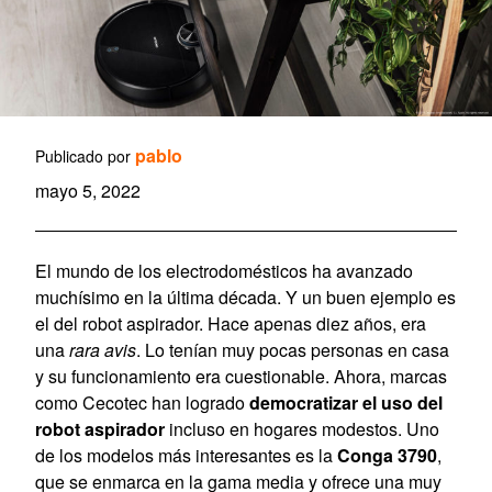
pablo
Publicado por
mayo 5, 2022
El mundo de los electrodomésticos ha avanzado
muchísimo en la última década. Y un buen ejemplo es
el del robot aspirador. Hace apenas diez años, era
una
rara avis
. Lo tenían muy pocas personas en casa
y su funcionamiento era cuestionable. Ahora, marcas
como Cecotec han logrado
democratizar el uso del
robot aspirador
incluso en hogares modestos. Uno
de los modelos más interesantes es la
Conga 3790
,
que se enmarca en la gama media y ofrece una muy