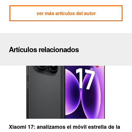
ver más artículos del autor
Artículos relacionados
Xiaomi 17: analizamos el móvil estrella de la