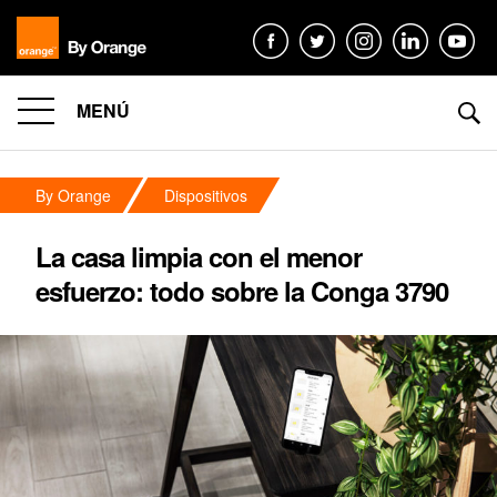
MENÚ
By Orange
Dispositivos
La casa limpia con el menor
esfuerzo: todo sobre la Conga 3790