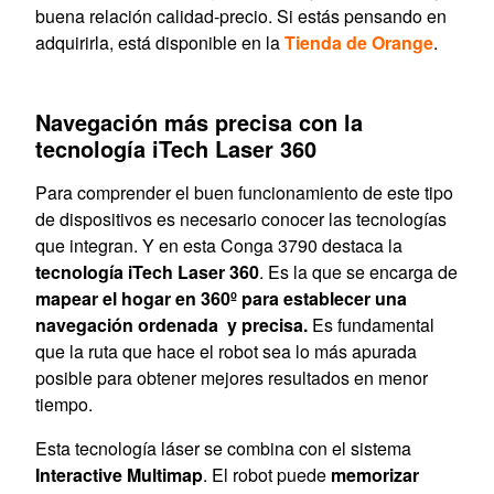
buena relación calidad-precio. Si estás pensando en
adquirirla, está disponible en la
Tienda de Orange
.
Navegación más precisa con la
tecnología iTech Laser 360
Para comprender el buen funcionamiento de este tipo
de dispositivos es necesario conocer las tecnologías
que integran. Y en esta Conga 3790 destaca la
tecnología iTech Laser 360
. Es la que se encarga de
mapear el hogar en 360º para establecer una
navegación ordenada y precisa.
Es fundamental
que la ruta que hace el robot sea lo más apurada
posible para obtener mejores resultados en menor
tiempo.
Esta tecnología láser se combina con el sistema
Interactive Multimap
. El robot puede
memorizar