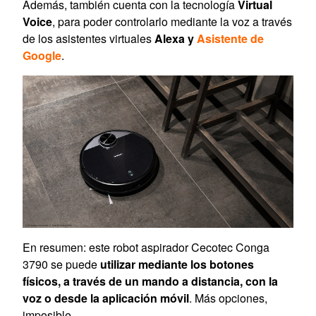
Además, también cuenta con la tecnología
Virtual
Voice
, para poder controlarlo mediante la voz a través
de los asistentes virtuales
Alexa y
Asistente de
Google
.
En resumen: este robot aspirador Cecotec Conga
3790 se puede
utilizar mediante los botones
físicos, a través de un mando a distancia, con la
voz o desde la aplicación móvil
. Más opciones,
imposible.