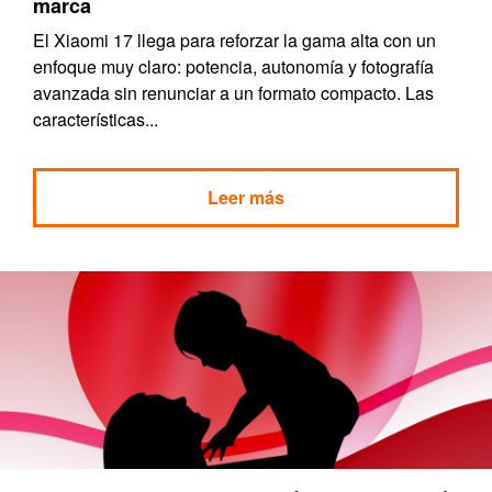
marca
El Xiaomi 17 llega para reforzar la gama alta con un
enfoque muy claro: potencia, autonomía y fotografía
avanzada sin renunciar a un formato compacto. Las
características...
Leer más