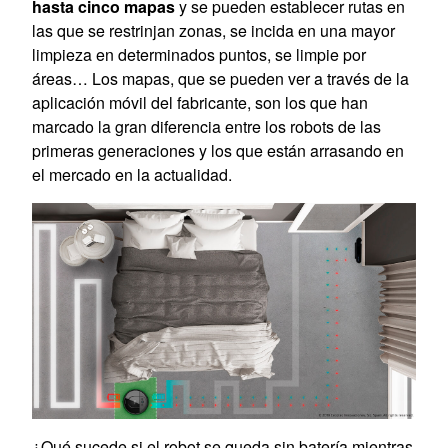
hasta cinco mapas
y se pueden establecer rutas en
las que se restrinjan zonas, se incida en una mayor
limpieza en determinados puntos, se limpie por
áreas… Los mapas, que se pueden ver a través de la
aplicación móvil del fabricante, son los que han
marcado la gran diferencia entre los robots de las
primeras generaciones y los que están arrasando en
el mercado en la actualidad.
¿Qué sucede si el robot se queda sin batería mientras