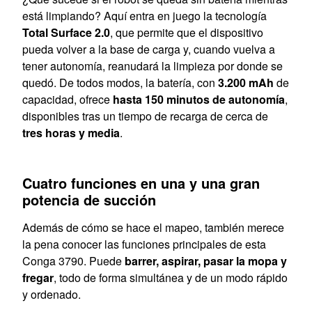
está limpiando? Aquí entra en juego la tecnología
Total Surface 2.0
, que permite que el dispositivo
pueda volver a la base de carga y, cuando vuelva a
tener autonomía, reanudará la limpieza por donde se
quedó. De todos modos, la batería, con
3.200 mAh
de
capacidad, ofrece
hasta 150 minutos de autonomía
,
disponibles tras un tiempo de recarga de cerca de
tres horas y media
.
Cuatro funciones en una y una gran
potencia de succión
Además de cómo se hace el mapeo, también merece
la pena conocer las funciones principales de esta
Conga 3790. Puede
barrer, aspirar, pasar la mopa y
fregar
, todo de forma simultánea y de un modo rápido
y ordenado.