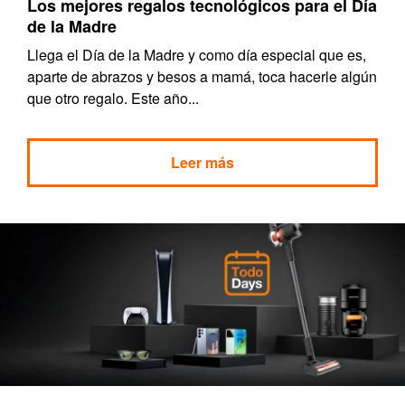
Los mejores regalos tecnológicos para el Día
de la Madre
Llega el Día de la Madre y como día especial que es,
aparte de abrazos y besos a mamá, toca hacerle algún
que otro regalo. Este año...
Leer más