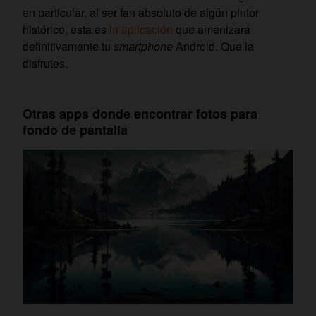
en particular, al ser fan absoluto de algún pintor
histórico, esta es
la aplicación
que amenizará
definitivamente tu
smartphone
Android. Que la
disfrutes.
Otras apps donde encontrar fotos para
fondo de pantalla