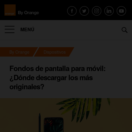
MENÚ
By Orange
Dispositivos
Fondos de pantalla para móvil:
¿Dónde descargar los más
originales?