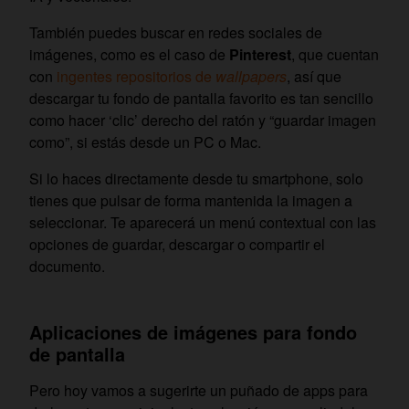
También puedes buscar en redes sociales de
imágenes, como es el caso de
Pinterest
, que cuentan
con
ingentes repositorios de
wallpapers
, así que
descargar tu fondo de pantalla favorito es tan sencillo
como hacer ‘clic’ derecho del ratón y “guardar imagen
como”, si estás desde un PC o Mac.
Si lo haces directamente desde tu smartphone, solo
tienes que pulsar de forma mantenida la imagen a
seleccionar. Te aparecerá un menú contextual con las
opciones de guardar, descargar o compartir el
documento.
Aplicaciones de imágenes para fondo
de pantalla
Pero hoy vamos a sugerirte un puñado de apps para