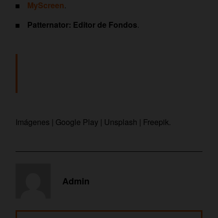
MyScreen
.
Patternator: Editor de Fondos
.
Imágenes | Google Play | Unsplash | Freepik.
Admin