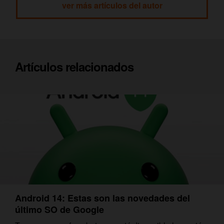
ver más artículos del autor
Artículos relacionados
Android 14: Estas son las novedades del
último SO de Google