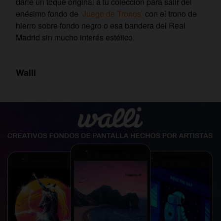
darle un toque original a tu colección para salir del
enésimo fondo de
‘Juego de Tronos’
con el trono de
hierro sobre fondo negro o esa bandera del Real
Madrid sin mucho interés estético.
Walli