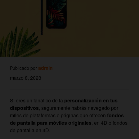
admin
Publicado por
marzo 8, 2023
Si eres un fanático de la
personalización en tus
dispositivos
, seguramente habrás navegado por
miles de plataformas o páginas que ofrecen
fondos
de pantalla para móviles originales
, en 4D o fondos
de pantalla en 3D.