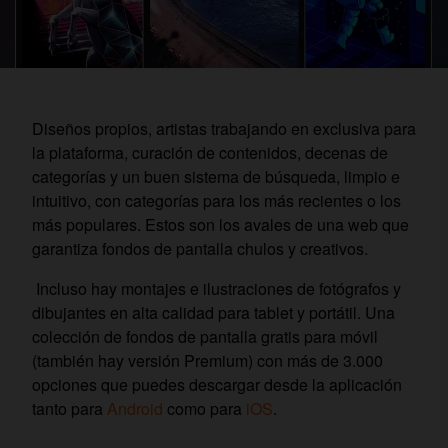
Diseños propios, artistas trabajando en exclusiva para
la plataforma, curación de contenidos, decenas de
categorías y un buen sistema de búsqueda, limpio e
intuitivo, con categorías para los más recientes o los
más populares. Estos son los avales de una web que
garantiza fondos de pantalla chulos y creativos.
Incluso hay montajes e ilustraciones de fotógrafos y
dibujantes en alta calidad para tablet y portátil. Una
colección de fondos de pantalla gratis para móvil
(también hay versión Premium) con más de 3.000
opciones que puedes descargar desde la aplicación
tanto para
Android
como para
iOS
.