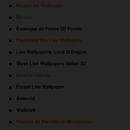
Muzei Live Wallpaper
.
Minima
.
Estanque de Peces 3D Fondo
.
Paperland Pro Live Wallpaper
.
Live Wallpapers, Lock W.Engine
.
Wave Live Wallpapers Maker 3D
.
Material Islands
.
Forest Live Wallpaper
.
Asteroid
.
Wallcraft
.
Fondos de Pantalla en Movimiento
.