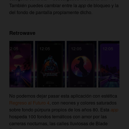
También puedes cambiar entre la
app
de bloqueo y la
del fondo de pantalla propiamente dicho.
Retrowave
No podemos dejar pasar esta aplicación con estética
Regreso al Futuro 4
, con neones y colores saturados
sobre fondo púrpura propios de los años 80. Esta
app
hospeda 100 fondos temáticos con amor por las
carreras nocturnas, las calles lluviosas de Blade