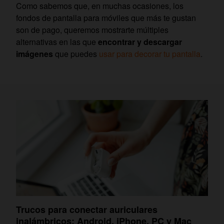
Como sabemos que, en muchas ocasiones, los
fondos de pantalla para móviles que más te gustan
son de pago, queremos mostrarte múltiples
alternativas en las que
encontrar y descargar
imágenes
que puedes
usar para decorar tu pantalla
.
Trucos para conectar auriculares
inalámbricos: Android, iPhone, PC y Mac