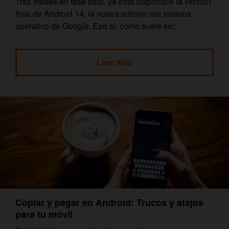
Tras meses en fase beta, ya está disponible la versión
final de Android 14, la nueva edición del sistema
operativo de Google. Eso sí, como suele ser...
Leer más
Copiar y pegar en Android: Trucos y atajos
para tu móvil