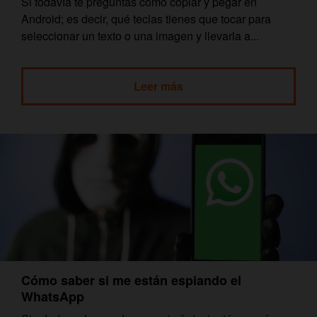
Si todavía te preguntas cómo copiar y pegar en
Android; es decir, qué teclas tienes que tocar para
seleccionar un texto o una imagen y llevarla a...
Leer más
Cómo saber si me están espiando el
WhatsApp