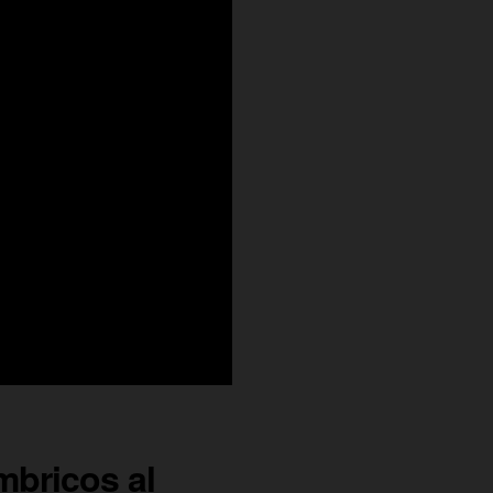
mbricos al