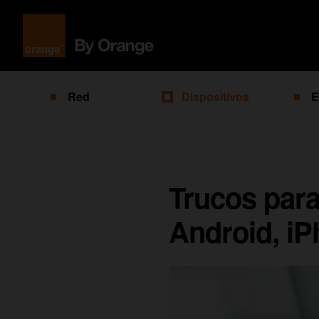
Red
Dispositivos
E
Trucos para
Android, i