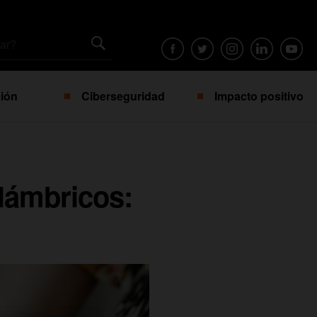
ión
Ciberseguridad
Impacto positivo
alámbricos: