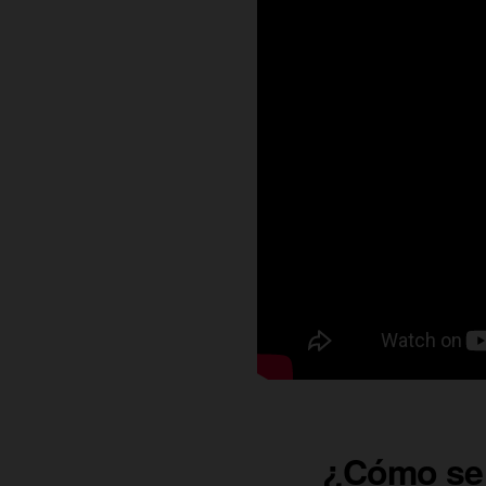
¿Cómo se 