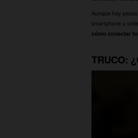
Aunque hay pasos
smartphone u orde
cómo conectar tus
TRUCO: ¿