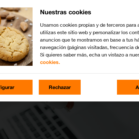
Nuestras cookies
Usamos cookies propias y de terceros para 
utilizas este sitio web y personalizar los con
anuncios que te mostramos en base a tus há
navegación (páginas visitadas, frecuencia d
Si quieres saber más, echa un vistazo a nue
cookies.
igurar
Rechazar
A