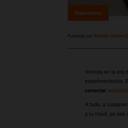
Dispositivos
Natalia Castro 
Publicado por
Vivimos en la era 
experimentación. 
conectar
auricula
A todo, a cualquier
a tu móvil, ya sea