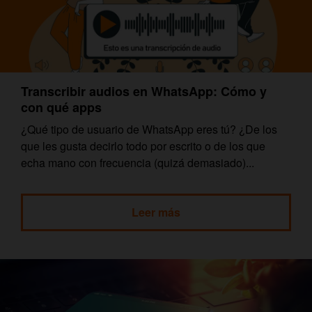
Transcribir audios en WhatsApp: Cómo y
con qué apps
¿Qué tipo de usuario de WhatsApp eres tú? ¿De los
que les gusta decirlo todo por escrito o de los que
echa mano con frecuencia (quizá demasiado)...
Leer más