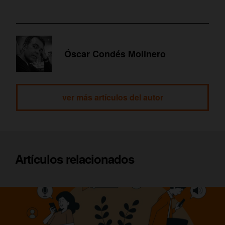
Óscar Condés Molinero
ver más artículos del autor
Artículos relacionados