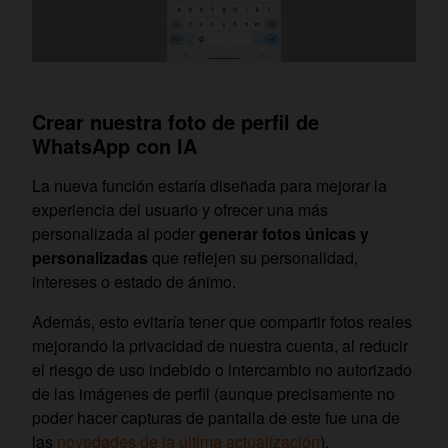
Crear nuestra foto de perfil de
WhatsApp con IA
La nueva función estaría diseñada para mejorar la
experiencia del usuario y ofrecer una más
personalizada al poder
generar fotos únicas y
personalizadas
que reflejen su personalidad,
intereses o estado de ánimo.
Además, esto evitaría tener que compartir fotos reales
mejorando la privacidad de nuestra cuenta, al reducir
el riesgo de uso indebido o intercambio no autorizado
de las imágenes de perfil (aunque precisamente no
poder hacer capturas de pantalla de este fue una de
las
novedades de la última actualización
).