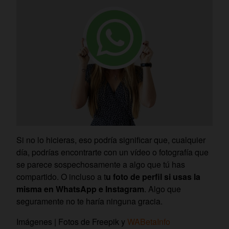
Si no lo hicieras, eso podría significar que, cualquier
día, podrías encontrarte con un vídeo o fotografía que
se parece sospechosamente a algo que tú has
compartido. O incluso a t
u foto de perfil si usas la
misma en WhatsApp e Instagram
. Algo que
seguramente no te haría ninguna gracia.
Imágenes | Fotos de Freepik y
WABetaInfo