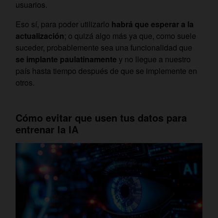
usuarios.
Eso sí, para poder utilizarlo
habrá que esperar a la
actualización
; o quizá algo más ya que, como suele
suceder, probablemente sea una funcionalidad que
se implante paulatinamente
y no llegue a nuestro
país hasta tiempo después de que se implemente en
otros.
Cómo evitar que usen tus datos para
entrenar la IA