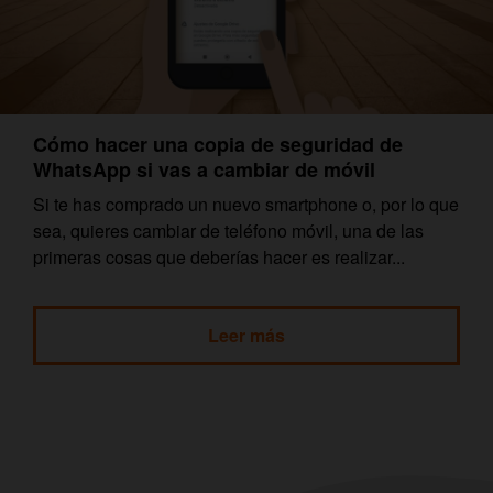
Cómo hacer una copia de seguridad de
WhatsApp si vas a cambiar de móvil
Si te has comprado un nuevo smartphone o, por lo que
sea, quieres cambiar de teléfono móvil, una de las
primeras cosas que deberías hacer es realizar...
Leer más