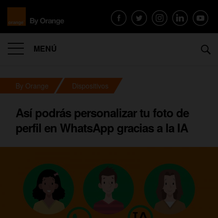
MENÚ
By Orange
Dispositivos
Así podrás personalizar tu foto de
perfil en WhatsApp gracias a la IA