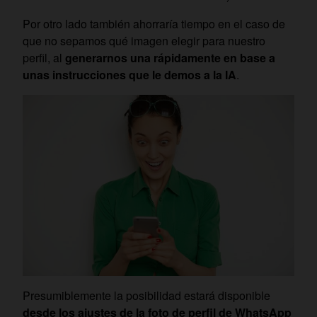
Por otro lado también ahorraría tiempo en el caso de
que no sepamos qué imagen elegir para nuestro
perfil, al
generarnos una rápidamente en base a
unas instrucciones que le demos a la IA
.
Presumiblemente la posibilidad estará disponible
desde los ajustes de la foto de perfil de WhatsApp