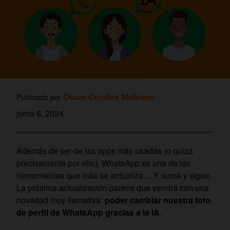
Óscar Condés Molinero
Publicado por
junio 6, 2024
Además de ser de las apps más usadas (o quizá
precisamente por ello), WhatsApp es una de las
herramientas que más se actualiza… Y suma y sigue.
La próxima actualización parece que vendrá con una
novedad muy llamativa:
poder cambiar nuestra foto
de perfil de WhatsApp gracias a la IA
.