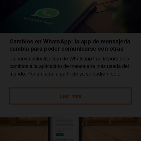
Cambios en WhatsApp: la app de mensajería
cambia para poder comunicarse con otras
La nueva actualización de Whatsapp trae importantes
cambios a la aplicación de mensajería más usada del
mundo. Por un lado, a partir de ya se podrán leer...
Leer más