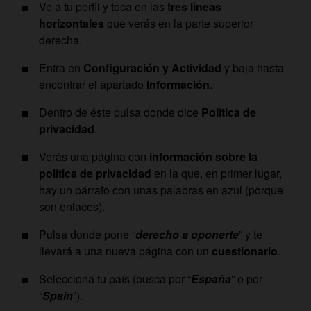
Ve a tu perfil y toca en las
tres líneas
horizontales
que verás en la parte superior
derecha.
Entra en
Configuración y Actividad
y baja hasta
encontrar el apartado
Información
.
Dentro de éste pulsa donde dice
Política de
privacidad
.
Verás una página con
información sobre la
política de privacidad
en la que, en primer lugar,
hay un párrafo con unas palabras en azul (porque
son enlaces).
Pulsa donde pone “
derecho a oponerte
” y te
llevará a una nueva página con un
cuestionario
.
Selecciona tu país (busca por “
España
” o por
“
Spain
”).