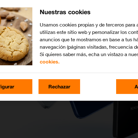
Nuestras cookies
Usamos cookies propias y de terceros para 
utilizas este sitio web y personalizar los con
anuncios que te mostramos en base a tus há
navegación (páginas visitadas, frecuencia d
Si quieres saber más, echa un vistazo a nue
cookies.
igurar
Rechazar
A