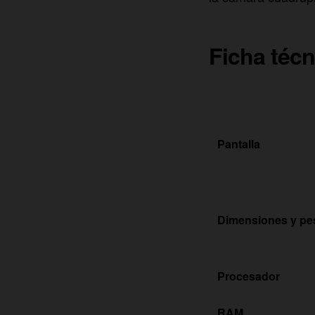
Ficha técn
Pantalla
Dimensiones y pe
Procesador
RAM