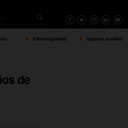
ión
Ciberseguridad
Impacto positivo
ios de