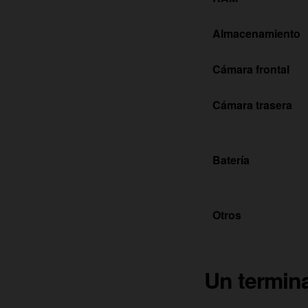
Almacenamiento
Cámara frontal
Cámara trasera
Batería
Otros
Un termin