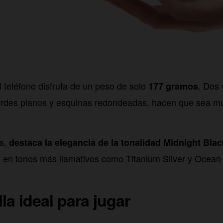
 teléfono disfruta de un peso de solo
. Dos 
177 gramos
ordes planos y esquinas redondeadas, hacen que sea 
es,
destaca la elegancia de la tonalidad Midnight Blac
o en tonos más llamativos como Titanium Silver y Ocean
la ideal para jugar