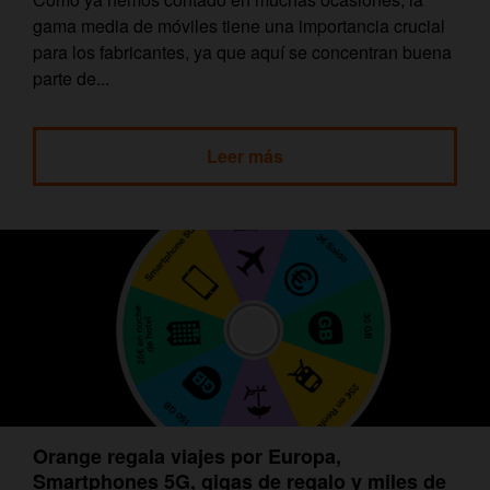
gama media de móviles tiene una importancia crucial
para los fabricantes, ya que aquí se concentran buena
parte de...
Leer más
Orange regala viajes por Europa,
Smartphones 5G, gigas de regalo y miles de