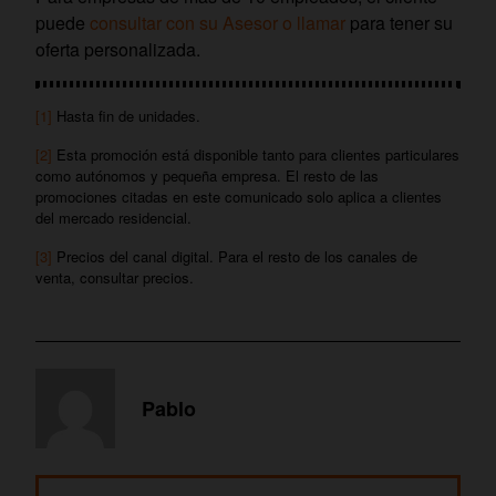
puede
consultar con su Asesor o llamar
para tener su
oferta personalizada.
[1]
Hasta fin de unidades.
[2]
Esta promoción está disponible tanto para clientes particulares
como autónomos y pequeña empresa. El resto de las
promociones citadas en este comunicado solo aplica a clientes
del mercado residencial.
[3]
Precios del canal digital. Para el resto de los canales de
venta, consultar precios.
Pablo