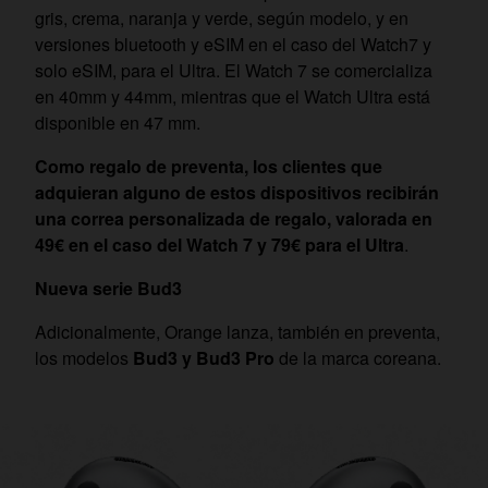
gris, crema, naranja y verde, según modelo, y en
versiones bluetooth y eSIM en el caso del Watch7 y
solo eSIM, para el Ultra. El Watch 7 se comercializa
en 40mm y 44mm, mientras que el Watch Ultra está
disponible en 47 mm.
Como regalo de preventa, los clientes que
adquieran alguno de estos dispositivos recibirán
una correa personalizada de regalo, valorada en
49€ en el caso del Watch 7 y 79€ para el Ultra
.
Nueva serie Bud3
Adicionalmente, Orange lanza, también en preventa,
los modelos
Bud3 y Bud3 Pro
de la marca coreana.