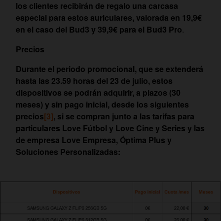
los clientes recibirán de regalo una carcasa
especial para estos auriculares, valorada en 19,9€
en el caso del Bud3 y 39,9€ para el Bud3 Pro
.
Precios
Durante el periodo promocional, que se extenderá
hasta las 23.59 horas del 23 de julio, estos
dispositivos se podrán adquirir, a plazos (30
meses) y sin pago inicial, desde los siguientes
precios
[3]
, si se compran junto a las tarifas para
particulares Love Fútbol y Love Cine y Series y las
de empresa Love Empresa, Óptima Plus y
Soluciones Personalizadas: