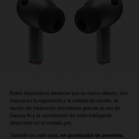
Estos dispositivos destacan por su nuevo diseño, con
mejora en la ergonomía y la calidad de sonido, la
opción de traducción simultánea gracias al uso de
Galaxy AI y la cancelación de ruido inteligente
disponible en el modelo pro.
También en este caso,
en promoción de preventa,