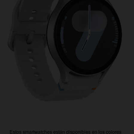
Estos smartwatches están disponibles en los colores