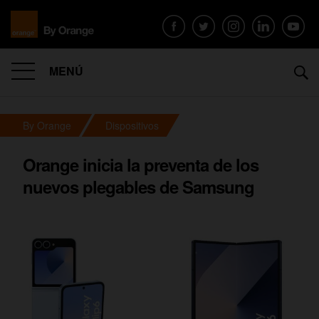
MENÚ
By Orange
Dispositivos
Orange inicia la preventa de los
nuevos plegables de Samsung