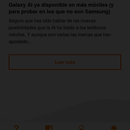
Galaxy AI ya disponible en más móviles (y
para probar en los que no son Samsung)
Seguro que has oído hablar de las nuevas
posibilidades que la IA ha traído a los teléfonos
móviles. Y aunque son varias las marcas que han
apostado...
Leer más