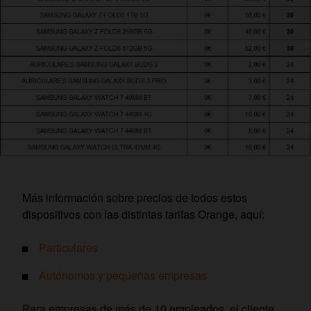
Más información sobre precios de todos estos
dispositivos con las distintas tarifas Orange, aquí:
Particulare
s
Autónomos y pequeñas empresas
Para empresas de más de 10 empleados, el cliente