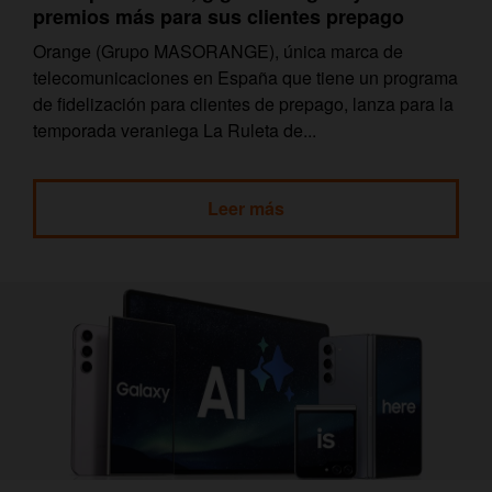
premios más para sus clientes prepago
Orange (Grupo MASORANGE), única marca de
telecomunicaciones en España que tiene un programa
de fidelización para clientes de prepago, lanza para la
temporada veraniega La Ruleta de...
Leer más