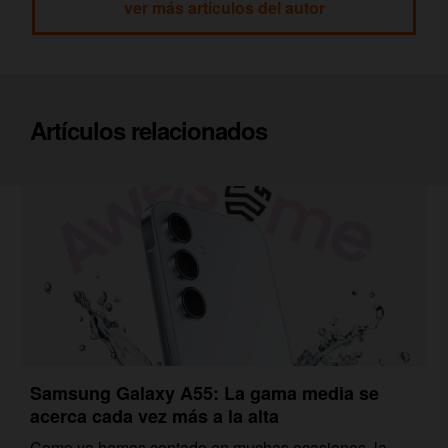
ver más artículos del autor
Artículos relacionados
Samsung Galaxy A55: La gama media se
acerca cada vez más a la alta
Como ya hemos contado en muchas ocasiones, la