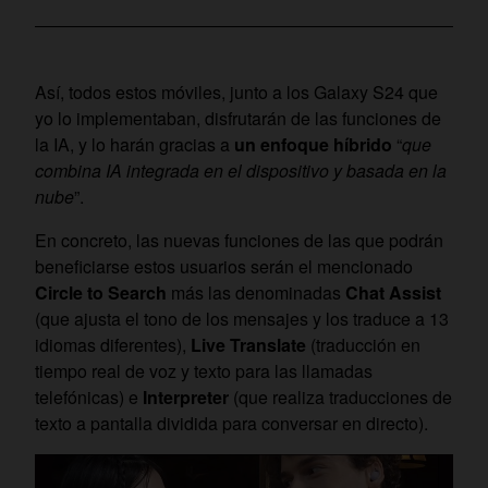
Así, todos estos móviles, junto a los Galaxy S24 que
yo lo implementaban, disfrutarán de las funciones de
la IA, y lo harán gracias a
un enfoque híbrido
“
que
combina IA integrada en el dispositivo y basada en la
nube
”.
En concreto, las nuevas funciones de las que podrán
beneficiarse estos usuarios serán el mencionado
Circle to Search
más las denominadas
Chat Assist
(que ajusta el tono de los mensajes y los traduce a 13
idiomas diferentes),
Live Translate
(traducción en
tiempo real de voz y texto para las llamadas
telefónicas) e
Interpreter
(que realiza traducciones de
texto a pantalla dividida para conversar en directo).