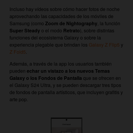
Incluso hay vídeos sobre cómo hacer fotos de noche
aprovechando las capacidades de los móviles de
Samsung (como
Zoom de Nightography
, la función
Super Steady
o el modo
Retrato
), sobre distintas
funciones del ecosistema Galaxy o sobre la
experiencia plegable que brindan los
Galaxy Z Flip5
y
Z Fold5
.
Además, a través de la app los usuarios también
pueden
echar un vistazo a los nuevos Temas
Galaxy o los Fondos de Pantalla
que se ofrecen en
el Galaxy S24 Ultra, y se pueden descargar tres tipos
de fondos de pantalla artísticos, que incluyen grafitis y
arte pop.