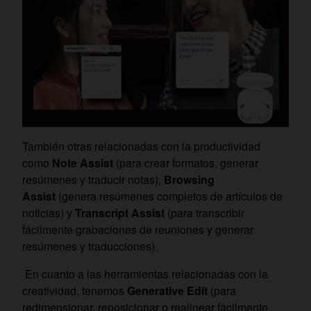
También otras relacionadas con la productividad
como
Note Assist
(para crear formatos, generar
resúmenes y traducir notas),
Browsing
Assist
(genera resúmenes completos de artículos de
noticias) y
Transcript Assist
(para transcribir
fácilmente grabaciones de reuniones y generar
resúmenes y traducciones).
En cuanto a las herramientas relacionadas con la
creatividad, tenemos
Generative Edit
(para
redimensionar, reposicionar o realinear fácilmente