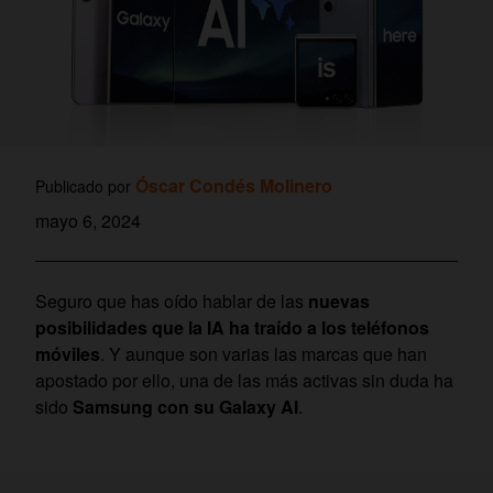
Óscar Condés Molinero
Publicado por
mayo 6, 2024
Seguro que has oído hablar de las
nuevas
posibilidades que la IA ha traído a los teléfonos
móviles
. Y aunque son varias las marcas que han
apostado por ello, una de las más activas sin duda ha
sido
Samsung con su Galaxy AI
.