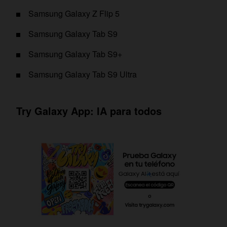
Samsung Galaxy Z Flip 5
Samsung Galaxy Tab S9
Samsung Galaxy Tab S9+
Samsung Galaxy Tab S9 Ultra
Try Galaxy App: IA para todos