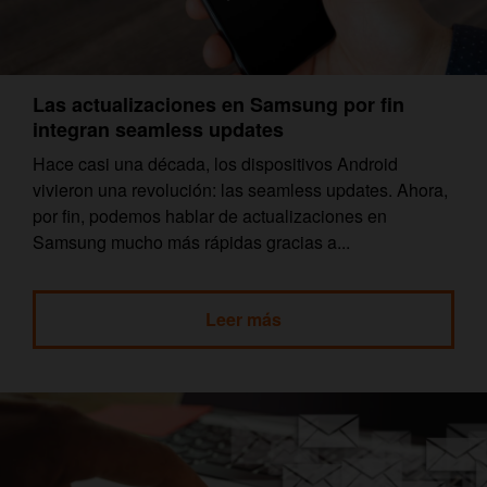
Las actualizaciones en Samsung por fin
integran seamless updates
Hace casi una década, los dispositivos Android
vivieron una revolución: las seamless updates. Ahora,
por fin, podemos hablar de actualizaciones en
Samsung mucho más rápidas gracias a...
Leer más