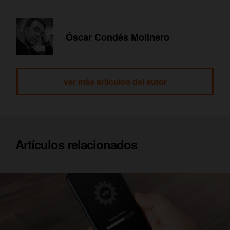
Óscar Condés Molinero
ver más artículos del autor
Artículos relacionados