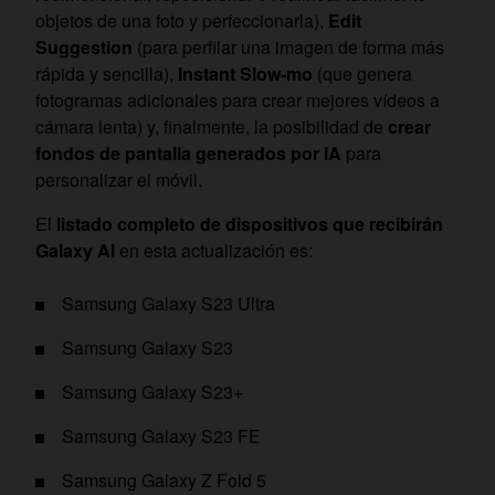
objetos de una foto y perfeccionarla),
Edit
Suggestion
(para perfilar una imagen de forma más
rápida y sencilla),
Instant Slow-mo
(que genera
fotogramas adicionales para crear mejores vídeos a
cámara lenta) y, finalmente, la posibilidad de
crear
fondos de pantalla generados por IA
para
personalizar el móvil.
El
listado completo de dispositivos que recibirán
Galaxy AI
en esta actualización es:
Samsung Galaxy S23 Ultra
Samsung Galaxy S23
Samsung Galaxy S23+
Samsung Galaxy S23 FE
Samsung Galaxy Z Fold 5