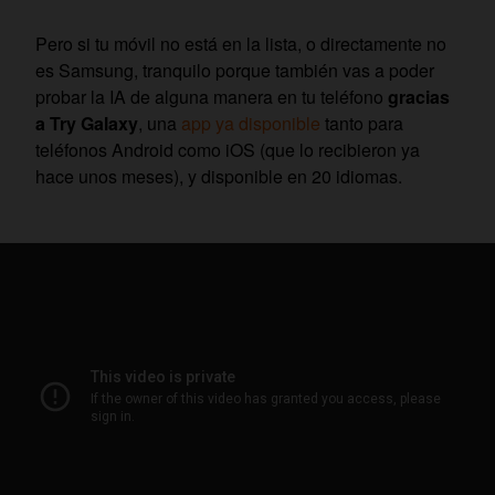
Pero si tu móvil no está en la lista, o directamente no
es Samsung, tranquilo porque también vas a poder
probar la IA de alguna manera en tu teléfono
gracias
a Try Galaxy
, una
app ya disponible
tanto para
teléfonos Android como iOS (que lo recibieron ya
hace unos meses), y disponible en 20 idiomas.