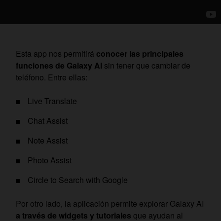
Esta app nos permitirá
conocer las principales
funciones de Galaxy AI
sin tener que cambiar de
teléfono. Entre ellas:
Live Translate
Chat Assist
Note Assist
Photo Assist
Circle to Search with Google
Por otro lado, la aplicación permite explorar Galaxy AI
a través de widgets y tutoriales
que ayudan al