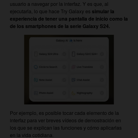
usuario a navegar por la interfaz. Y es que, al
ejecutarla, lo que hace Try Galaxy es
simular la
experiencia de tener una pantalla de inicio como la
de los smartphones de la serie Galaxy S24.
Por ejemplo, es posible tocar cada elemento de la
interfaz para ver breves vídeos de demostración en
los que se explican las funciones y cómo aplicarlas
en la vida cotidiana.