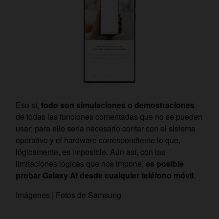
Eso sí,
todo son simulaciones o demostraciones
de todas las funciones comentadas que no se pueden
usar; para ello sería necesario contar con el sistema
operativo y el hardware correspondiente lo que,
lógicamente, es imposible. Aún así, con las
limitaciones lógicas que nos impone,
es posible
probar Galaxy AI desde cualquier teléfono móvil
.
Imágenes | Fotos de Samsung