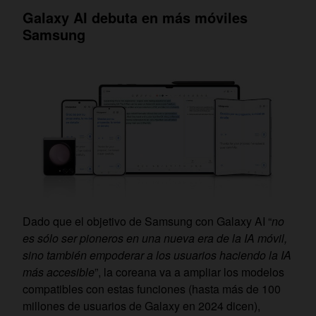
Galaxy AI debuta en más móviles
Samsung
Dado que el objetivo de Samsung con Galaxy AI “
no
es sólo ser pioneros en una nueva era de la IA móvil,
sino también empoderar a los usuarios haciendo la IA
más accesible
”, la coreana va a ampliar los modelos
compatibles con estas funciones (hasta más de 100
millones de usuarios de Galaxy en 2024 dicen),