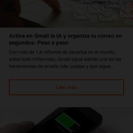
Activa en Gmail la IA y organiza tu correo en
segundos: Paso a paso
Con más de 1,8 millones de usuarios en el mundo,
sobre todo millennials, Gmail sigue siendo una de las
herramientas de emails más usadas y que sigue...
Leer más