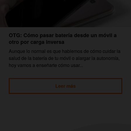
OTG: Cómo pasar batería desde un móvil a
otro por carga inversa
Aunque lo normal es que hablemos de cómo cuidar la
salud de la batería de tu móvil o alargar la autonomía,
hoy vamos a enseñarte cómo usar...
Leer más