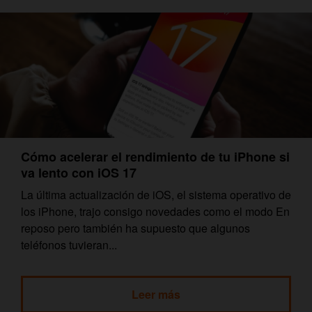
Cómo acelerar el rendimiento de tu iPhone si
va lento con iOS 17
La última actualización de iOS, el sistema operativo de
los iPhone, trajo consigo novedades como el modo En
reposo pero también ha supuesto que algunos
teléfonos tuvieran...
Leer más