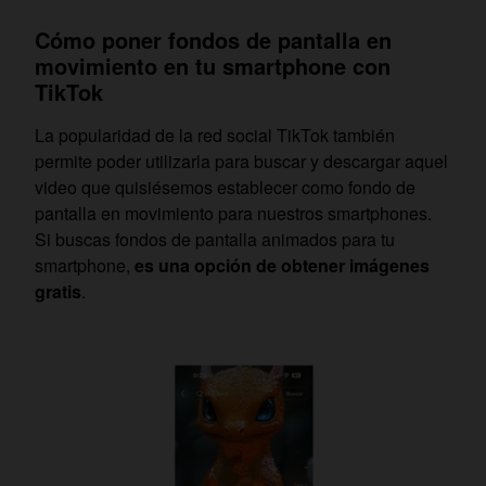
Cómo poner fondos de pantalla en
movimiento en tu smartphone con
TikTok
La popularidad de la red social TikTok también
permite poder utilizarla para buscar y descargar aquel
video que quisiésemos establecer como fondo de
pantalla en movimiento para nuestros smartphones.
Si buscas fondos de pantalla animados para tu
smartphone,
es una opción de obtener imágenes
gratis
.