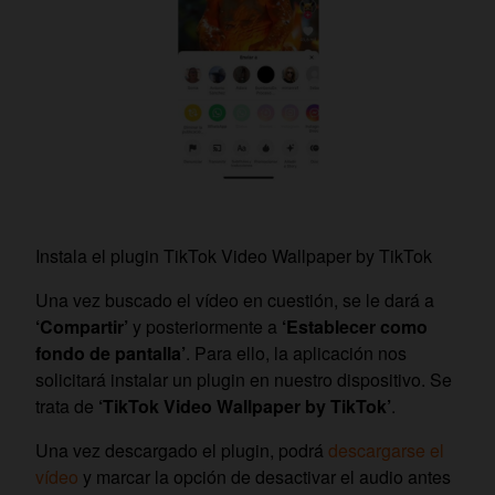
Instala el plugin TikTok Video Wallpaper by TikTok
Una vez buscado el vídeo en cuestión, se le dará a
‘Compartir’
y posteriormente a
‘Establecer como
fondo de pantalla’
. Para ello, la aplicación nos
solicitará instalar un plugin en nuestro dispositivo. Se
trata de
‘TikTok Video Wallpaper by TikTok’
.
Una vez descargado el plugin, podrá
descargarse el
vídeo
y marcar la opción de desactivar el audio antes