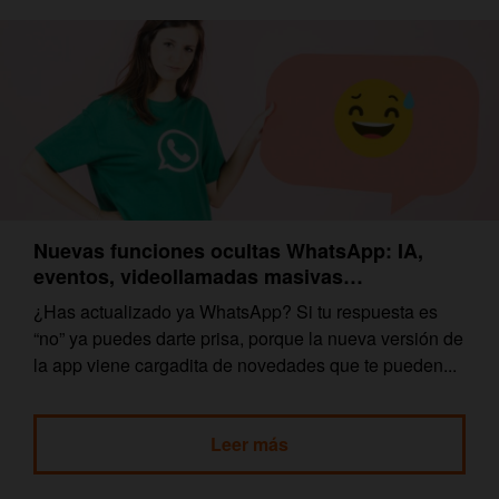
Nuevas funciones ocultas WhatsApp: IA,
eventos, videollamadas masivas…
¿Has actualizado ya WhatsApp? Si tu respuesta es
“no” ya puedes darte prisa, porque la nueva versión de
la app viene cargadita de novedades que te pueden...
Leer más