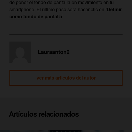
de poner el fondo de pantalla en movimiento en tu
smartphone. El último paso será hacer clic en
‘Definir
como fondo de pantalla’
Lauraanton2
ver más artículos del autor
Artículos relacionados