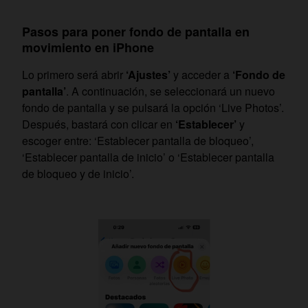
Pasos para poner fondo de pantalla en
movimiento en iPhone
Lo primero será abrir
‘Ajustes’
y acceder a
‘Fondo de
pantalla’
. A continuación, se seleccionará un nuevo
fondo de pantalla y se pulsará la opción ‘Live Photos’.
Después, bastará con clicar en
‘Establecer’
y
escoger entre: ‘Establecer pantalla de bloqueo’,
‘Establecer pantalla de inicio’ o ‘Establecer pantalla
de bloqueo y de inicio’.