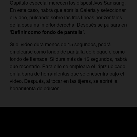
Capítulo especial merecen los dispositivos Samsung.
En este caso, habrá que abrir la Galería y seleccionar
el video, pulsando sobre las tres líneas horizontales
de la esquina inferior derecha. Después se pulsará en
‘Definir como fondo de pantalla’
.
Si el video dura menos de 15 segundos, podrá
emplearse como fondo de pantalla de bloque o como
fondo de llamada. Si dura más de 15 segundos, habrá
que recortarlo. Para ello se empleará el lápiz ubicado
en la barra de herramientas que se encuentra bajo el
video. Después, al tocar en las tijeras, se abrirá la
herramienta de edición.