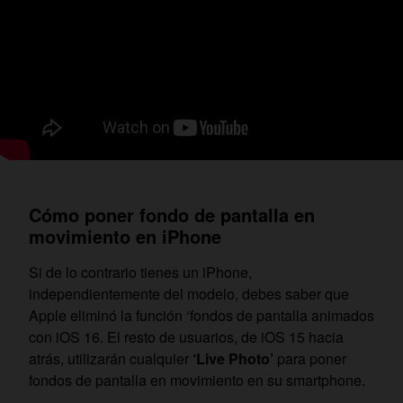
Cómo poner fondo de pantalla en
movimiento en iPhone
Si de lo contrario tienes un iPhone,
independientemente del modelo, debes saber que
Apple eliminó la función ‘fondos de pantalla animados
con iOS 16. El resto de usuarios, de iOS 15 hacia
atrás, utilizarán cualquier
‘Live Photo’
para poner
fondos de pantalla en movimiento en su smartphone.