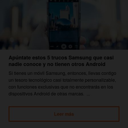
Apúntate estos 5 trucos Samsung que casi
nadie conoce y no tienen otros Android
Si tienes un móvil Samsung, entonces, llevas contigo
un tesoro tecnológico casi totalmente personalizable,
con funciones exclusivas que no encontrarás en los
dispositivos Android de otras marcas. ...
Leer más