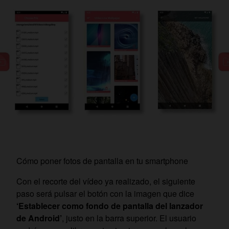
Cómo poner fotos de pantalla en tu smartphone
Con el recorte del vídeo ya realizado, el siguiente
paso será pulsar el botón con la imagen que dice
‘Establecer como fondo de pantalla del lanzador
de Android’
, justo en la barra superior. El usuario