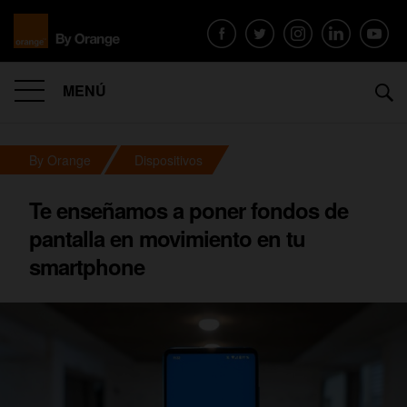
MENÚ
By Orange
Dispositivos
Te enseñamos a poner fondos de
pantalla en movimiento en tu
smartphone