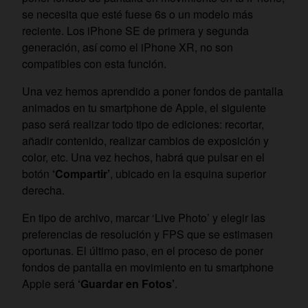
se necesita que esté fuese 6s o un modelo más
reciente. Los iPhone SE de primera y segunda
generación, así como el iPhone XR, no son
compatibles con esta función.
Una vez hemos aprendido a poner fondos de pantalla
animados en tu smartphone de Apple, el siguiente
paso será realizar todo tipo de ediciones: recortar,
añadir contenido, realizar cambios de exposición y
color, etc. Una vez hechos, habrá que pulsar en el
botón
‘Compartir’
, ubicado en la esquina superior
derecha.
En tipo de archivo, marcar ‘Live Photo’ y elegir las
preferencias de resolución y FPS que se estimasen
oportunas. El último paso, en el proceso de poner
fondos de pantalla en movimiento en tu smartphone
Apple será
‘Guardar en Fotos’
.