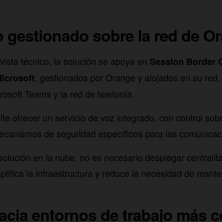
 gestionado sobre la red de O
vista técnico, la solución se apoya en
Session Border C
, gestionados por Orange y alojados en su red,
Microsoft
rosoft Teams y la red de telefonía.
te ofrecer un servicio de voz integrado, con control sobr
mecanismos de seguridad específicos para las comunicac
solución en la nube, no es necesario desplegar centralita
mplifica la infraestructura y reduce la necesidad de mante
acia entornos de trabajo más 