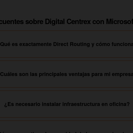
cuentes sobre Digital Centrex con Microso
Qué es exactamente Direct Routing y cómo funcion
Cuáles son las principales ventajas para mi empres
¿Es necesario instalar infraestructura en oficina?