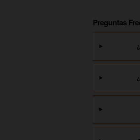
Preguntas Fre
¿
¿