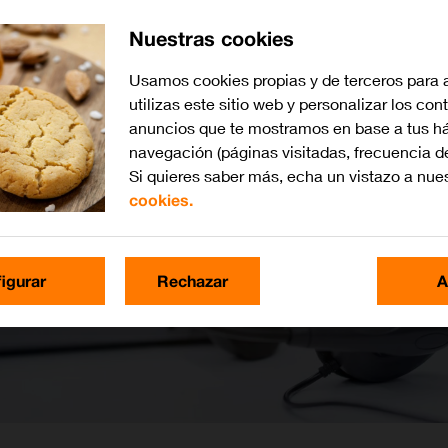
Nuestras cookies
Usamos cookies propias y de terceros para 
utilizas este sitio web y personalizar los con
anuncios que te mostramos en base a tus há
navegación (páginas visitadas, frecuencia d
Si quieres saber más, echa un vistazo a nue
cookies.
igurar
Rechazar
A