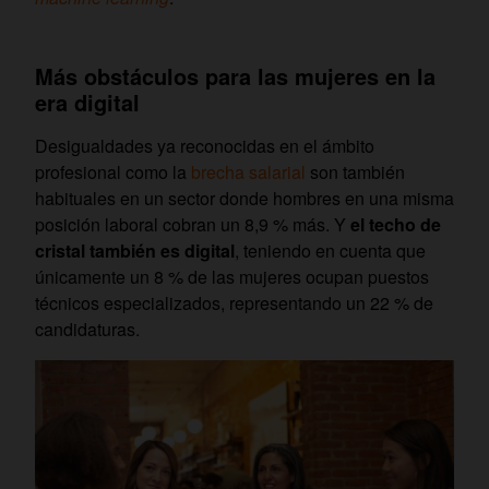
Más obstáculos para las mujeres en la
era digital
Desigualdades ya reconocidas en el ámbito
profesional como la
brecha salarial
son también
habituales en un sector donde hombres en una misma
posición laboral cobran un 8,9 % más. Y
el techo de
cristal también es digital
, teniendo en cuenta que
únicamente un 8 % de las mujeres ocupan puestos
técnicos especializados, representando un 22 % de
candidaturas.