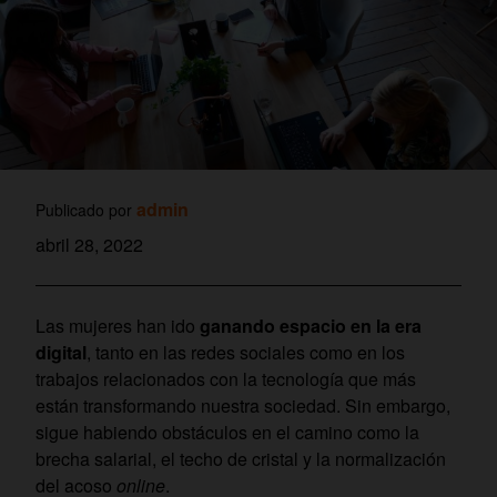
admin
Publicado por
abril 28, 2022
Las mujeres han ido
ganando espacio en la era
digital
, tanto en las redes sociales como en los
trabajos relacionados con la tecnología que más
están transformando nuestra sociedad. Sin embargo,
sigue habiendo obstáculos en el camino como la
brecha salarial, el techo de cristal y la normalización
del acoso
online
.