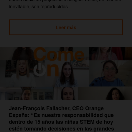
inevitable, son reproducidos...
Leer más
Jean-François Fallacher, CEO Orange
España: “Es nuestra responsabilidad que
dentro de 15 años las niñas STEM de hoy
estén tomando decisiones en las grandes