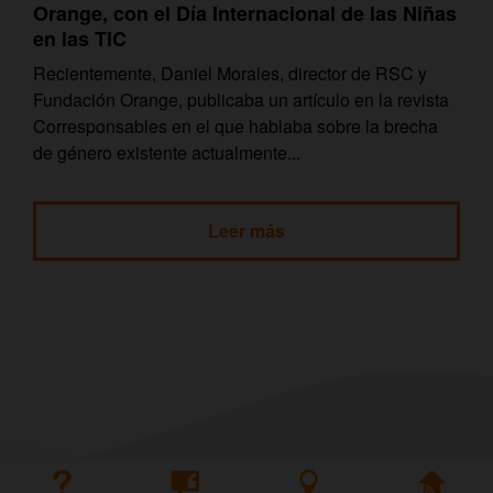
Orange, con el Día Internacional de las Niñas
en las TIC
Recientemente, Daniel Morales, director de RSC y
Fundación Orange, publicaba un artículo en la revista
Corresponsables en el que hablaba sobre la brecha
de género existente actualmente...
Leer más