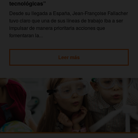
tecnológicas”
Desde su llegada a España, Jean-Françoise Fallacher
tuvo claro que una de sus líneas de trabajo iba a ser
impulsar de manera prioritaria acciones que
fomentaran la...
Leer más