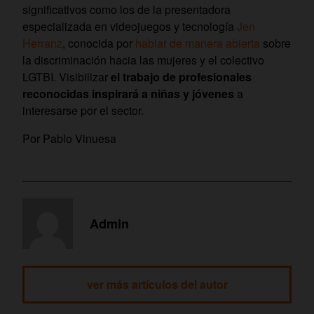
significativos como los de la presentadora
especializada en videojuegos y tecnología
Jen
Herranz
, conocida por
hablar de manera abierta
sobre
la discriminación hacia las mujeres y el colectivo
LGTBI. Visibilizar
el trabajo de profesionales
reconocidas inspirará a niñas y jóvenes
a
interesarse por el sector.
Por Pablo Vinuesa
Admin
ver más artículos del autor