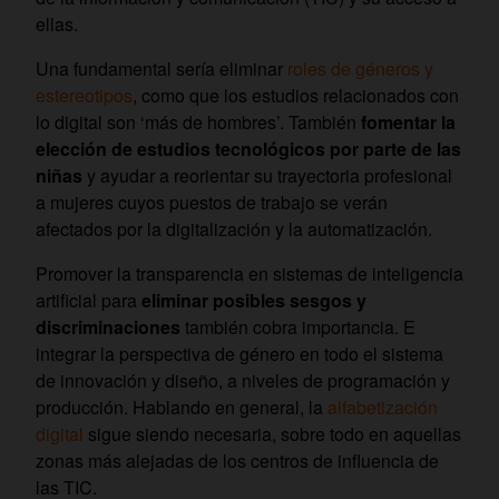
ellas.
Una fundamental sería eliminar
roles de géneros y
estereotipos
, como que los estudios relacionados con
lo digital son ‘más de hombres’. También
fomentar la
elección de estudios tecnológicos por parte de las
niñas
y ayudar a reorientar su trayectoria profesional
a mujeres cuyos puestos de trabajo se verán
afectados por la digitalización y la automatización.
Promover la transparencia en sistemas de inteligencia
artificial para
eliminar posibles sesgos y
discriminaciones
también cobra importancia. E
integrar la perspectiva de género en todo el sistema
de innovación y diseño, a niveles de programación y
producción. Hablando en general, la
alfabetización
digital
sigue siendo necesaria, sobre todo en aquellas
zonas más alejadas de los centros de influencia de
las TIC.