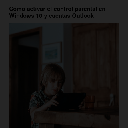
Cómo activar el control parental en
Windows 10 y cuentas Outlook