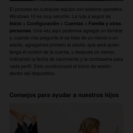
El proceso en cualquier equipo con sistema operativo
Windows 10 es muy sencillo. La ruta a seguir es
Inicio > Configuración > Cuentas > Familia y otras
personas
. Una vez aquí podemos agregar un familiar
y, cuando nos pregunte si se trata de un menor o un
adulto, agregamos primero al adulto, que será quien
tenga el control de la cuenta, y después un menor,
indicando la fecha de nacimiento y la contraseña para
cada perfil. Esto condicionará el inicio de sesión
dentro del dispositivo.
Consejos para ayudar a nuestros hijos