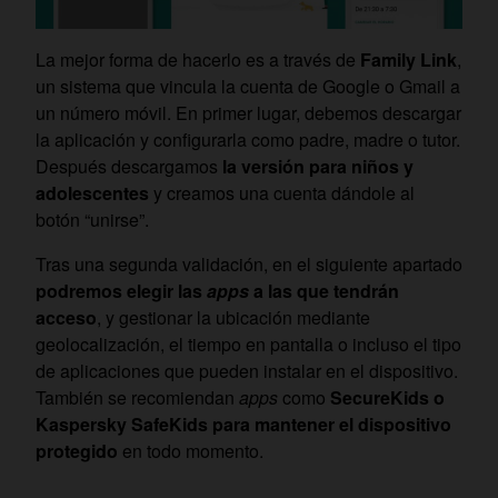
La mejor forma de hacerlo es a través de
Family Link
,
un sistema que vincula la cuenta de Google o Gmail a
un número móvil. En primer lugar, debemos descargar
la aplicación y configurarla como padre, madre o tutor.
Después descargamos
la versión para niños y
adolescentes
y creamos una cuenta dándole al
botón “unirse”.
Tras una segunda validación, en el siguiente apartado
podremos elegir las
apps
a las que tendrán
acceso
, y gestionar la ubicación mediante
geolocalización, el tiempo en pantalla o incluso el tipo
de aplicaciones que pueden instalar en el dispositivo.
También se recomiendan
apps
como
SecureKids o
Kaspersky SafeKids para mantener el dispositivo
protegido
en todo momento.