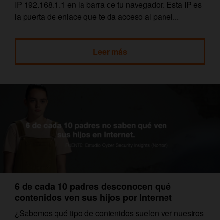
IP 192.168.1.1 en la barra de tu navegador. Esta IP es
la puerta de enlace que te da acceso al panel...
Leer más
6 de cada 10 padres desconocen qué
contenidos ven sus hijos por Internet
¿Sabemos qué tipo de contenidos suelen ver nuestros