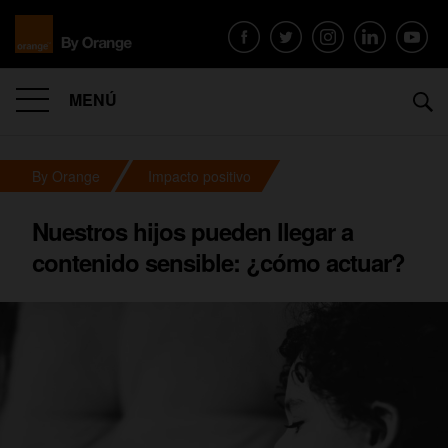
MENÚ
By Orange
Impacto positivo
Nuestros hijos pueden llegar a
contenido sensible: ¿cómo actuar?