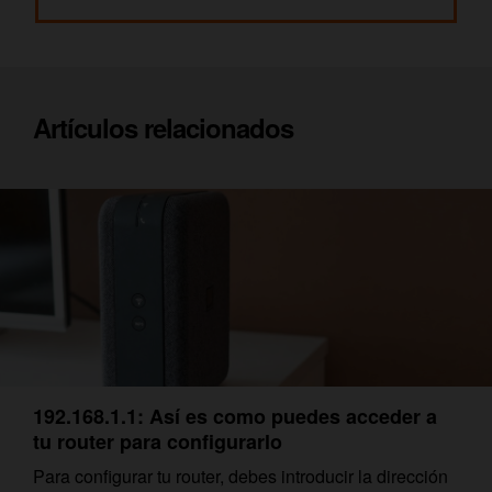
Artículos relacionados
192.168.1.1: Así es como puedes acceder a
tu router para configurarlo
Para configurar tu router, debes introducir la dirección