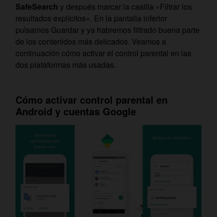
SafeSearch
y después marcar la casilla «Filtrar los
resultados explícitos». En la pantalla inferior
pulsamos Guardar y ya habremos filtrado buena parte
de los contenidos más delicados. Veamos a
continuación cómo activar el control parental en las
dos plataformas más usadas.
Cómo activar control parental en
Android y cuentas Google