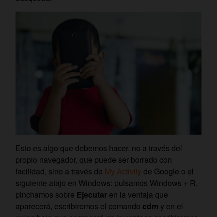
Esto es algo que debemos hacer, no a través del
propio navegador, que puede ser borrado con
facilidad, sino a través de
My Activity
de Google o el
siguiente atajo en Windows: pulsamos Windows + R,
pinchamos sobre
Ejecutar
en la ventaja que
aparecerá, escribiremos el comando
cdm
y en el