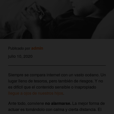
admin
Publicado por
julio 10, 2020
Siempre se compara internet con un vasto océano. Un
lugar lleno de tesoros, pero también de riesgos. Y no
es difícil que el contenido sensible o inapropiado
llegue a ojos de nuestros hijos
.
Ante todo, conviene
no alarmarse.
La mejor forma de
actuar es tomándolo con calma y cierta distancia. El