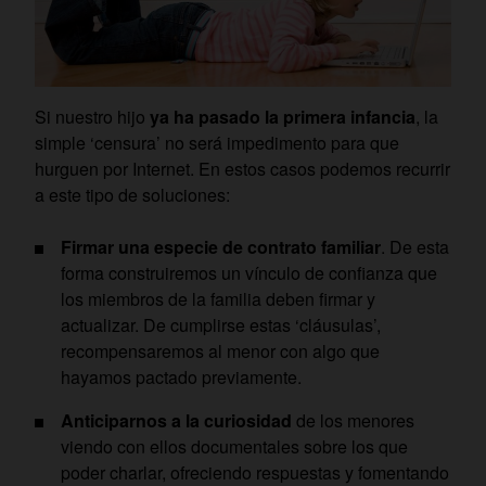
Si nuestro hijo
ya ha pasado la primera infancia
, la
simple ‘censura’ no será impedimento para que
hurguen por Internet. En estos casos podemos recurrir
a este tipo de soluciones:
Firmar una especie de contrato familiar
. De esta
forma construiremos un vínculo de confianza que
los miembros de la familia deben firmar y
actualizar. De cumplirse estas ‘cláusulas’,
recompensaremos al menor con algo que
hayamos pactado previamente.
Anticiparnos a la curiosidad
de los menores
viendo con ellos documentales sobre los que
poder charlar, ofreciendo respuestas y fomentando