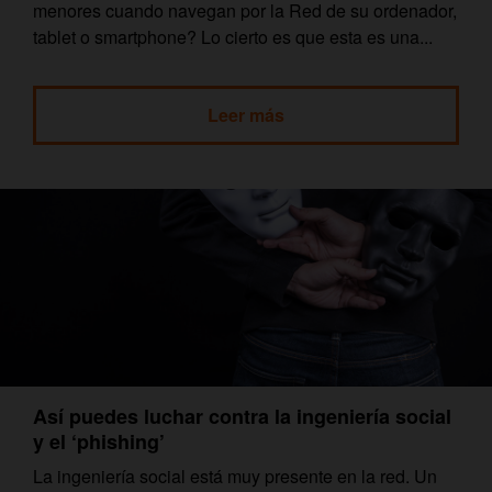
menores cuando navegan por la Red de su ordenador,
tablet o smartphone? Lo cierto es que esta es una...
Leer más
Así puedes luchar contra la ingeniería social
y el ‘phishing’
La ingeniería social está muy presente en la red. Un