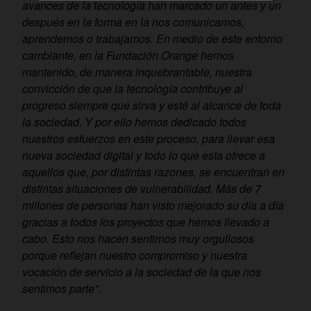
avances de la tecnología han marcado un antes y un
después en la forma en la nos comunicamos,
aprendemos o trabajamos. En medio de este entorno
cambiante, en la Fundación Orange hemos
mantenido, de manera inquebrantable, nuestra
convicción de que la tecnología contribuye al
progreso siempre que sirva y esté al alcance de toda
la sociedad. Y por ello hemos dedicado todos
nuestros esfuerzos en este proceso, para llevar esa
nueva sociedad digital y todo lo que esta ofrece a
aquellos que, por distintas razones, se encuentran en
distintas situaciones de vulnerabilidad. Más de 7
millones de personas han visto mejorado su día a día
gracias a todos los proyectos que hemos llevado a
cabo. Esto nos hacen sentirnos muy orgullosos
porque reflejan nuestro compromiso y nuestra
vocación de servicio a la sociedad de la que nos
sentimos parte”.