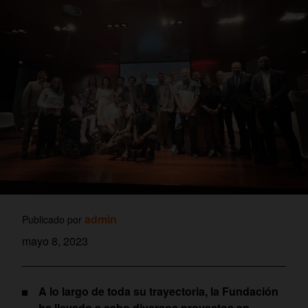
admin
Publicado por
mayo 8, 2023
A lo largo de toda su trayectoria, la Fundación
ha llevado a cabo diversos proyectos en