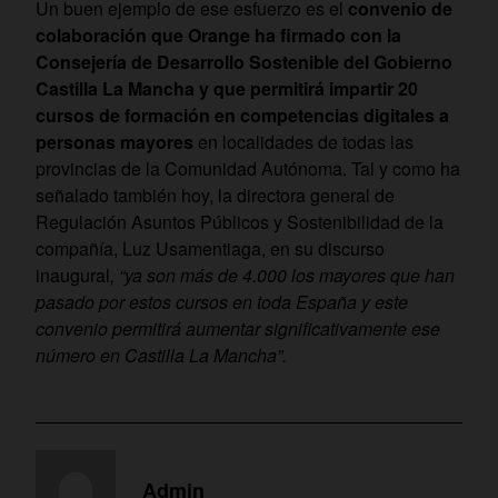
Un buen ejemplo de ese esfuerzo es el
convenio de
colaboración que Orange ha firmado con la
Consejería de Desarrollo Sostenible del Gobierno
Castilla La Mancha y que permitirá impartir 20
cursos de formación en competencias digitales a
personas mayores
en localidades de todas las
provincias de la Comunidad Autónoma. Tal y como ha
señalado también hoy, la directora general de
Regulación Asuntos Públicos y Sostenibilidad de la
compañía, Luz Usamentiaga, en su discurso
inaugural
, “ya son más de 4.000 los mayores que han
pasado por estos cursos en toda España y este
convenio permitirá aumentar significativamente ese
número en Castilla La Mancha”.
Admin