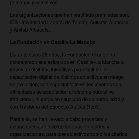
personas y colectivos.
Las organizaciones que han resultado premiadas son:
IES Universidad Laboral de Toledo, Autismo Albacete
y Amiab Albacete.
La Fundación en Castilla-La Mancha
Durante estos 25 años, la Fundación Orange ha
concentrado sus esfuerzos en Castilla-La Mancha a
través de distintas iniciativas para facilitar la
capacitación digital de distintos colectivos en riesgo
de exclusión, con especial foco en los jóvenes con
dificultades de adaptación al sistema educativo
tradicional, mujeres en situación de vulnerabilidad y
con Trastorno del Espectro Autista (TEA).
Para ello, se han llevado a cabo proyectos y
actuaciones que involucran otras entidades y
organizaciones, para que colectivos como los citados