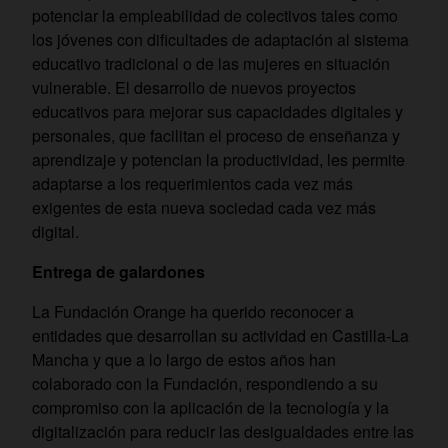
potenciar la empleabilidad de colectivos tales como
los jóvenes con dificultades de adaptación al sistema
educativo tradicional o de las mujeres en situación
vulnerable. El desarrollo de nuevos proyectos
educativos para mejorar sus capacidades digitales y
personales, que facilitan el proceso de enseñanza y
aprendizaje y potencian la productividad, les permite
adaptarse a los requerimientos cada vez más
exigentes de esta nueva sociedad cada vez más
digital.
Entrega de galardones
La Fundación Orange ha querido reconocer a
entidades que desarrollan su actividad en Castilla-La
Mancha y que a lo largo de estos años han
colaborado con la Fundación, respondiendo a su
compromiso con la aplicación de la tecnología y la
digitalización para reducir las desigualdades entre las