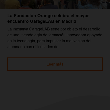
La Fundación Orange celebra el mayor
encuentro GarageLAB en Madrid
La iniciativa GarageLAB tiene por objeto el desarrollo
de una metodología de formación innovadora apoyada
en la tecnología, para impulsar la motivación del
alumnado con dificultades de...
Leer más