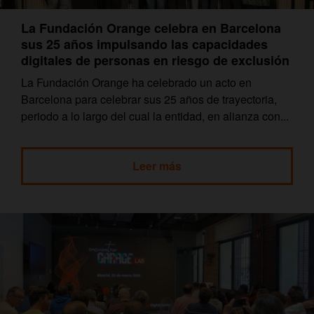
La Fundación Orange celebra en Barcelona
sus 25 años impulsando las capacidades
digitales de personas en riesgo de exclusión
La Fundación Orange ha celebrado un acto en
Barcelona para celebrar sus 25 años de trayectoria,
periodo a lo largo del cual la entidad, en alianza con...
Leer más