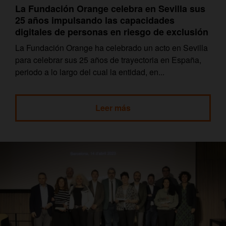
La Fundación Orange celebra en Sevilla sus
25 años impulsando las capacidades
digitales de personas en riesgo de exclusión
La Fundación Orange ha celebrado un acto en Sevilla
para celebrar sus 25 años de trayectoria en España,
periodo a lo largo del cual la entidad, en...
Leer más