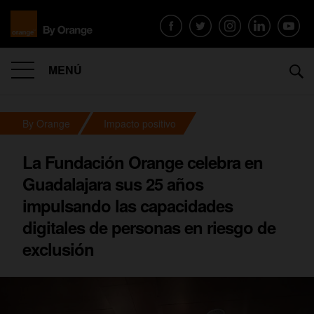
MENÚ
By Orange
Impacto positivo
La Fundación Orange celebra en
Guadalajara sus 25 años
impulsando las capacidades
digitales de personas en riesgo de
exclusión