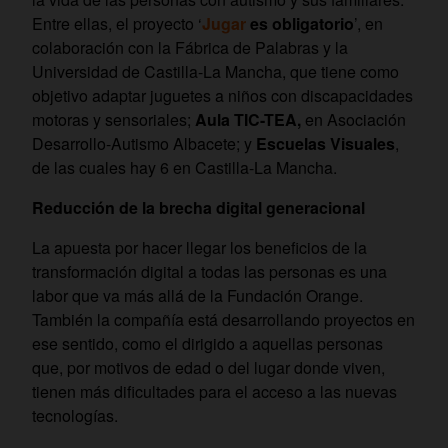
Entre ellas, el proyecto ‘
Jugar
es obligatorio
’, en
colaboración con la Fábrica de Palabras y la
Universidad de Castilla-La Mancha, que tiene como
objetivo adaptar juguetes a niños con discapacidades
motoras y sensoriales;
Aula TIC-TEA,
en Asociación
Desarrollo-Autismo Albacete; y
Escuelas Visuales
,
de las cuales hay 6 en Castilla-La Mancha.
Reducción de la brecha digital generacional
La apuesta por hacer llegar los beneficios de la
transformación digital a todas las personas es una
labor que va más allá de la Fundación Orange.
También la compañía está desarrollando proyectos en
ese sentido, como el dirigido a aquellas personas
que, por motivos de edad o del lugar donde viven,
tienen más dificultades para el acceso a las nuevas
tecnologías.