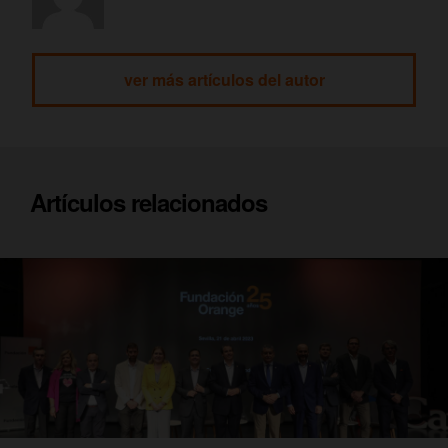
ver más artículos del autor
Artículos relacionados