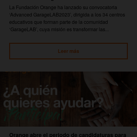
La Fundación Orange ha lanzado su convocatoria
‘Advanced GarageLAB2023’, dirigida a los 34 centros
educativos que forman parte de la comunidad
‘GarageLAB’, cuya misión es transformar las...
Leer más
Orange abre el periodo de candidaturas para