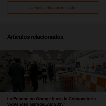
ver más artículos del autor
Artículos relacionados
La Fundación Orange lanza la Convocatoria
‘Advanced GarageLAB 2023’