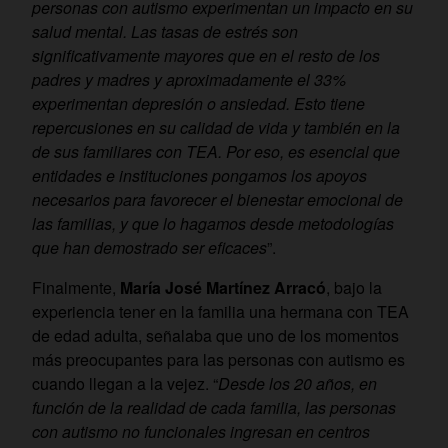
personas con autismo experimentan un impacto en su
salud mental. Las tasas de estrés son
significativamente mayores que en el resto de los
padres y madres y aproximadamente el 33%
experimentan depresión o ansiedad. Esto tiene
repercusiones en su calidad de vida y también en la
de sus familiares con TEA. Por eso, es esencial que
entidades e instituciones pongamos los apoyos
necesarios para favorecer el bienestar emocional de
las familias, y que lo hagamos desde metodologías
que han demostrado ser eficaces
”.
Finalmente,
María José Martínez Arracó
, bajo la
experiencia tener en la familia una hermana con TEA
de edad adulta, señalaba que uno de los momentos
más preocupantes para las personas con autismo es
cuando llegan a la vejez. “
Desde los 20 años, en
función de la realidad de cada familia, las personas
con autismo no funcionales ingresan en centros