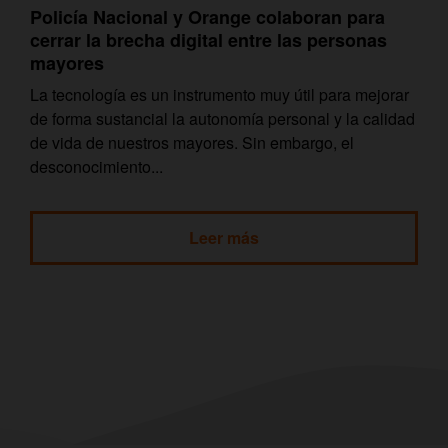
Policía Nacional y Orange colaboran para
cerrar la brecha digital entre las personas
mayores
La tecnología es un instrumento muy útil para mejorar
de forma sustancial la autonomía personal y la calidad
de vida de nuestros mayores. Sin embargo, el
desconocimiento...
Leer más