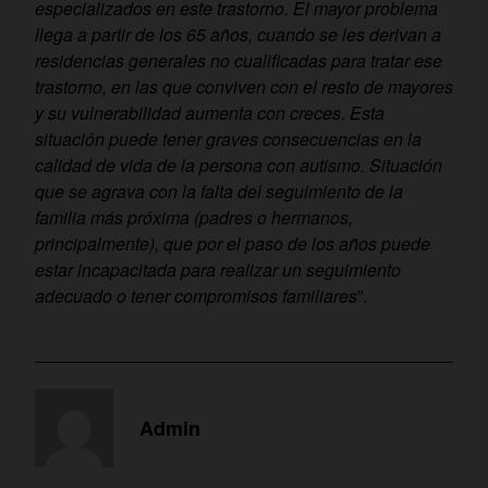
especializados en este trastorno. El mayor problema
llega a partir de los 65 años, cuando se les derivan a
residencias generales no cualificadas para tratar ese
trastorno, en las que conviven con el resto de mayores
y su vulnerabilidad aumenta con creces. Esta
situación puede tener graves consecuencias en la
calidad de vida de la persona con autismo. Situación
que se agrava con la falta del seguimiento de la
familia más próxima (padres o hermanos,
principalmente), que por el paso de los años puede
estar incapacitada para realizar un seguimiento
adecuado o tener compromisos familiares
”.
Admin