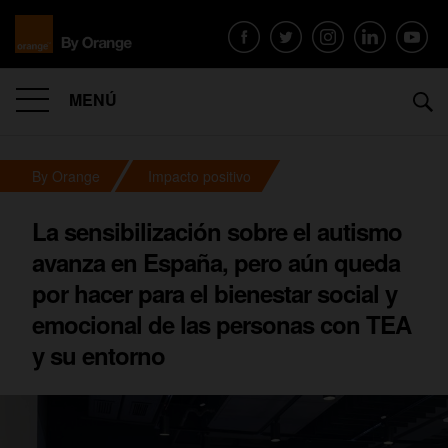
MENÚ
By Orange
Impacto positivo
La sensibilización sobre el autismo
avanza en España, pero aún queda
por hacer para el bienestar social y
emocional de las personas con TEA
y su entorno