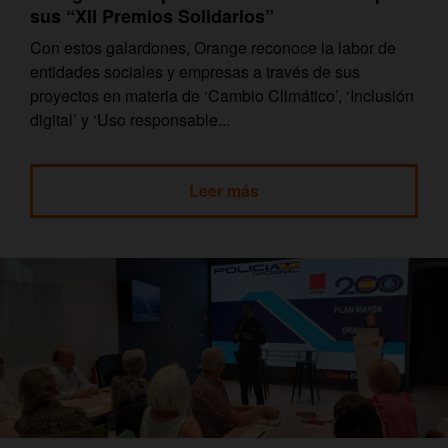
sus “XII Premios Solidarios”
Con estos galardones, Orange reconoce la labor de
entidades sociales y empresas a través de sus
proyectos en materia de ‘Cambio Climático’, ‘Inclusión
digital’ y ‘Uso responsable...
Leer más