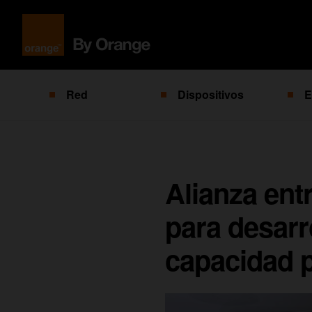
Red
Dispositivos
E
Alianza ent
para desarr
capacidad 