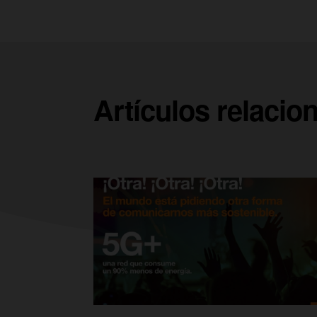
Artículos relacio