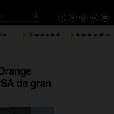
ión
Ciberseguridad
Impacto positivo
 Orange
 SA de gran