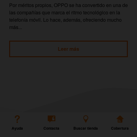
Por méritos propios, OPPO se ha convertido en una de
las compañías que marca el ritmo tecnológico en la
telefonía móvil. Lo hace, además, ofreciendo mucho
más...
Leer más
Ayuda
Contacta
Buscar tienda
Cobertura