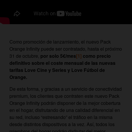
Como promoción de lanzamiento, el nuevo Pack
Orange Infinity puede ser contratado, hasta el próximo
31 de octubre,
por solo 5€/mes
[1]
como precio
definitivo
sobre el coste mensual de las nuevas
tarifas Love Cine y Series y Love Fútbol de
Orange.
De esta forma, y gracias a un servicio de conectividad
premium, los clientes que contraten este nuevo Pack
Orange Infinity podrán disponer de la mejor cobertura
en el hogar, disfrutando de una calidad diferencial en
su red, incluso “estresando” el tráfico en la misma
desde distintos dispositivos a la vez. Así, todos los
miembros del hogar podrán disfrutar del mejor