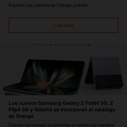
España Los clientes de Orange pueden...
Leer más
Los nuevos Samsung Galaxy Z Fold4 5G, Z
Flip4 5G y Watch5 se incorporan al catálogo
de Orange
Orange ha iniciado la preventa en todos sus canales