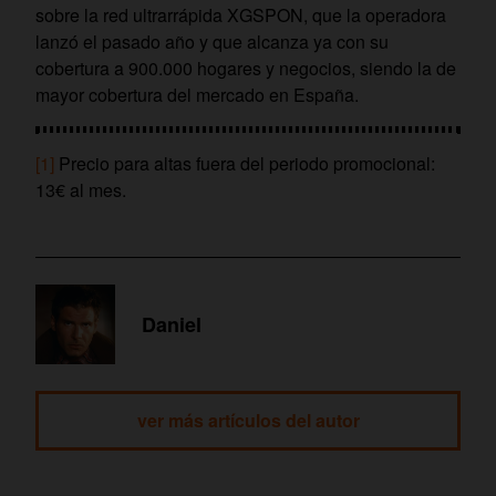
sobre la red ultrarrápida XGSPON, que la operadora
lanzó el pasado año y que alcanza ya con su
cobertura a 900.000 hogares y negocios, siendo la de
mayor cobertura del mercado en España.
[1]
Precio para altas fuera del periodo promocional:
13€ al mes.
Daniel
ver más artículos del autor