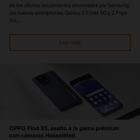
de los últimos lanzamientos anunciados por Samsung,
los nuevos smartphones Galaxy Z Fold4 5G y Z Flip4
5G,...
Leer más
OPPO Find X5, asalto a la gama prémium
con cámaras Hasselblad