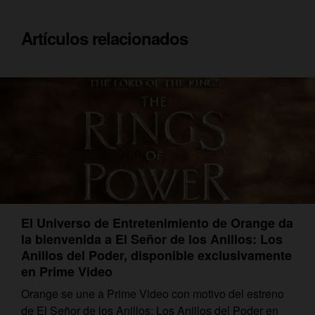
Artículos relacionados
El Universo de Entretenimiento de Orange da
la bienvenida a El Señor de los Anillos: Los
Anillos del Poder, disponible exclusivamente
en Prime Video
Orange se une a Prime Video con motivo del estreno
de El Señor de los Anillos: Los Anillos del Poder en