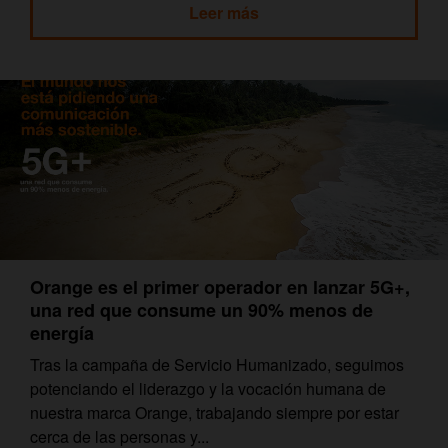
Leer más
Orange es el primer operador en lanzar 5G+,
una red que consume un 90% menos de
energía
Tras la campaña de Servicio Humanizado, seguimos
potenciando el liderazgo y la vocación humana de
nuestra marca Orange, trabajando siempre por estar
cerca de las personas y...