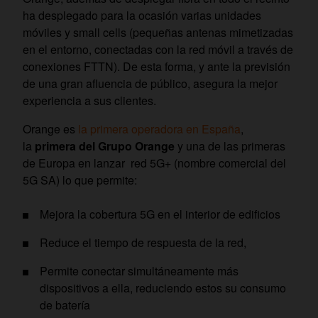
ha desplegado para la ocasión varias unidades
móviles y small cells (pequeñas antenas mimetizadas
en el entorno, conectadas con la red móvil a través de
conexiones FTTN). De esta forma, y ante la previsión
de una gran afluencia de público, asegura la mejor
experiencia a sus clientes.
Orange es
la primera operadora en España
,
la
primera del Grupo Orange
y una de las primeras
de Europa en lanzar red 5G+ (nombre comercial del
5G SA) lo que permite:
Mejora la cobertura 5G en el interior de edificios
Reduce el tiempo de respuesta de la red,
Permite conectar simultáneamente más
dispositivos a ella, reduciendo estos su consumo
de batería