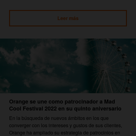
Leer más
Orange se une como patrocinador a Mad
Cool Festival 2022 en su quinto aniversario
En la búsqueda de nuevos ámbitos en los que
converger con los intereses y gustos de sus clientes,
Orange ha ampliado su estrategia de patrocinios en