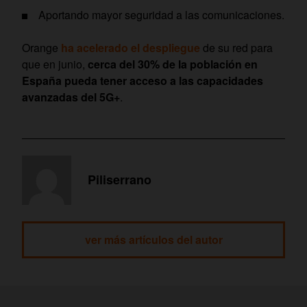
Aportando mayor seguridad a las comunicaciones.
Orange
ha acelerado el despliegue
de su red para
que en junio,
cerca del 30% de la población en
España pueda tener acceso a las capacidades
avanzadas del 5G+
.
Piliserrano
ver más artículos del autor