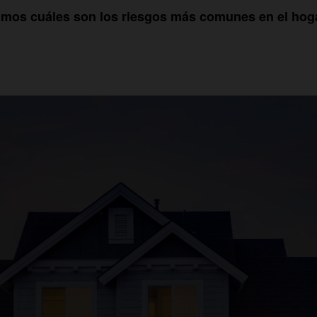
amos cuáles son los riesgos más comunes en el hog