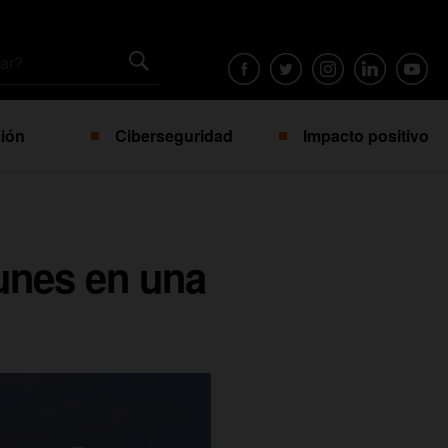
ión
Ciberseguridad
Impacto positivo
unes en una