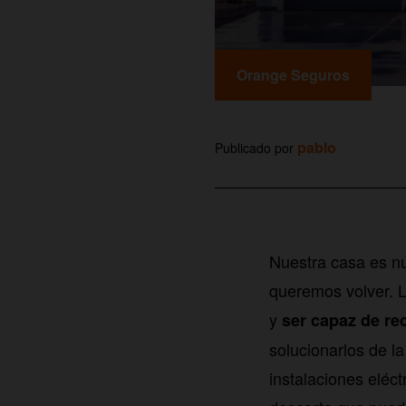
Orange Seguros
pablo
Publicado por
Nuestra casa es nu
queremos volver. L
y
ser capaz de re
solucionarlos de la
instalaciones eléct