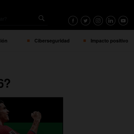
ión
Ciberseguridad
Impacto positivo
6?