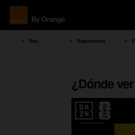
Red
Dispositivos
E
¿Dónde ver 