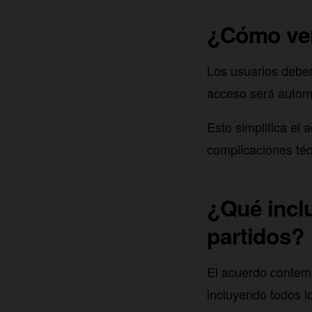
¿Cómo ver
Los usuarios debe
acceso será autom
Esto simplifica el
complicaciones téc
¿Qué incl
partidos?
El acuerdo contem
incluyendo todos l