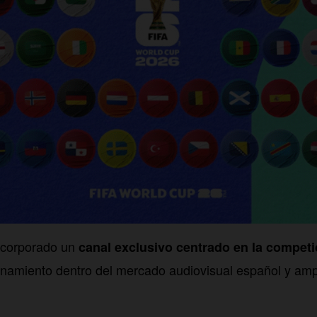
ncorporado un
canal exclusivo centrado en la competi
onamiento dentro del mercado audiovisual español y amp