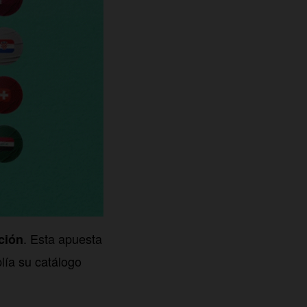
. Esta apuesta
ción
lía su catálogo