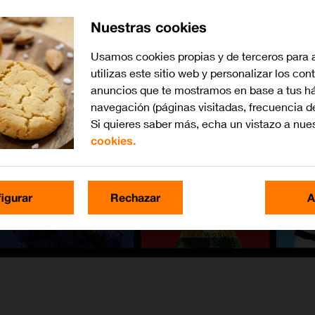
Nuestras cookies
Usamos cookies propias y de terceros para 
utilizas este sitio web y personalizar los con
anuncios que te mostramos en base a tus há
navegación (páginas visitadas, frecuencia d
Si quieres saber más, echa un vistazo a nue
cookies.
igurar
Rechazar
A