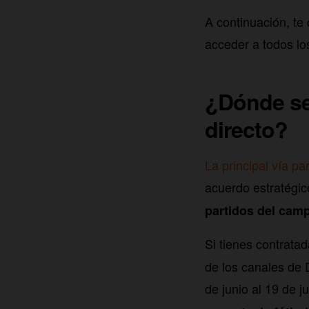
A continuación, te
acceder a todos lo
¿Dónde se
directo?
La principal vía p
acuerdo estratégic
partidos del camp
Si tienes contrata
de los canales de
de junio al 19 de 