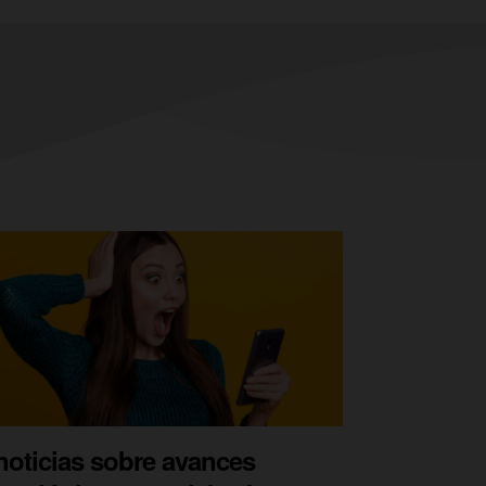
noticias sobre avances