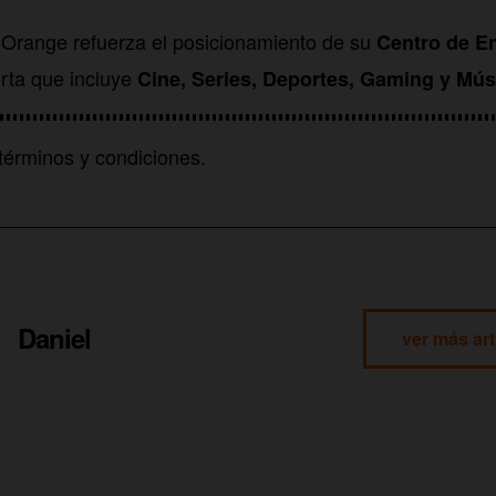
 Orange refuerza el posicionamiento de su
Centro de E
rta que incluye
Cine, Series, Deportes, Gaming y Mús
términos y condiciones.
Daniel
ver más art