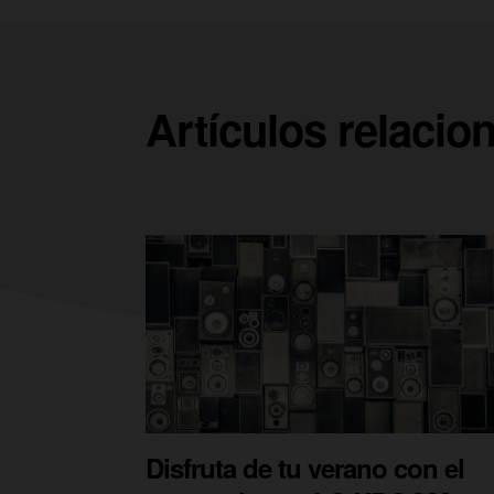
Artículos relacio
Disfruta de tu verano con el