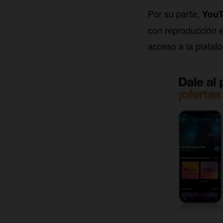
Por su parte,
YouT
con reproducción 
acceso a la plata