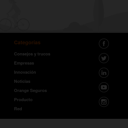
Categorías
Consejos y trucos
Empresas
Innovación
Noticias
Orange Seguros
Producto
Red