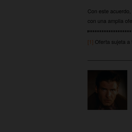
Con este acuerdo,
con una amplia ofe
[1]
Oferta sujeta a 