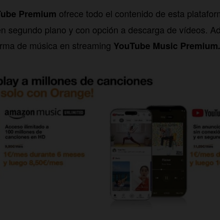
ofrece todo el contenido de esta platafor
ube Premium
en segundo plano y con opción a descarga de vídeos. A
forma de música en streaming
YouTube Music Premium